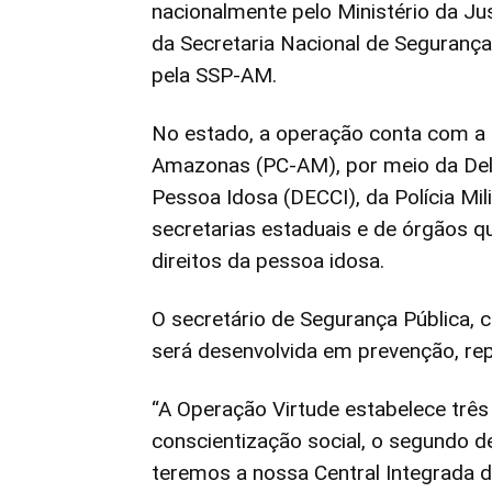
nacionalmente pelo Ministério da Ju
da Secretaria Nacional de Seguranç
pela SSP-AM.
No estado, a operação conta com a a
Amazonas (PC-AM), por meio da Del
Pessoa Idosa (DECCI), da Polícia M
secretarias estaduais e de órgãos q
direitos da pessoa idosa.
O secretário de Segurança Pública, c
será desenvolvida em prevenção, rep
“A Operação Virtude estabelece três 
conscientização social, o segundo de
teremos a nossa Central Integrada d