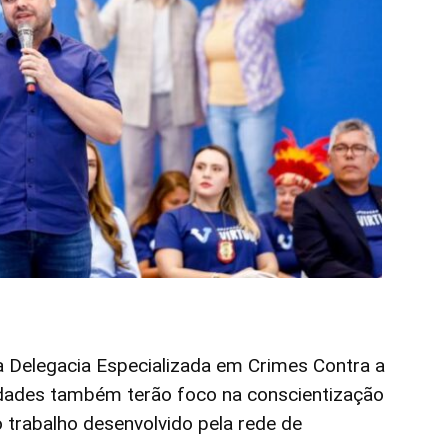
da Delegacia Especializada em Crimes Contra a
idades também terão foco na conscientização
 trabalho desenvolvido pela rede de