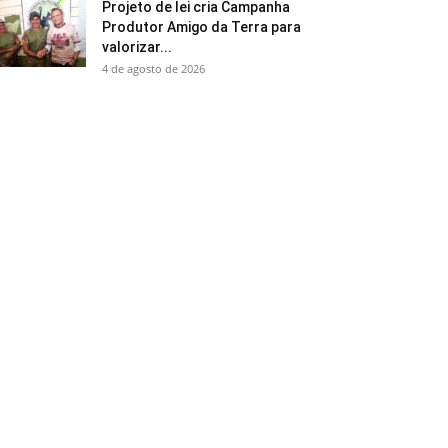
Projeto de lei cria Campanha
Produtor Amigo da Terra para
valorizar...
4 de agosto de 2026