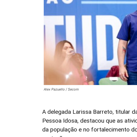
Alex Pazuello / Secom
A delegada Larissa Barreto, titular 
Pessoa Idosa, destacou que as ativ
da população e no fortalecimento do