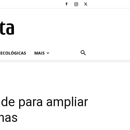
ECOLÓGICAS
MAIS
de para ampliar
nas