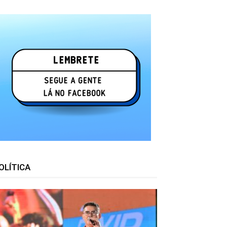
OLÍTICA