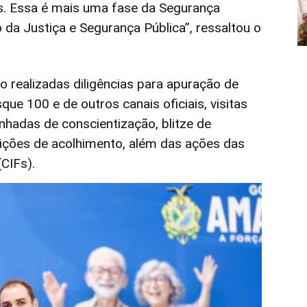
s. Essa é mais uma fase da Segurança
 da Justiça e Segurança Pública”, ressaltou o
o realizadas diligências para apuração de
ue 100 e de outros canais oficiais, visitas
nhadas de conscientização, blitze de
tuições de acolhimento, além das ações das
(CIFs).