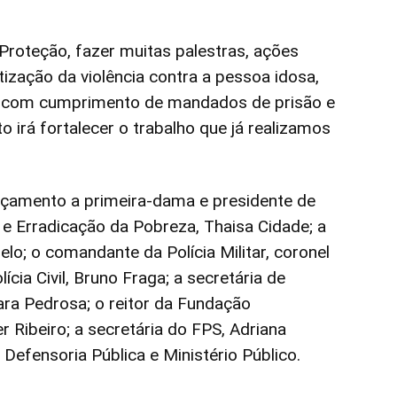
Proteção, fazer muitas palestras, ações
ização da violência contra a pessoa idosa,
, com cumprimento de mandados de prisão e
irá fortalecer o trabalho que já realizamos
çamento a primeira-dama e presidente de
e Erradicação da Pobreza, Thaisa Cidade; a
o; o comandante da Polícia Militar, coronel
ícia Civil, Bruno Fraga; a secretária de
ra Pedrosa; o reitor da Fundação
r Ribeiro; a secretária do FPS, Adriana
Defensoria Pública e Ministério Público.