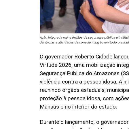
Ação integrada reúne órgãos de segurança pública e institui
denúncias e atividades de conscientização em todo o estad
O governador Roberto Cidade lançou
Virtude 2026, uma mobilização integ
Segurança Pública do Amazonas (SS
violência contra a pessoa idosa. A ini
reunindo órgãos estaduais, municipa
proteção à pessoa idosa, com ações
Manaus e no interior do estado.
Durante o lançamento, o governador