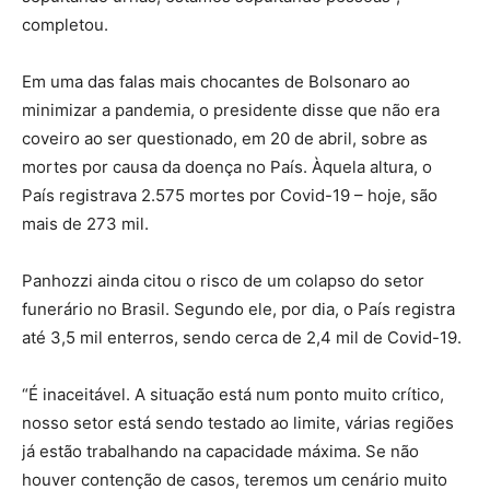
completou.
Em uma das falas mais chocantes de Bolsonaro ao
minimizar a pandemia, o presidente disse que não era
coveiro ao ser questionado, em 20 de abril, sobre as
mortes por causa da doença no País. Àquela altura, o
País registrava 2.575 mortes por Covid-19 – hoje, são
mais de 273 mil.
Panhozzi ainda citou o risco de um colapso do setor
funerário no Brasil. Segundo ele, por dia, o País registra
até 3,5 mil enterros, sendo cerca de 2,4 mil de Covid-19.
“É inaceitável. A situação está num ponto muito crítico,
nosso setor está sendo testado ao limite, várias regiões
já estão trabalhando na capacidade máxima. Se não
houver contenção de casos, teremos um cenário muito