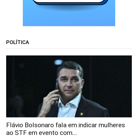
POLÍTICA
Flávio Bolsonaro fala em indicar mulheres
ao STF em evento com...