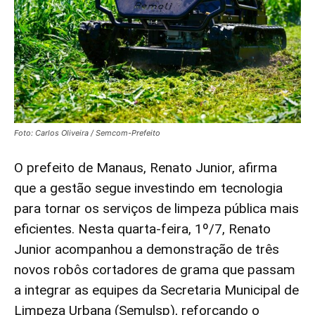
Foto: Carlos Oliveira / Semcom-Prefeito
O prefeito de Manaus, Renato Junior, afirma
que a gestão segue investindo em tecnologia
para tornar os serviços de limpeza pública mais
eficientes. Nesta quarta-feira, 1º/7, Renato
Junior acompanhou a demonstração de três
novos robôs cortadores de grama que passam
a integrar as equipes da Secretaria Municipal de
Limpeza Urbana (Semulsp), reforçando o