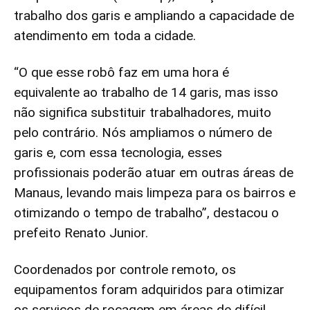
trabalho dos garis e ampliando a capacidade de
atendimento em toda a cidade.
“O que esse robô faz em uma hora é
equivalente ao trabalho de 14 garis, mas isso
não significa substituir trabalhadores, muito
pelo contrário. Nós ampliamos o número de
garis e, com essa tecnologia, esses
profissionais poderão atuar em outras áreas de
Manaus, levando mais limpeza para os bairros e
otimizando o tempo de trabalho”, destacou o
prefeito Renato Junior.
Coordenados por controle remoto, os
equipamentos foram adquiridos para otimizar
os serviços de roçagem em áreas de difícil