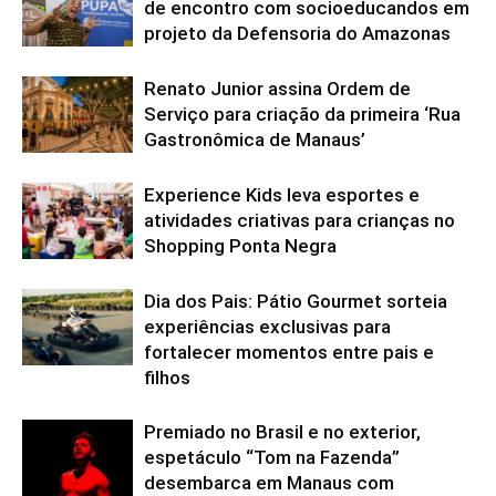
de encontro com socioeducandos em
projeto da Defensoria do Amazonas
Renato Junior assina Ordem de
Serviço para criação da primeira ‘Rua
Gastronômica de Manaus’
Experience Kids leva esportes e
atividades criativas para crianças no
Shopping Ponta Negra
Dia dos Pais: Pátio Gourmet sorteia
experiências exclusivas para
fortalecer momentos entre pais e
filhos
Premiado no Brasil e no exterior,
espetáculo “Tom na Fazenda”
desembarca em Manaus com