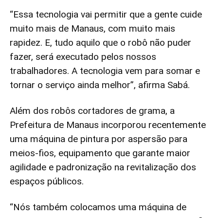
“Essa tecnologia vai permitir que a gente cuide
muito mais de Manaus, com muito mais
rapidez. E, tudo aquilo que o robô não puder
fazer, será executado pelos nossos
trabalhadores. A tecnologia vem para somar e
tornar o serviço ainda melhor”, afirma Sabá.
Além dos robôs cortadores de grama, a
Prefeitura de Manaus incorporou recentemente
uma máquina de pintura por aspersão para
meios-fios, equipamento que garante maior
agilidade e padronização na revitalização dos
espaços públicos.
“Nós também colocamos uma máquina de