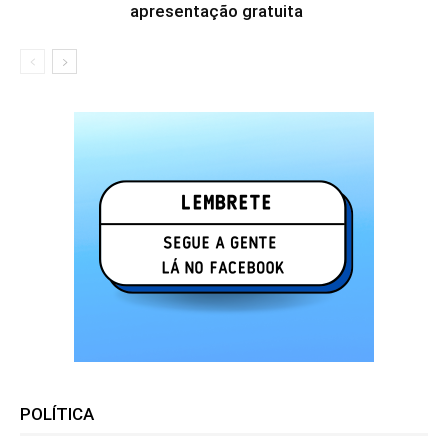
apresentação gratuita
POLÍTICA