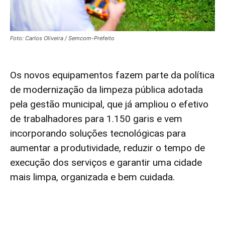
Foto: Carlos Oliveira / Semcom-Prefeito
Os novos equipamentos fazem parte da política
de modernização da limpeza pública adotada
pela gestão municipal, que já ampliou o efetivo
de trabalhadores para 1.150 garis e vem
incorporando soluções tecnológicas para
aumentar a produtividade, reduzir o tempo de
execução dos serviços e garantir uma cidade
mais limpa, organizada e bem cuidada.