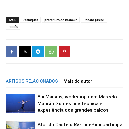
TAGS
Destaques
prefeitura de manaus
Renato Junior
Robôs
ARTIGOS RELACIONADOS
Mais do autor
Em Manaus, workshop com Marcelo
Mourão Gomes une técnica e
experiência dos grandes palcos
Ator do Castelo Rá-Tim-Bum participa