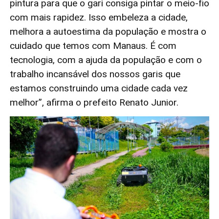
pintura para que o gari consiga pintar o meio-fio
com mais rapidez. Isso embeleza a cidade,
melhora a autoestima da população e mostra o
cuidado que temos com Manaus. É com
tecnologia, com a ajuda da população e com o
trabalho incansável dos nossos garis que
estamos construindo uma cidade cada vez
melhor”, afirma o prefeito Renato Junior.