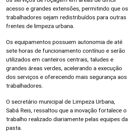
acesso e grandes extensões, permitindo que os
trabalhadores sejam redistribuídos para outras
frentes de limpeza urbana.
Os equipamentos possuem autonomia de até
sete horas de funcionamento contínuo e serão
utilizados em canteiros centrais, taludes e
grandes áreas verdes, acelerando a execução
dos serviços e oferecendo mais segurança aos
trabalhadores.
O secretário municipal de Limpeza Urbana,
Sabá Reis, ressaltou que a inovação fortalece o
trabalho realizado diariamente pelas equipes da
pasta.