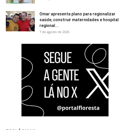
Omar apresenta plano para regionalizar
saúde, construir maternidades e hospital
regional...
7 de agosto de 2026