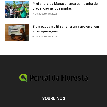
Prefeitura de Manaus lança campanha de
prevenção às queimadas
7 de agosto de 2026
Sidia passa a utilizar energia renovável em
suas operações
6 de agosto de 2026
SOBRE NÓS