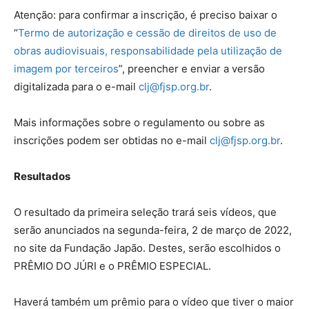
Atenção: para confirmar a inscrição, é preciso baixar o
“
Termo de autorização e cessão de direitos de uso de
obras audiovisuais, responsabilidade pela utilização de
imagem por terceiros
”, preencher e enviar a versão
digitalizada para o e-mail
clj@fjsp.org.br
.
Mais informações sobre o regulamento ou sobre as
inscrições podem ser obtidas no e-mail
clj@fjsp.org.br
.
Resultados
O resultado da primeira seleção trará seis vídeos, que
serão anunciados na segunda-feira, 2 de março de 2022,
no site da Fundação Japão. Destes, serão escolhidos o
PRÊMIO DO JÚRI e o PRÊMIO ESPECIAL.
Haverá também um prêmio para o vídeo que tiver o maior