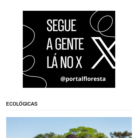
ECOLÓGICAS