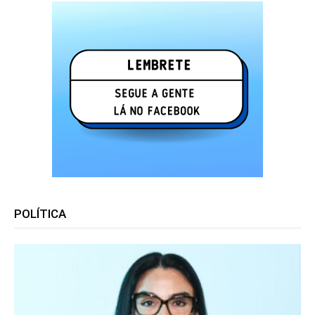
POLÍTICA