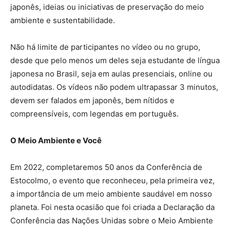
japonês, ideias ou iniciativas de preservação do meio
ambiente e sustentabilidade.
Não há limite de participantes no vídeo ou no grupo,
desde que pelo menos um deles seja estudante de língua
japonesa no Brasil, seja em aulas presenciais, online ou
autodidatas. Os vídeos não podem ultrapassar 3 minutos,
devem ser falados em japonês, bem nítidos e
compreensíveis, com legendas em português.
O Meio Ambiente e Você
Em 2022, completaremos 50 anos da Conferência de
Estocolmo, o evento que reconheceu, pela primeira vez,
a importância de um meio ambiente saudável em nosso
planeta. Foi nesta ocasião que foi criada a Declaração da
Conferência das Nações Unidas sobre o Meio Ambiente