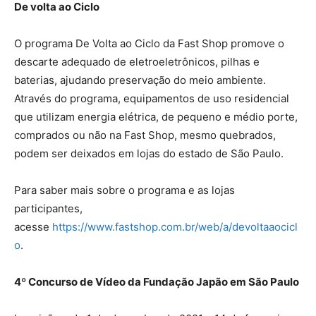
De volta ao Ciclo
O programa De Volta ao Ciclo da Fast Shop promove o
descarte adequado de eletroeletrônicos, pilhas e
baterias, ajudando preservação do meio ambiente.
Através do programa, equipamentos de uso residencial
que utilizam energia elétrica, de pequeno e médio porte,
comprados ou não na Fast Shop, mesmo quebrados,
podem ser deixados em lojas do estado de São Paulo.
Para saber mais sobre o programa e as lojas
participantes,
acesse
https://www.fastshop.com.br/web/a/devoltaaocicl
o
.
4º Concurso de Vídeo da Fundação Japão em São Paulo