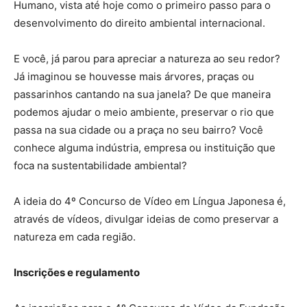
Humano, vista até hoje como o primeiro passo para o
desenvolvimento do direito ambiental internacional.
E você, já parou para apreciar a natureza ao seu redor?
Já imaginou se houvesse mais árvores, praças ou
passarinhos cantando na sua janela? De que maneira
podemos ajudar o meio ambiente, preservar o rio que
passa na sua cidade ou a praça no seu bairro? Você
conhece alguma indústria, empresa ou instituição que
foca na sustentabilidade ambiental?
A ideia do 4º Concurso de Vídeo em Língua Japonesa é,
através de vídeos, divulgar ideias de como preservar a
natureza em cada região.
Inscrições e regulamento