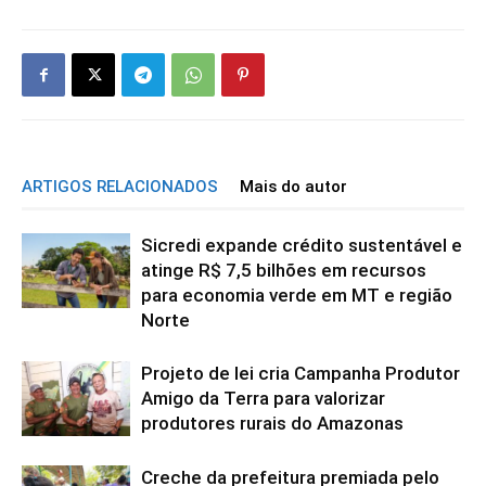
ARTIGOS RELACIONADOS
Mais do autor
Sicredi expande crédito sustentável e
atinge R$ 7,5 bilhões em recursos
para economia verde em MT e região
Norte
Projeto de lei cria Campanha Produtor
Amigo da Terra para valorizar
produtores rurais do Amazonas
Creche da prefeitura premiada pelo