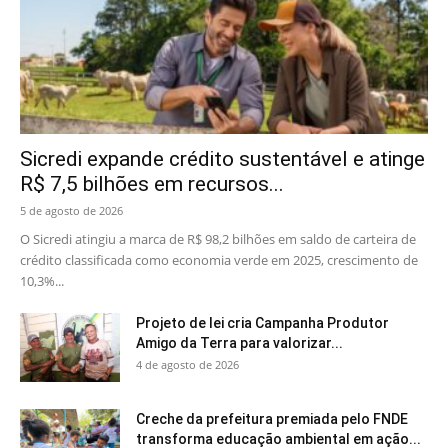
Sicredi expande crédito sustentável e atinge
R$ 7,5 bilhões em recursos...
5 de agosto de 2026
O Sicredi atingiu a marca de R$ 98,2 bilhões em saldo de carteira de
crédito classificada como economia verde em 2025, crescimento de
10,3%...
Projeto de lei cria Campanha Produtor
Amigo da Terra para valorizar...
4 de agosto de 2026
Creche da prefeitura premiada pelo FNDE
transforma educação ambiental em ação...