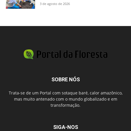
3 de agosto de 2026
SOBRE NÓS
Trata-se de um Portal com sotaque baré, calor amazônico,
mas muito antenado com o mundo globalizado e em
transformação.
SIGA-NOS