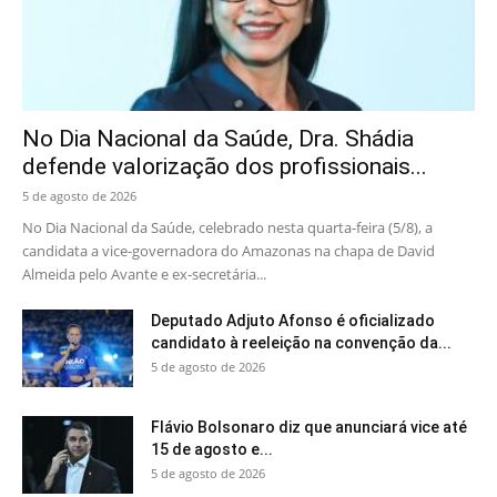
No Dia Nacional da Saúde, Dra. Shádia
defende valorização dos profissionais...
5 de agosto de 2026
No Dia Nacional da Saúde, celebrado nesta quarta-feira (5/8), a
candidata a vice-governadora do Amazonas na chapa de David
Almeida pelo Avante e ex-secretária...
Deputado Adjuto Afonso é oficializado
candidato à reeleição na convenção da...
5 de agosto de 2026
Flávio Bolsonaro diz que anunciará vice até
15 de agosto e...
5 de agosto de 2026