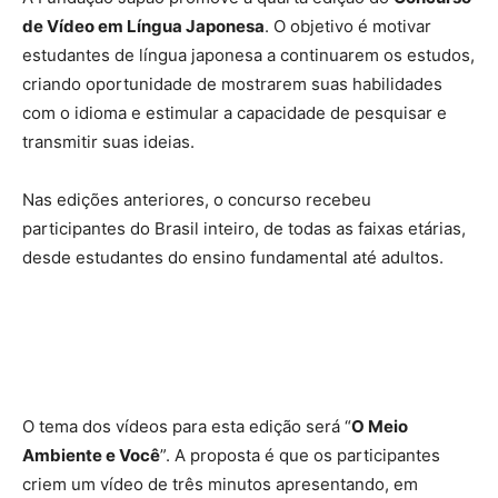
de Vídeo em Língua Japonesa
. O objetivo é motivar
estudantes de língua japonesa a continuarem os estudos,
criando oportunidade de mostrarem suas habilidades
com o idioma e estimular a capacidade de pesquisar e
transmitir suas ideias.
Nas edições anteriores, o concurso recebeu
participantes do Brasil inteiro, de todas as faixas etárias,
desde estudantes do ensino fundamental até adultos.
O tema dos vídeos para esta edição será “
O Meio
Ambiente e Você
”. A proposta é que os participantes
criem um vídeo de três minutos apresentando, em