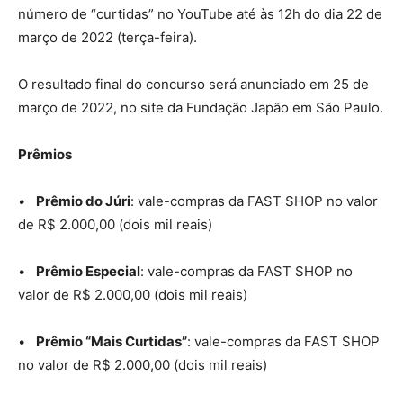
número de “curtidas” no YouTube até às 12h do dia 22 de
março de 2022 (terça-feira).
O resultado final do concurso será anunciado em 25 de
março de 2022, no site da Fundação Japão em São Paulo.
Prêmios
•
Prêmio do Júri
: vale-compras da FAST SHOP no valor
de R$ 2.000,00 (dois mil reais)
•
Prêmio Especial
: vale-compras da FAST SHOP no
valor de R$ 2.000,00 (dois mil reais)
•
Prêmio “Mais Curtidas”
: vale-compras da FAST SHOP
no valor de R$ 2.000,00 (dois mil reais)