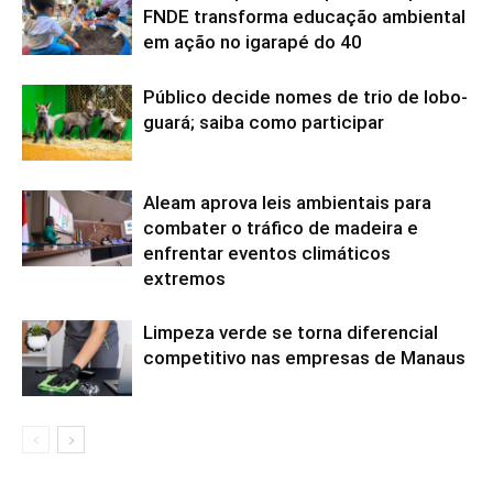
FNDE transforma educação ambiental
em ação no igarapé do 40
Público decide nomes de trio de lobo-
guará; saiba como participar
Aleam aprova leis ambientais para
combater o tráfico de madeira e
enfrentar eventos climáticos
extremos
Limpeza verde se torna diferencial
competitivo nas empresas de Manaus