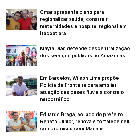
Omar apresenta plano para
regionalizar saúde, construir
maternidades e hospital regional em
Itacoatiara
Mayra Dias defende descentralização
dos serviços públicos no Amazonas
Em Barcelos, Wilson Lima propõe
Polícia de Fronteira para ampliar
atuação das bases fluviais contra o
narcotráfico
Eduardo Braga, ao lado do prefeito
Renato Junior, renova e fortalece seu
compromisso com Manaus