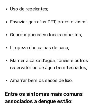
Uso de repelentes;
Esvaziar garrafas PET, potes e vasos;
Guardar pneus em locais cobertos;
Limpeza das calhas de casa;
Manter a caixa d’água, tonéis e outros
reservatórios de água bem fechados;
Amarrar bem os sacos de lixo.
Entre os sintomas mais comuns
associados a dengue estão: