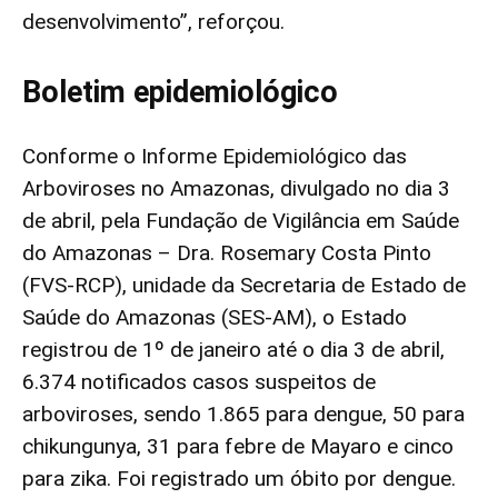
desenvolvimento”, reforçou.
Boletim epidemiológico
Conforme o Informe Epidemiológico das
Arboviroses no Amazonas, divulgado no dia 3
de abril, pela Fundação de Vigilância em Saúde
do Amazonas – Dra. Rosemary Costa Pinto
(FVS-RCP), unidade da Secretaria de Estado de
Saúde do Amazonas (SES-AM), o Estado
registrou de 1º de janeiro até o dia 3 de abril,
6.374 notificados casos suspeitos de
arboviroses, sendo 1.865 para dengue, 50 para
chikungunya, 31 para febre de Mayaro e cinco
para zika. Foi registrado um óbito por dengue.