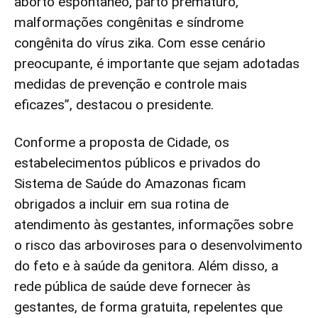
aborto espontâneo, parto prematuro,
malformações congênitas e síndrome
congênita do vírus zika. Com esse cenário
preocupante, é importante que sejam adotadas
medidas de prevenção e controle mais
eficazes”, destacou o presidente.
Conforme a proposta de Cidade, os
estabelecimentos públicos e privados do
Sistema de Saúde do Amazonas ficam
obrigados a incluir em sua rotina de
atendimento às gestantes, informações sobre
o risco das arboviroses para o desenvolvimento
do feto e à saúde da genitora. Além disso, a
rede pública de saúde deve fornecer às
gestantes, de forma gratuita, repelentes que