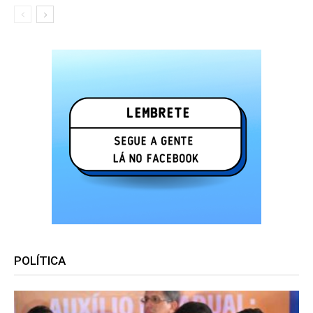
POLÍTICA