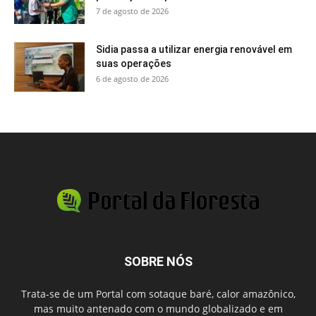
7 de agosto de 2026
Sidia passa a utilizar energia renovável em
suas operações
6 de agosto de 2026
SOBRE NÓS
Trata-se de um Portal com sotaque baré, calor amazônico,
mas muito antenado com o mundo globalizado e em