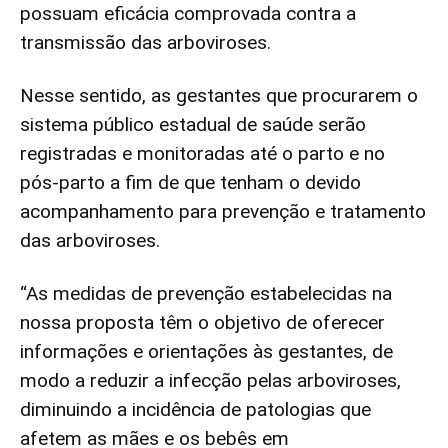
possuam eficácia comprovada contra a
transmissão das arboviroses.
Nesse sentido, as gestantes que procurarem o
sistema público estadual de saúde serão
registradas e monitoradas até o parto e no
pós-parto a fim de que tenham o devido
acompanhamento para prevenção e tratamento
das arboviroses.
“As medidas de prevenção estabelecidas na
nossa proposta têm o objetivo de oferecer
informações e orientações às gestantes, de
modo a reduzir a infecção pelas arboviroses,
diminuindo a incidência de patologias que
afetem as mães e os bebês em