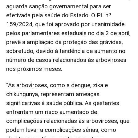
aguarda sanção governamental para ser
efetivada pela saúde do Estado. O PL nº
159/2024, que foi aprovado por unanimidade
pelos parlamentares estaduais no dia 2 de abril,
prevê a ampliação da proteção das grávidas,
sobretudo, devido à tendência de aumento no
número de casos relacionados às arboviroses
nos próximos meses.
“As arboviroses, como a dengue, zika e
chikungunya, representam ameaças
significativas à saúde pública. As gestantes
enfrentam um risco aumentado de
complicações relacionadas às arboviroses, que
podem levar a complicações sérias, como