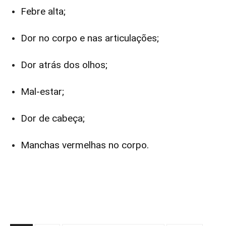
Febre alta;
Dor no corpo e nas articulações;
Dor atrás dos olhos;
Mal-estar;
Dor de cabeça;
Manchas vermelhas no corpo.