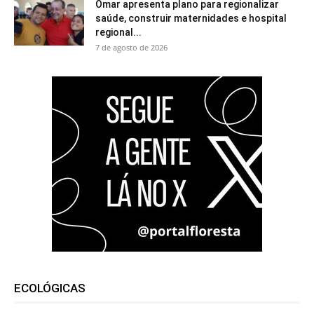
Omar apresenta plano para regionalizar
saúde, construir maternidades e hospital
regional...
7 de agosto de 2026
ECOLÓGICAS