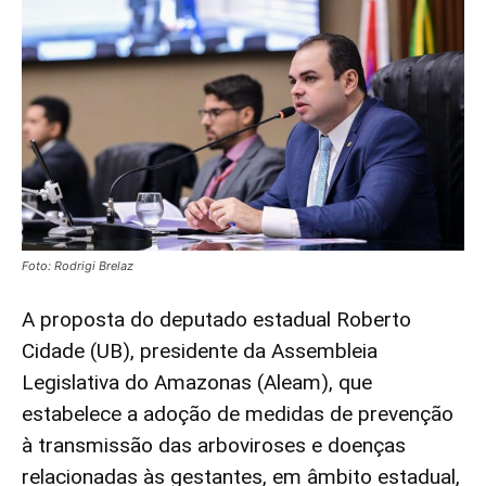
Foto: Rodrigi Brelaz
A proposta do deputado estadual Roberto
Cidade (UB), presidente da Assembleia
Legislativa do Amazonas (Aleam), que
estabelece a adoção de medidas de prevenção
à transmissão das arboviroses e doenças
relacionadas às gestantes, em âmbito estadual,