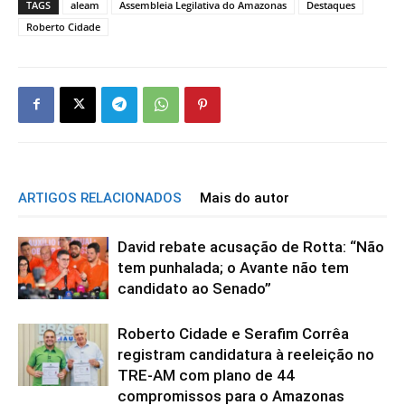
TAGS
aleam
Assembleia Legilativa do Amazonas
Destaques
Roberto Cidade
ARTIGOS RELACIONADOS
Mais do autor
David rebate acusação de Rotta: “Não
tem punhalada; o Avante não tem
candidato ao Senado”
Roberto Cidade e Serafim Corrêa
registram candidatura à reeleição no
TRE-AM com plano de 44
compromissos para o Amazonas