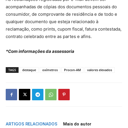
acompanhadas de cópias dos documentos pessoais do
consumidor, de comprovante de residência e de todo e
qualquer documento que esteja relacionado à
reclamação, como prints, cupom fiscal, fatura contestada,
contrato celebrado entre as partes e afins.
*Com informações da assessoria
TAGS
destaque
oxímetros
Procon-AM
valores elevados
ARTIGOS RELACIONADOS
Mais do autor