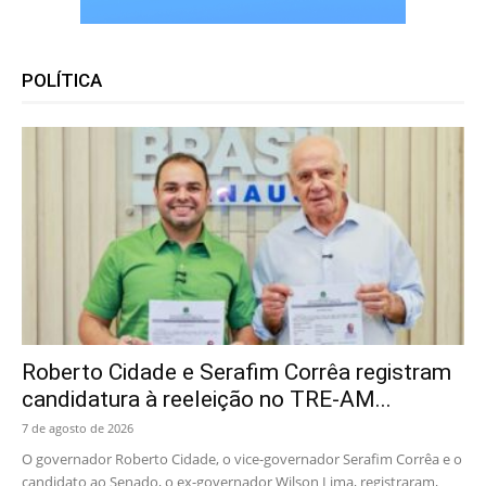
POLÍTICA
Roberto Cidade e Serafim Corrêa registram
candidatura à reeleição no TRE-AM...
7 de agosto de 2026
O governador Roberto Cidade, o vice-governador Serafim Corrêa e o
candidato ao Senado, o ex-governador Wilson Lima, registraram,