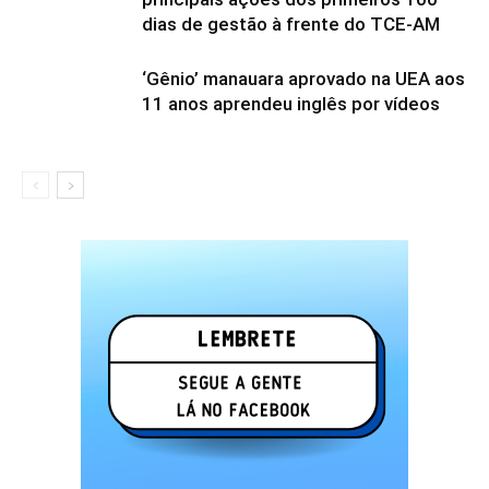
dias de gestão à frente do TCE-AM
‘Gênio’ manauara aprovado na UEA aos
11 anos aprendeu inglês por vídeos