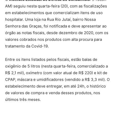
AM) seguiu nesta quarta-feira (20), com as fiscalizações
em estabelecimentos que comercializam itens de uso
hospitalar. Uma loja na Rua Rio Jutaí, bairro Nossa
Senhora das Graças, foi notificada e deve apresentar ao
órgão as notas fiscais, desde dezembro de 2020, com os
valores cobrados nos produtos com alta procura para
tratamento da Covid-19.
Entre os itens listados pelos fiscais, estão balas de
oxigênio de 5 litros (nesta quarta-feira, comercializado a
R$ 2,1 mil), oxímetro (com valor atual de R$ 220) e kit de
CPAP, máscara e umidificadores (vendido a R$ 3,3 mil). O
estabelecimento deve entregar, em até 24h, o histórico
de valores de compra e venda desses produtos, nos
últimos três meses.