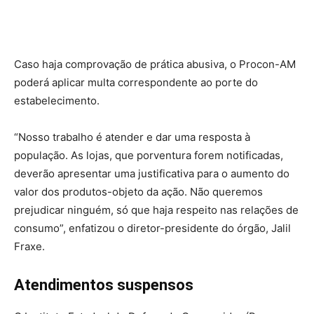
Caso haja comprovação de prática abusiva, o Procon-AM
poderá aplicar multa correspondente ao porte do
estabelecimento.
“Nosso trabalho é atender e dar uma resposta à
população. As lojas, que porventura forem notificadas,
deverão apresentar uma justificativa para o aumento do
valor dos produtos-objeto da ação. Não queremos
prejudicar ninguém, só que haja respeito nas relações de
consumo”, enfatizou o diretor-presidente do órgão, Jalil
Fraxe.
Atendimentos suspensos