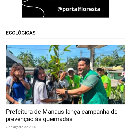
ECOLÓGICAS
Prefeitura de Manaus lança campanha de
prevenção às queimadas
7 de agosto de 2026