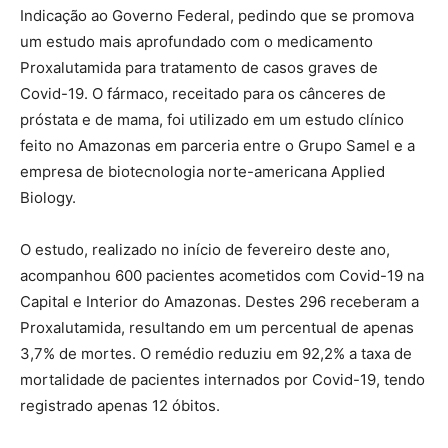
Indicação ao Governo Federal, pedindo que se promova
um estudo mais aprofundado com o medicamento
Proxalutamida para tratamento de casos graves de
Covid-19. O fármaco, receitado para os cânceres de
próstata e de mama, foi utilizado em um estudo clínico
feito no Amazonas em parceria entre o Grupo Samel e a
empresa de biotecnologia norte-americana Applied
Biology.
O estudo, realizado no início de fevereiro deste ano,
acompanhou 600 pacientes acometidos com Covid-19 na
Capital e Interior do Amazonas. Destes 296 receberam a
Proxalutamida, resultando em um percentual de apenas
3,7% de mortes. O remédio reduziu em 92,2% a taxa de
mortalidade de pacientes internados por Covid-19, tendo
registrado apenas 12 óbitos.