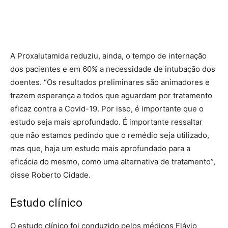
A Proxalutamida reduziu, ainda, o tempo de internação
dos pacientes e em 60% a necessidade de intubação dos
doentes. “Os resultados preliminares são animadores e
trazem esperança a todos que aguardam por tratamento
eficaz contra a Covid-19. Por isso, é importante que o
estudo seja mais aprofundado. É importante ressaltar
que não estamos pedindo que o remédio seja utilizado,
mas que, haja um estudo mais aprofundado para a
eficácia do mesmo, como uma alternativa de tratamento”,
disse Roberto Cidade.
Estudo clínico
O estudo clínico foi conduzido pelos médicos Flávio