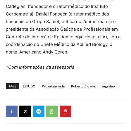
Cadegiani (fundador e diretor médico do Instituto
Corpometria), Daniel Fonseca (diretor médico dos
hospitais do Grupo Samel) e Ricardo Zimmerman (ex-
presidente da Associação Gaúcha de Profissionais em
Controle de Infecção e Epidemiologia Hospitalar), sob a
coordenação do Chefe Médico da Apllied Biology, o
norte-Americano Andy Goren.
*Com informações da assessoria
TAGS
ESTUDO
Proxalutamida
Roberto Cidade
sugestão