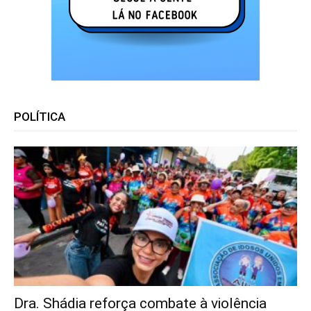
POLÍTICA
Dra. Shádia reforça combate à violência