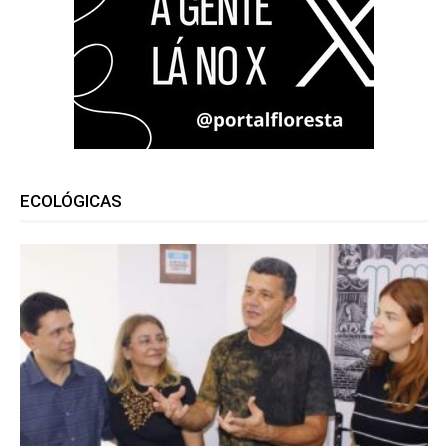
ECOLÓGICAS