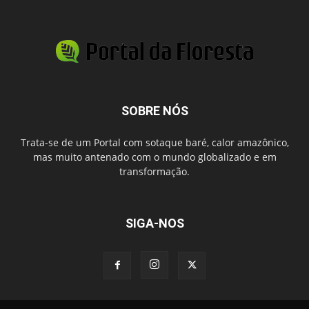
SOBRE NÓS
Trata-se de um Portal com sotaque baré, calor amazônico,
mas muito antenado com o mundo globalizado e em
transformação.
SIGA-NOS