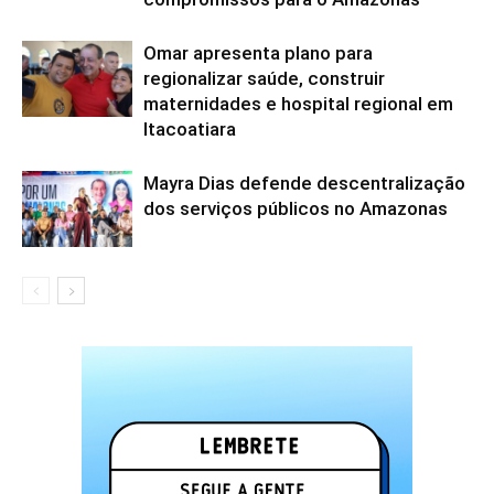
Omar apresenta plano para
regionalizar saúde, construir
maternidades e hospital regional em
Itacoatiara
Mayra Dias defende descentralização
dos serviços públicos no Amazonas