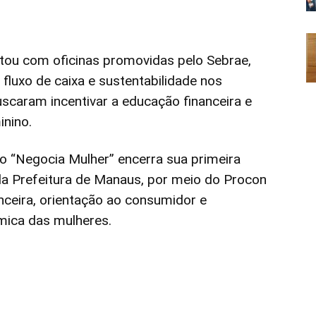
tou com oficinas promovidas pelo Sebrae,
fluxo de caixa e sustentabilidade nos
scaram incentivar a educação financeira e
nino.
o “Negocia Mulher” encerra sua primeira
a Prefeitura de Manaus, por meio do Procon
nceira, orientação ao consumidor e
mica das mulheres.