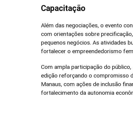
Capacitação
Além das negociações, o evento con
com orientações sobre precificação, 
pequenos negócios. As atividades bu
fortalecer o empreendedorismo femi
Com ampla participação do público, 
edição reforçando o compromisso d
Manaus, com ações de inclusão fina
fortalecimento da autonomia econô