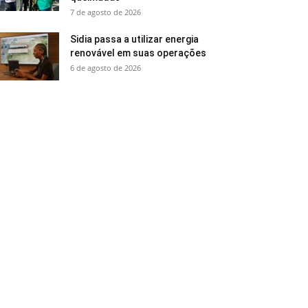
7 de agosto de 2026
Sidia passa a utilizar energia
renovável em suas operações
6 de agosto de 2026