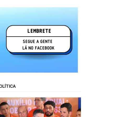
OLÍTICA