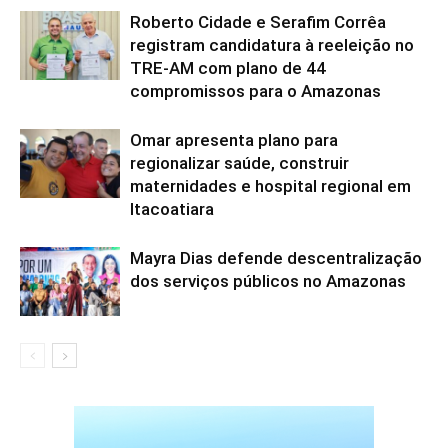
Roberto Cidade e Serafim Corrêa
registram candidatura à reeleição no
TRE-AM com plano de 44
compromissos para o Amazonas
Omar apresenta plano para
regionalizar saúde, construir
maternidades e hospital regional em
Itacoatiara
Mayra Dias defende descentralização
dos serviços públicos no Amazonas