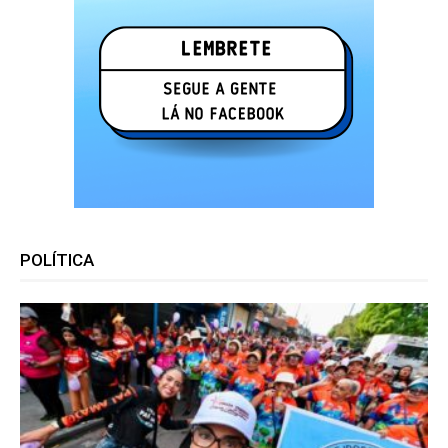
POLÍTICA