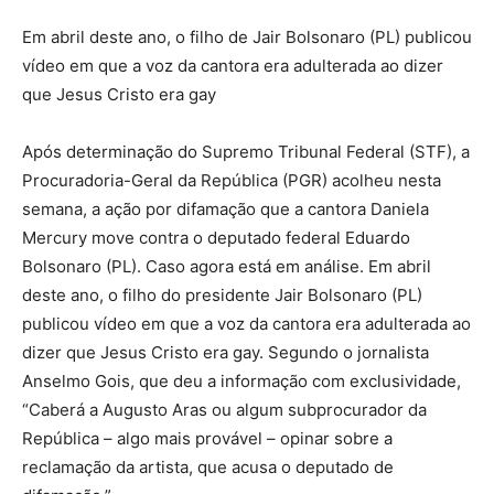
Em abril deste ano, o filho de Jair Bolsonaro (PL) publicou
vídeo em que a voz da cantora era adulterada ao dizer
que Jesus Cristo era gay
Após determinação do Supremo Tribunal Federal (STF), a
Procuradoria-Geral da República (PGR) acolheu nesta
semana, a ação por difamação que a cantora Daniela
Mercury move contra o deputado federal Eduardo
Bolsonaro (PL). Caso agora está em análise. Em abril
deste ano, o filho do presidente Jair Bolsonaro (PL)
publicou vídeo em que a voz da cantora era adulterada ao
dizer que Jesus Cristo era gay. Segundo o jornalista
Anselmo Gois, que deu a informação com exclusividade,
“Caberá a Augusto Aras ou algum subprocurador da
República – algo mais provável – opinar sobre a
reclamação da artista, que acusa o deputado de