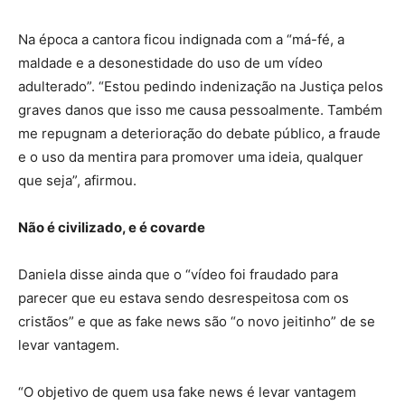
Na época a cantora ficou indignada com a “má-fé, a
maldade e a desonestidade do uso de um vídeo
adulterado”. “Estou pedindo indenização na Justiça pelos
graves danos que isso me causa pessoalmente. Também
me repugnam a deterioração do debate público, a fraude
e o uso da mentira para promover uma ideia, qualquer
que seja”, afirmou.
Não é civilizado, e é covarde
Daniela disse ainda que o “vídeo foi fraudado para
parecer que eu estava sendo desrespeitosa com os
cristãos” e que as fake news são “o novo jeitinho” de se
levar vantagem.
“O objetivo de quem usa fake news é levar vantagem