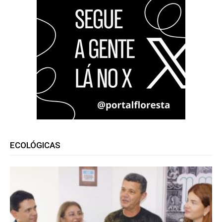
ECOLÓGICAS