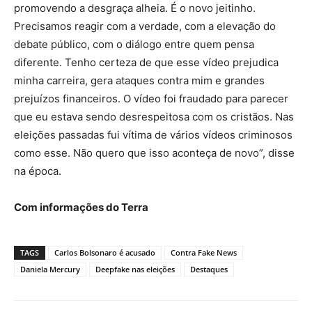
promovendo a desgraça alheia. É o novo jeitinho.
Precisamos reagir com a verdade, com a elevação do
debate público, com o diálogo entre quem pensa
diferente. Tenho certeza de que esse vídeo prejudica
minha carreira, gera ataques contra mim e grandes
prejuízos financeiros. O vídeo foi fraudado para parecer
que eu estava sendo desrespeitosa com os cristãos. Nas
eleições passadas fui vítima de vários vídeos criminosos
como esse. Não quero que isso aconteça de novo”, disse
na época.
Com informações do Terra
TAGS
Carlos Bolsonaro é acusado
Contra Fake News
Daniela Mercury
Deepfake nas eleições
Destaques