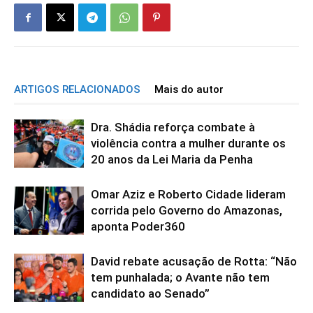
ARTIGOS RELACIONADOS
Mais do autor
Dra. Shádia reforça combate à
violência contra a mulher durante os
20 anos da Lei Maria da Penha
Omar Aziz e Roberto Cidade lideram
corrida pelo Governo do Amazonas,
aponta Poder360
David rebate acusação de Rotta: “Não
tem punhalada; o Avante não tem
candidato ao Senado”