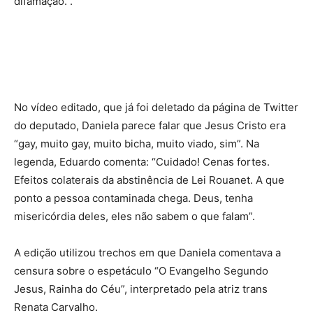
difamação.”.
No vídeo editado, que já foi deletado da página de Twitter
do deputado, Daniela parece falar que Jesus Cristo era
“gay, muito gay, muito bicha, muito viado, sim”. Na
legenda, Eduardo comenta: “Cuidado! Cenas fortes.
Efeitos colaterais da abstinência de Lei Rouanet. A que
ponto a pessoa contaminada chega. Deus, tenha
misericórdia deles, eles não sabem o que falam”.
A edição utilizou trechos em que Daniela comentava a
censura sobre o espetáculo “O Evangelho Segundo
Jesus, Rainha do Céu”, interpretado pela atriz trans
Renata Carvalho.