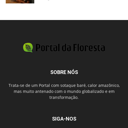
SOBRE NÓS
Trata-se de um Portal com sotaque baré, calor amazônico,
mas muito antenado com o mundo globalizado e em
transformação.
SIGA-NOS