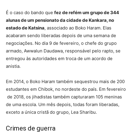
É o caso do bando que
fez de refém um grupo de 344
alunas de um pensionato da cidade de Kankara, no
estado de Katsina
, associado ao Boko Haram. Elas
acabaram sendo liberadas depois de uma semana de
negociações. No dia 9 de fevereiro, o chefe do grupo
armado, Awwalun Daudawa, responsável pelo rapto, se
entregou às autoridades em troca de um acordo de
anistia.
Em 2014, o Boko Haram também sequestrou mais de 200
estudantes em Chibok, no nordeste do país. Em fevereiro
de 2018, os jihadistas também capturaram 105 meninas
de uma escola. Um mês depois, todas foram liberadas,
exceto a única cristã do grupo, Lea Sharibu.
Crimes de guerra