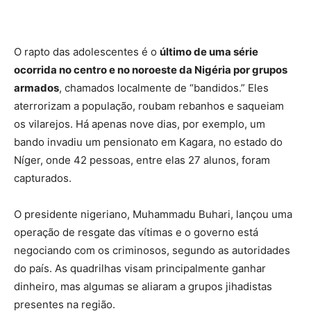
O rapto das adolescentes é o
último de uma série
ocorrida no centro e no noroeste da Nigéria por grupos
armados
, chamados localmente de “bandidos.” Eles
aterrorizam a população, roubam rebanhos e saqueiam
os vilarejos. Há apenas nove dias, por exemplo, um
bando invadiu um pensionato em Kagara, no estado do
Níger, onde 42 pessoas, entre elas 27 alunos, foram
capturados.
O presidente nigeriano, Muhammadu Buhari, lançou uma
operação de resgate das vítimas e o governo está
negociando com os criminosos, segundo as autoridades
do país. As quadrilhas visam principalmente ganhar
dinheiro, mas algumas se aliaram a grupos jihadistas
presentes na região.