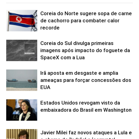
Coreia do Norte sugere sopa de carne
de cachorro para combater calor
recorde
Coreia do Sul divulga primeiras
imagens após impacto do foguete da
SpaceX com a Lua
Irã aposta em desgaste e amplia
ameaças para forçar concessões dos
EUA
Estados Unidos revogam visto da
embaixadora do Brasil em Washington
Javier Milei faz novos ataques a Lula e