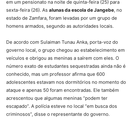
em um pensionato na noite de quinta-feira (25) para
sexta-feira (26). As
alunas da escola de Jangebe
, no
estado de Zamfara, foram levadas por um grupo de
homens armados, segundo as autoridades locais.
De acordo com Sulaiman Tunau Anka, porta-voz do
governo local, o grupo chegou ao estabelecimento em
veículos e obrigou as meninas a saírem com eles. O
número exato de estudantes sequestradas ainda não é
conhecido, mas um professor afirma que 600
adolescentes estavam nos dormitórios no momento do
ataque e apenas 50 foram encontradas. Ele também
acrescentou que algumas meninas “podem ter
escapado”. A polícia esteve no local “em busca dos
criminosos”, disse o representante do governo.