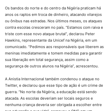
Os bandos do norte e do centro da Nigéria praticam há
anos os raptos em troca de dinheiro, atacando vilarejos
ou ônibus nas estradas. Nos últimos meses, os ataques
contra escolas cresceram no país. “Estamos com raiva e
triste com esse novo ataque brutal”, declarou Peter
Hawkins, representante da Unicef na Nigéria, em um
comunicado. “Pedimos aos responsáveis que liberem as
meninas imediatamente e tomem medidas para garantir
sua liberação em total segurança, assim como a
segurança de outros alunos na Nigéria”, acrescentou.
A Anistia Internacional também condenou o ataque no
Twitter, e declarou que esse tipo de ação é um crime de
guerra. “No norte da Nigéria, a educação está sendo
atacada. As escolas deveriam ser locais seguros e
nenhuma criança deveria ser obrigada a escolher entre