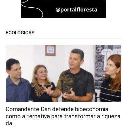
ECOLÓGICAS
Comandante Dan defende bioeconomia
como alternativa para transformar a riqueza
da...