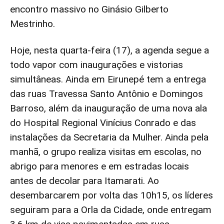
encontro massivo no Ginásio Gilberto
Mestrinho.
Hoje, nesta quarta-feira (17), a agenda segue a
todo vapor com inaugurações e vistorias
simultâneas. Ainda em Eirunepé tem a entrega
das ruas Travessa Santo Antônio e Domingos
Barroso, além da inauguração de uma nova ala
do Hospital Regional Vinícius Conrado e das
instalações da Secretaria da Mulher. Ainda pela
manhã, o grupo realiza visitas em escolas, no
abrigo para menores e em estradas locais
antes de decolar para Itamarati. Ao
desembarcarem por volta das 10h15, os líderes
seguiram para a Orla da Cidade, onde entregam