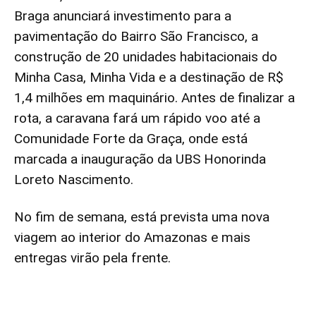
Braga anunciará investimento para a
pavimentação do Bairro São Francisco, a
construção de 20 unidades habitacionais do
Minha Casa, Minha Vida e a destinação de R$
1,4 milhões em maquinário. Antes de finalizar a
rota, a caravana fará um rápido voo até a
Comunidade Forte da Graça, onde está
marcada a inauguração da UBS Honorinda
Loreto Nascimento.
No fim de semana, está prevista uma nova
viagem ao interior do Amazonas e mais
entregas virão pela frente.