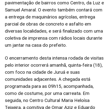
pavimentação de bairros como Centro, da Luz e
Samuel Amaral. O evento também contará com
a entrega de maquinários agrícolas, entrega
parcial de obras de concreto e asfalto em
diversas localidades, e será finalizado com uma
coletiva de imprensa com rádios locais durante
um jantar na casa do prefeito.
O encerramento desta intensa rodada de visitas
pelo interior ocorrerá amanhã, quinta-feira (18),
com foco na cidade de Juruá e suas
comunidades adjacentes. A chegada está
programada para as 09h15, acompanhada,
como de costume, por uma carreata. Em
seguida, no Centro Cultural Maria Heloísa
Teixeira, a comitiva de Omar Aziz e Eduardo