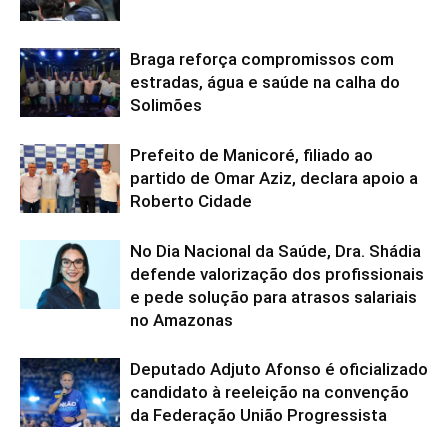
Braga reforça compromissos com
estradas, água e saúde na calha do
Solimões
Prefeito de Manicoré, filiado ao
partido de Omar Aziz, declara apoio a
Roberto Cidade
No Dia Nacional da Saúde, Dra. Shádia
defende valorização dos profissionais
e pede solução para atrasos salariais
no Amazonas
Deputado Adjuto Afonso é oficializado
candidato à reeleição na convenção
da Federação União Progressista