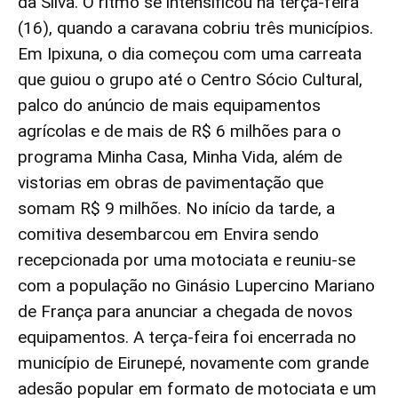
da Silva. O ritmo se intensificou na terça-feira
(16), quando a caravana cobriu três municípios.
Em Ipixuna, o dia começou com uma carreata
que guiou o grupo até o Centro Sócio Cultural,
palco do anúncio de mais equipamentos
agrícolas e de mais de R$ 6 milhões para o
programa Minha Casa, Minha Vida, além de
vistorias em obras de pavimentação que
somam R$ 9 milhões. No início da tarde, a
comitiva desembarcou em Envira sendo
recepcionada por uma motociata e reuniu-se
com a população no Ginásio Lupercino Mariano
de França para anunciar a chegada de novos
equipamentos. A terça-feira foi encerrada no
município de Eirunepé, novamente com grande
adesão popular em formato de motociata e um