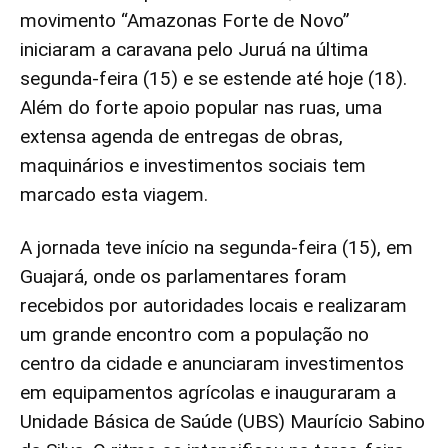
movimento “Amazonas Forte de Novo”
iniciaram a caravana pelo Juruá na última
segunda-feira (15) e se estende até hoje (18).
Além do forte apoio popular nas ruas, uma
extensa agenda de entregas de obras,
maquinários e investimentos sociais tem
marcado esta viagem.
A jornada teve início na segunda-feira (15), em
Guajará, onde os parlamentares foram
recebidos por autoridades locais e realizaram
um grande encontro com a população no
centro da cidade e anunciaram investimentos
em equipamentos agrícolas e inauguraram a
Unidade Básica de Saúde (UBS) Maurício Sabino