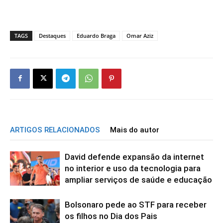
TAGS
Destaques
Eduardo Braga
Omar Aziz
ARTIGOS RELACIONADOS
Mais do autor
David defende expansão da internet
no interior e uso da tecnologia para
ampliar serviços de saúde e educação
Bolsonaro pede ao STF para receber
os filhos no Dia dos Pais