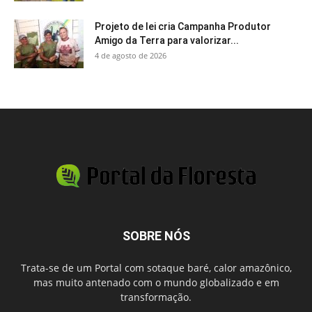
Projeto de lei cria Campanha Produtor
Amigo da Terra para valorizar...
4 de agosto de 2026
SOBRE NÓS
Trata-se de um Portal com sotaque baré, calor amazônico,
mas muito antenado com o mundo globalizado e em
transformação.