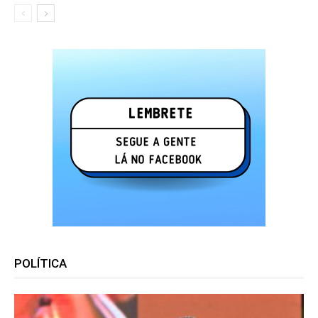
POLÍTICA