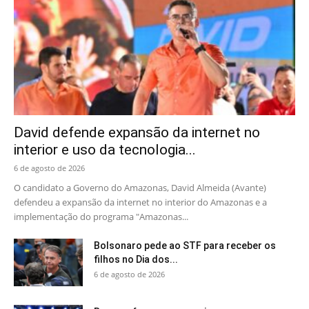
David defende expansão da internet no
interior e uso da tecnologia...
6 de agosto de 2026
O candidato a Governo do Amazonas, David Almeida (Avante)
defendeu a expansão da internet no interior do Amazonas e a
implementação do programa "Amazonas...
Bolsonaro pede ao STF para receber os
filhos no Dia dos...
6 de agosto de 2026