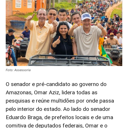
Foto: Assessoria
O senador e pré-candidato ao governo do
Amazonas, Omar Aziz, lidera todas as
pesquisas e reúne multidões por onde passa
pelo interior do estado. Ao lado do senador
Eduardo Braga, de prefeitos locais e de uma
comitiva de deputados federais, Omar e o