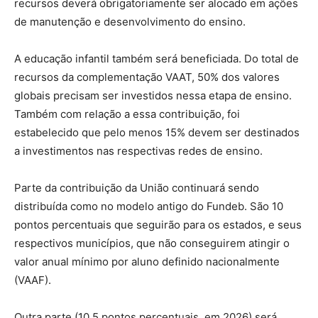
recursos deverá obrigatoriamente ser alocado em ações
de manutenção e desenvolvimento do ensino.
A educação infantil também será beneficiada. Do total de
recursos da complementação VAAT, 50% dos valores
globais precisam ser investidos nessa etapa de ensino.
Também com relação a essa contribuição, foi
estabelecido que pelo menos 15% devem ser destinados
a investimentos nas respectivas redes de ensino.
Parte da contribuição da União continuará sendo
distribuída como no modelo antigo do Fundeb. São 10
pontos percentuais que seguirão para os estados, e seus
respectivos municípios, que não conseguirem atingir o
valor anual mínimo por aluno definido nacionalmente
(VAAF).
Outra parte (10,5 pontos percentuais, em 2026) será