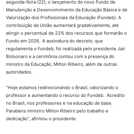
segunda-feira (22), o lançamento do novo Fundo de
Manutenção e Desenvolvimento da Educação Básica e de
Valorização dos Profissionais da Educação (Fundeb). A
contribuição da União aumentará gradativamente, até
atingir o percentual de 23% dos recursos que formarão o
Fundo em 2026. A assinatura do decreto, que
regulamenta o Fundeb, foi realizada pelo presidente Jair
Bolsonaro e a cerimônia contou com a presença do
ministro da Educação, Milton Ribeiro, além de outras
autoridades.
“Hoje estamos redirecionando o Brasil, valorizando o
professor e aumentando o recurso do Fundeb. Acredito
no Brasil, nos professores e na educação de base.
Parabéns ministro Milton Ribeiro pelo trabalho e
dedicação”, afirmou o presidente.