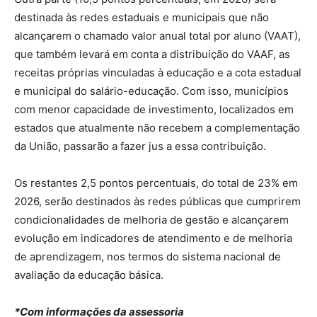
destinada às redes estaduais e municipais que não
alcançarem o chamado valor anual total por aluno (VAAT),
que também levará em conta a distribuição do VAAF, as
receitas próprias vinculadas à educação e a cota estadual
e municipal do salário-educação. Com isso, municípios
com menor capacidade de investimento, localizados em
estados que atualmente não recebem a complementação
da União, passarão a fazer jus a essa contribuição.
Os restantes 2,5 pontos percentuais, do total de 23% em
2026, serão destinados às redes públicas que cumprirem
condicionalidades de melhoria de gestão e alcançarem
evolução em indicadores de atendimento e de melhoria
de aprendizagem, nos termos do sistema nacional de
avaliação da educação básica.
*Com informações da assessoria