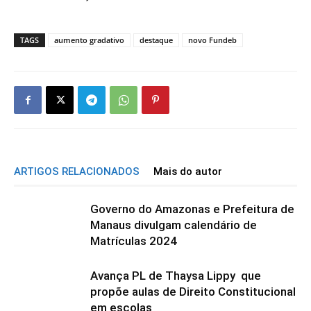
TAGS
aumento gradativo
destaque
novo Fundeb
ARTIGOS RELACIONADOS
Mais do autor
Governo do Amazonas e Prefeitura de
Manaus divulgam calendário de
Matrículas 2024
Avança PL de Thaysa Lippy que
propõe aulas de Direito Constitucional
em escolas