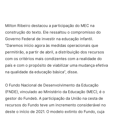
Milton Ribeiro destacou a participação do MEC na
construção do texto. Ele ressaltou o compromisso do
Governo Federal de investir na educação infantil.
“Daremos início agora às medidas operacionais que
permitirão, a partir de abril, a distribuição dos recursos
com os critérios mais condizentes com a realidade do
país e com o propósito de viabilizar uma mudança efetiva
na qualidade da educação básica”, disse.
O Fundo Nacional de Desenvolvimento da Educação
(FNDE), vinculado ao Ministério da Educação (MEC), é o
gestor do Fundeb. A participação da União na cesta de
recursos do Fundo teve um incremento considerável no
deste o início de 2021. O modelo extinto do Fundo, cuja