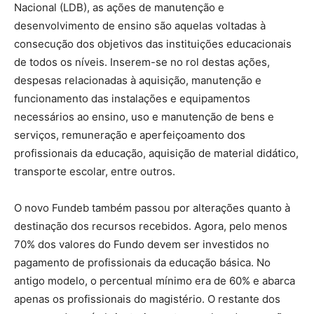
Nacional (LDB), as ações de manutenção e
desenvolvimento de ensino são aquelas voltadas à
consecução dos objetivos das instituições educacionais
de todos os níveis. Inserem-se no rol destas ações,
despesas relacionadas à aquisição, manutenção e
funcionamento das instalações e equipamentos
necessários ao ensino, uso e manutenção de bens e
serviços, remuneração e aperfeiçoamento dos
profissionais da educação, aquisição de material didático,
transporte escolar, entre outros.
O novo Fundeb também passou por alterações quanto à
destinação dos recursos recebidos. Agora, pelo menos
70% dos valores do Fundo devem ser investidos no
pagamento de profissionais da educação básica. No
antigo modelo, o percentual mínimo era de 60% e abarca
apenas os profissionais do magistério. O restante dos