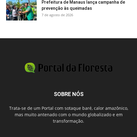
Prefeitura de Manaus lança campanha de
prevenção às queimadas
7 de agosto de 2026
SOBRE NÓS
Trata-se de um Portal com sotaque baré, calor amazônico,
mas muito antenado com o mundo globalizado e em
transformação.