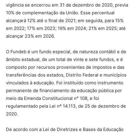
vigência se encerrou em 31 de dezembro de 2020, previa
10% de complementação da União. Esse percentual
alcançará 12% até o final de 2021; em seguida, para 15%
em 2022; 17% em 2023; 19% em 2024; 21% em 2025; até
alcançar 23% em 2026.
O Fundeb é um fundo especial, de natureza contábil e de
âmbito estadual, de um total de vinte e sete fundos, e é
composto por recursos provenientes de impostos e das
transferências dos estados, Distrito Federal e municípios
vinculados à educação. Foi instituído como instrumento
permanente de financiamento da educação pública por
meio da Emenda Constitucional n° 108, e foi
regulamentado pela Lei nº 14.113, de 25 de dezembro de
2020.
De acordo com a Lei de Diretrizes e Bases da Educação