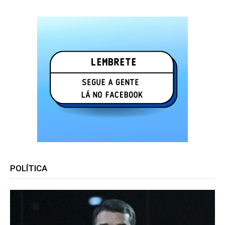
POLÍTICA