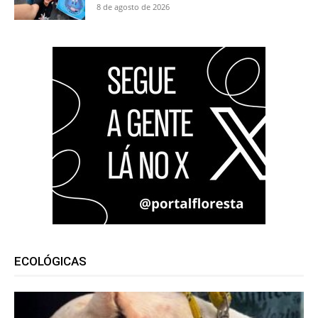
8 de agosto de 2026
ECOLÓGICAS