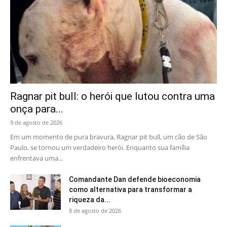
Ragnar pit bull: o herói que lutou contra uma
onça para...
9 de agosto de 2026
Em um momento de pura bravura, Ragnar pit bull, um cão de São
Paulo, se tornou um verdadeiro herói. Enquanto sua família
enfrentava uma...
Comandante Dan defende bioeconomia
como alternativa para transformar a
riqueza da...
8 de agosto de 2026