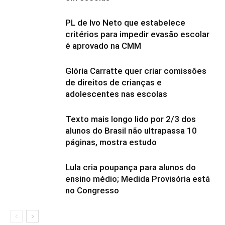
PL de Ivo Neto que estabelece
critérios para impedir evasão escolar
é aprovado na CMM
Glória Carratte quer criar comissões
de direitos de crianças e
adolescentes nas escolas
Texto mais longo lido por 2/3 dos
alunos do Brasil não ultrapassa 10
páginas, mostra estudo
Lula cria poupança para alunos do
ensino médio; Medida Provisória está
no Congresso