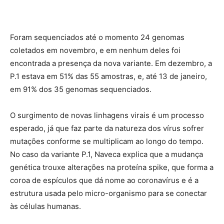
Foram sequenciados até o momento 24 genomas
coletados em novembro, e em nenhum deles foi
encontrada a presença da nova variante. Em dezembro, a
P.1 estava em 51% das 55 amostras, e, até 13 de janeiro,
em 91% dos 35 genomas sequenciados.
O surgimento de novas linhagens virais é um processo
esperado, já que faz parte da natureza dos vírus sofrer
mutações conforme se multiplicam ao longo do tempo.
No caso da variante P.1, Naveca explica que a mudança
genética trouxe alterações na proteína spike, que forma a
coroa de espículos que dá nome ao coronavírus e é a
estrutura usada pelo micro-organismo para se conectar
às células humanas.