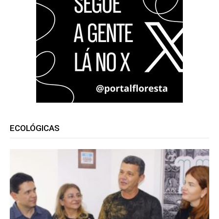
ECOLÓGICAS