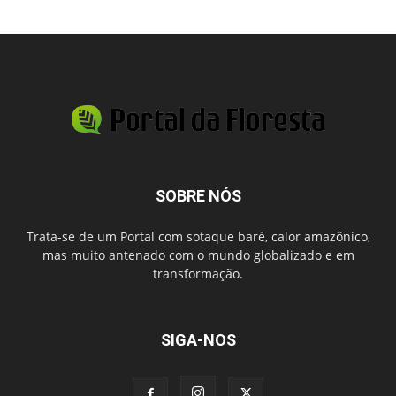
SOBRE NÓS
Trata-se de um Portal com sotaque baré, calor amazônico,
mas muito antenado com o mundo globalizado e em
transformação.
SIGA-NOS