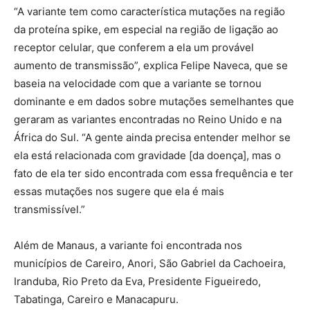
“A variante tem como característica mutações na região
da proteína spike, em especial na região de ligação ao
receptor celular, que conferem a ela um provável
aumento de transmissão”, explica Felipe Naveca, que se
baseia na velocidade com que a variante se tornou
dominante e em dados sobre mutações semelhantes que
geraram as variantes encontradas no Reino Unido e na
África do Sul. “A gente ainda precisa entender melhor se
ela está relacionada com gravidade [da doença], mas o
fato de ela ter sido encontrada com essa frequência e ter
essas mutações nos sugere que ela é mais
transmissível.”
Além de Manaus, a variante foi encontrada nos
municípios de Careiro, Anori, São Gabriel da Cachoeira,
Iranduba, Rio Preto da Eva, Presidente Figueiredo,
Tabatinga, Careiro e Manacapuru.