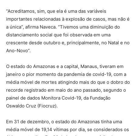
“Acreditamos, sim, que ela é uma das variáveis
importantes relacionadas à explosão de casos, mas não é
a única”, afirma Naveca. “Tivemos uma diminuição do
distanciamento social que foi observada em uma
crescente desde outubro e, principalmente, no Natal e no
Ano-Novo”.
O estado do Amazonas e a capital, Manaus, tiveram em
janeiro o pior momento da pandemia de covid-19, com a
média móvel de mortes atingindo mais do que o dobro do
recorde registrado em maio do ano passado, segundo o
painel de dados Monitora Covid-19, da Fundação
Oswaldo Cruz (Fiocruz).
Em 31 de dezembro, o estado do Amazonas tinha uma
média móvel de 19,14 vítimas por dia, se considerados os