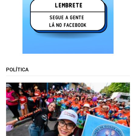
POLÍTICA