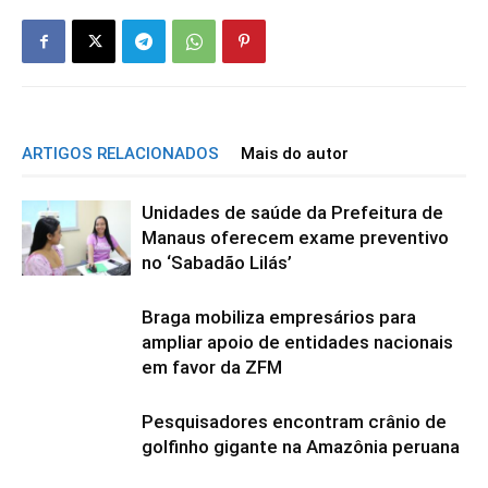
ARTIGOS RELACIONADOS
Mais do autor
Unidades de saúde da Prefeitura de
Manaus oferecem exame preventivo
no ‘Sabadão Lilás’
Braga mobiliza empresários para
ampliar apoio de entidades nacionais
em favor da ZFM
Pesquisadores encontram crânio de
golfinho gigante na Amazônia peruana