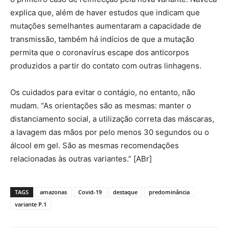
explica que, além de haver estudos que indicam que
mutações semelhantes aumentaram a capacidade de
transmissão, também há indícios de que a mutação
permita que o coronavírus escape dos anticorpos
produzidos a partir do contato com outras linhagens.
Os cuidados para evitar o contágio, no entanto, não
mudam. “As orientações são as mesmas: manter o
distanciamento social, a utilização correta das máscaras,
a lavagem das mãos por pelo menos 30 segundos ou o
álcool em gel. São as mesmas recomendações
relacionadas às outras variantes.” [ABr]
TAGS
amazonas
Covid-19
destaque
predominância
variante P.1