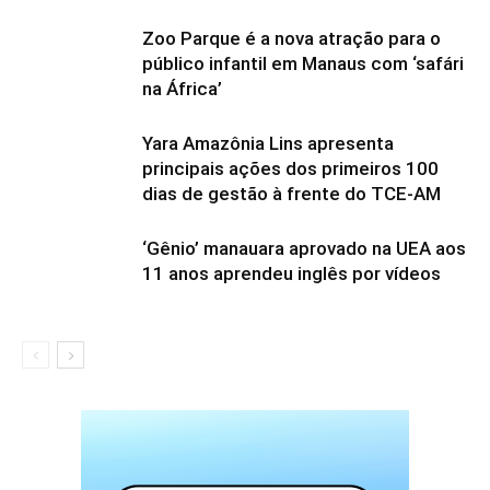
Zoo Parque é a nova atração para o
público infantil em Manaus com ‘safári
na África’
Yara Amazônia Lins apresenta
principais ações dos primeiros 100
dias de gestão à frente do TCE-AM
‘Gênio’ manauara aprovado na UEA aos
11 anos aprendeu inglês por vídeos