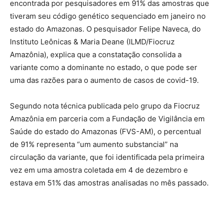
encontrada por pesquisadores em 91% das amostras que
tiveram seu código genético sequenciado em janeiro no
estado do Amazonas. O pesquisador Felipe Naveca, do
Instituto Leônicas & Maria Deane (ILMD/Fiocruz
Amazônia), explica que a constatação consolida a
variante como a dominante no estado, o que pode ser
uma das razões para o aumento de casos de covid-19.
Segundo nota técnica publicada pelo grupo da Fiocruz
Amazônia em parceria com a Fundação de Vigilância em
Saúde do estado do Amazonas (FVS-AM), o percentual
de 91% representa “um aumento substancial” na
circulação da variante, que foi identificada pela primeira
vez em uma amostra coletada em 4 de dezembro e
estava em 51% das amostras analisadas no mês passado.