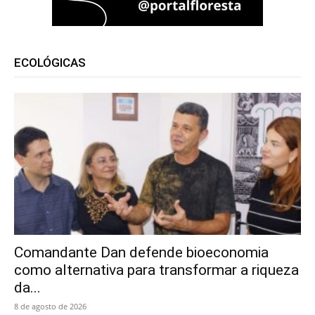
ECOLÓGICAS
Comandante Dan defende bioeconomia
como alternativa para transformar a riqueza
da...
8 de agosto de 2026