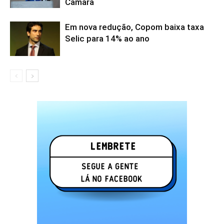
Câmara
Em nova redução, Copom baixa taxa
Selic para 14% ao ano