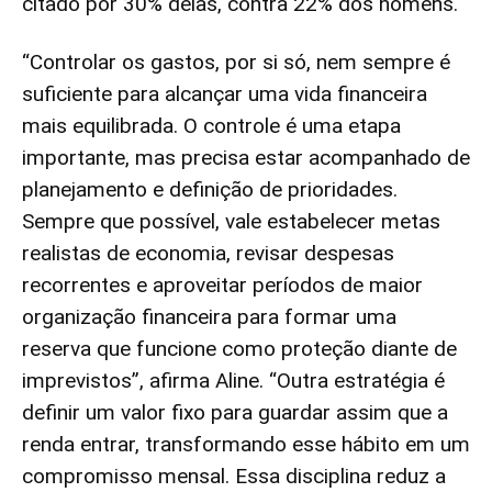
citado por 30% delas, contra 22% dos homens.
“Controlar os gastos, por si só, nem sempre é
suficiente para alcançar uma vida financeira
mais equilibrada. O controle é uma etapa
importante, mas precisa estar acompanhado de
planejamento e definição de prioridades.
Sempre que possível, vale estabelecer metas
realistas de economia, revisar despesas
recorrentes e aproveitar períodos de maior
organização financeira para formar uma
reserva que funcione como proteção diante de
imprevistos”, afirma Aline. “Outra estratégia é
definir um valor fixo para guardar assim que a
renda entrar, transformando esse hábito em um
compromisso mensal. Essa disciplina reduz a