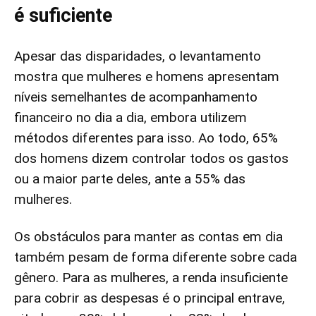
é suficiente
Apesar das disparidades, o levantamento
mostra que mulheres e homens apresentam
níveis semelhantes de acompanhamento
financeiro no dia a dia, embora utilizem
métodos diferentes para isso. Ao todo, 65%
dos homens dizem controlar todos os gastos
ou a maior parte deles, ante a 55% das
mulheres.
Os obstáculos para manter as contas em dia
também pesam de forma diferente sobre cada
gênero. Para as mulheres, a renda insuficiente
para cobrir as despesas é o principal entrave,