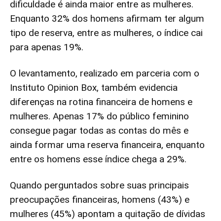
dificuldade é ainda maior entre as mulheres.
Enquanto 32% dos homens afirmam ter algum
tipo de reserva, entre as mulheres, o índice cai
para apenas 19%.
O levantamento, realizado em parceria com o
Instituto Opinion Box, também evidencia
diferenças na rotina financeira de homens e
mulheres. Apenas 17% do público feminino
consegue pagar todas as contas do mês e
ainda formar uma reserva financeira, enquanto
entre os homens esse índice chega a 29%.
Quando perguntados sobre suas principais
preocupações financeiras, homens (43%) e
mulheres (45%) apontam a quitação de dívidas