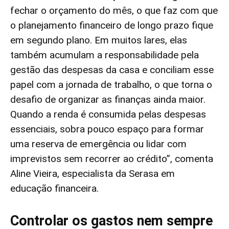
fechar o orçamento do mês, o que faz com que
o planejamento financeiro de longo prazo fique
em segundo plano. Em muitos lares, elas
também acumulam a responsabilidade pela
gestão das despesas da casa e conciliam esse
papel com a jornada de trabalho, o que torna o
desafio de organizar as finanças ainda maior.
Quando a renda é consumida pelas despesas
essenciais, sobra pouco espaço para formar
uma reserva de emergência ou lidar com
imprevistos sem recorrer ao crédito”, comenta
Aline Vieira, especialista da Serasa em
educação financeira.
Controlar os gastos nem sempre