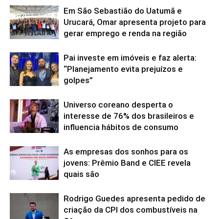
Em São Sebastião do Uatumã e
Urucará, Omar apresenta projeto para
gerar emprego e renda na região
Pai investe em imóveis e faz alerta:
“Planejamento evita prejuízos e
golpes”
Universo coreano desperta o
interesse de 76% dos brasileiros e
influencia hábitos de consumo
As empresas dos sonhos para os
jovens: Prêmio Band e CIEE revela
quais são
Rodrigo Guedes apresenta pedido de
criação da CPI dos combustíveis na