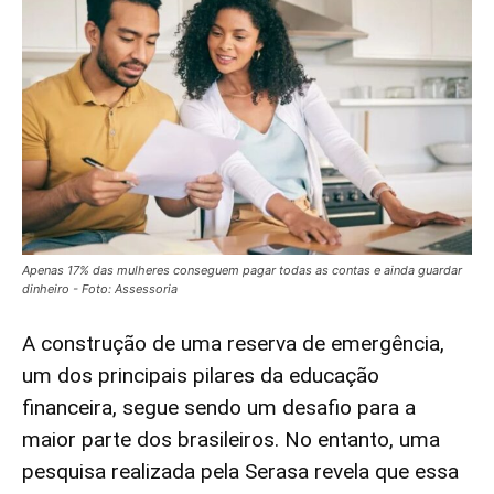
Apenas 17% das mulheres conseguem pagar todas as contas e ainda guardar
dinheiro - Foto: Assessoria
A construção de uma reserva de emergência,
um dos principais pilares da educação
financeira, segue sendo um desafio para a
maior parte dos brasileiros. No entanto, uma
pesquisa realizada pela Serasa revela que essa