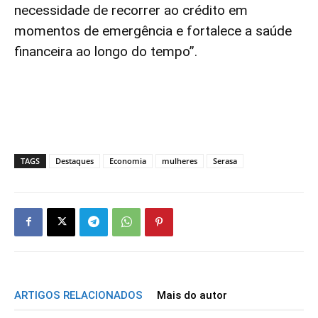
necessidade de recorrer ao crédito em
momentos de emergência e fortalece a saúde
financeira ao longo do tempo”.
TAGS
Destaques
Economia
mulheres
Serasa
ARTIGOS RELACIONADOS
Mais do autor