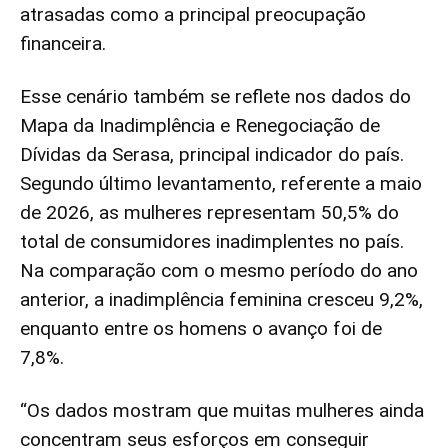
atrasadas como a principal preocupação
financeira.
Esse cenário também se reflete nos dados do
Mapa da Inadimplência e Renegociação de
Dívidas da Serasa, principal indicador do país.
Segundo último levantamento, referente a maio
de 2026, as mulheres representam 50,5% do
total de consumidores inadimplentes no país.
Na comparação com o mesmo período do ano
anterior, a inadimplência feminina cresceu 9,2%,
enquanto entre os homens o avanço foi de
7,8%.
“Os dados mostram que muitas mulheres ainda
concentram seus esforços em conseguir