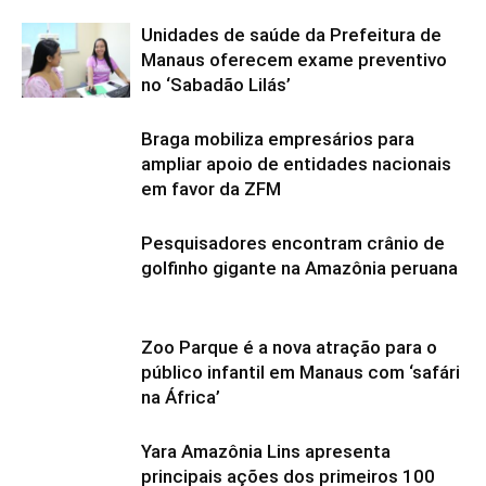
Unidades de saúde da Prefeitura de
Manaus oferecem exame preventivo
no ‘Sabadão Lilás’
Braga mobiliza empresários para
ampliar apoio de entidades nacionais
em favor da ZFM
Pesquisadores encontram crânio de
golfinho gigante na Amazônia peruana
Zoo Parque é a nova atração para o
público infantil em Manaus com ‘safári
na África’
Yara Amazônia Lins apresenta
principais ações dos primeiros 100