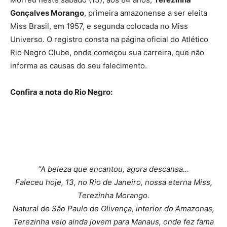
Gonçalves Morango
, primeira amazonense a ser eleita
Miss Brasil, em 1957, e segunda colocada no Miss
Universo. O registro consta na página oficial do Atlético
Rio Negro Clube, onde começou sua carreira, que não
informa as causas do seu falecimento.
Confira a nota do Rio Negro:
“A beleza que encantou, agora descansa…
Faleceu hoje, 13, no Rio de Janeiro, nossa eterna Miss,
Terezinha Morango.
Natural de São Paulo de Olivença, interior do Amazonas,
Terezinha veio ainda jovem para Manaus, onde fez fama