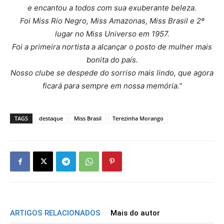
e encantou a todos com sua exuberante beleza.
Foi Miss Rio Negro, Miss Amazonas, Miss Brasil e 2º
lugar no Miss Universo em 1957.
Foi a primeira nortista a alcançar o posto de mulher mais
bonita do país.
Nosso clube se despede do sorriso mais lindo, que agora
ficará para sempre em nossa memória.”
TAGS
destaque
Miss Brasil
Terezinha Morango
ARTIGOS RELACIONADOS
Mais do autor