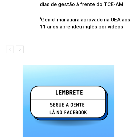
dias de gestão à frente do TCE-AM
‘Gênio’ manauara aprovado na UEA aos
11 anos aprendeu inglês por vídeos