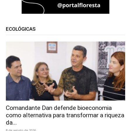
ECOLÓGICAS
Comandante Dan defende bioeconomia
como alternativa para transformar a riqueza
da...
8 de agosto de 2026