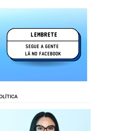
OLÍTICA