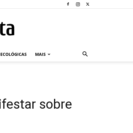
ECOLÓGICAS
MAIS
festar sobre