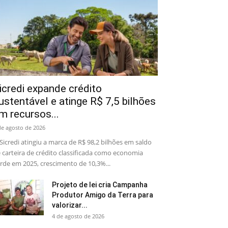
icredi expande crédito
ustentável e atinge R$ 7,5 bilhões
m recursos...
de agosto de 2026
Sicredi atingiu a marca de R$ 98,2 bilhões em saldo
 carteira de crédito classificada como economia
rde em 2025, crescimento de 10,3%...
Projeto de lei cria Campanha
Produtor Amigo da Terra para
valorizar...
4 de agosto de 2026