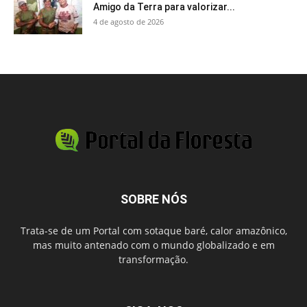
Amigo da Terra para valorizar...
4 de agosto de 2026
SOBRE NÓS
Trata-se de um Portal com sotaque baré, calor amazônico,
mas muito antenado com o mundo globalizado e em
transformação.