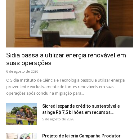
Sidia passa a utilizar energia renovável em
suas operações
6 de agosto de 2026
O Sidia Instituto de Ciência e Tecnologia passou a utilizar energia
proveniente exclusivamente de fontes renováveis em suas
operações após concluir a migração para...
Sicredi expande crédito sustentável e
atinge R$ 7,5 bilhões em recursos...
5 de agosto de 2026
Projeto de lei cria Campanha Produtor