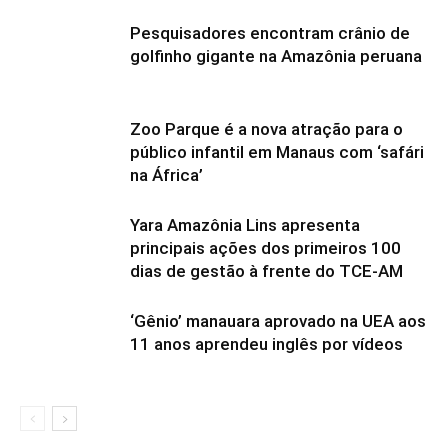
Pesquisadores encontram crânio de
golfinho gigante na Amazônia peruana
Zoo Parque é a nova atração para o
público infantil em Manaus com ‘safári
na África’
Yara Amazônia Lins apresenta
principais ações dos primeiros 100
dias de gestão à frente do TCE-AM
‘Gênio’ manauara aprovado na UEA aos
11 anos aprendeu inglês por vídeos