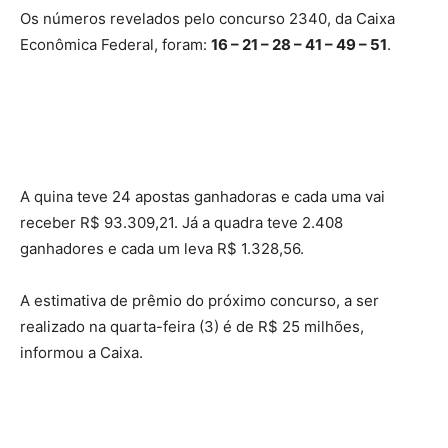
Os números revelados pelo concurso 2340, da Caixa
Econômica Federal, foram:
16 – 21 – 28 – 41 – 49 – 51
.
A quina teve 24 apostas ganhadoras e cada uma vai
receber R$ 93.309,21. Já a quadra teve 2.408
ganhadores e cada um leva R$ 1.328,56.
A estimativa de prêmio do próximo concurso, a ser
realizado na quarta-feira (3) é de R$ 25 milhões,
informou a Caixa.