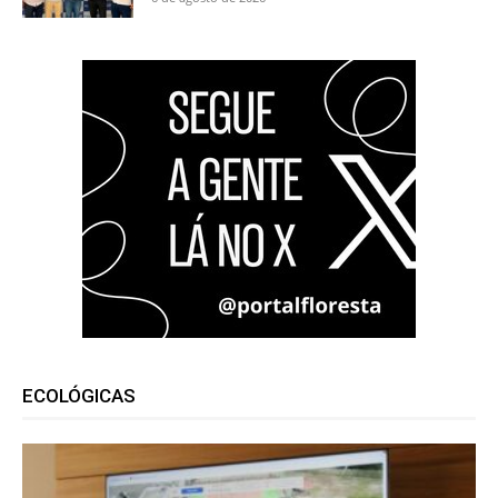
ECOLÓGICAS