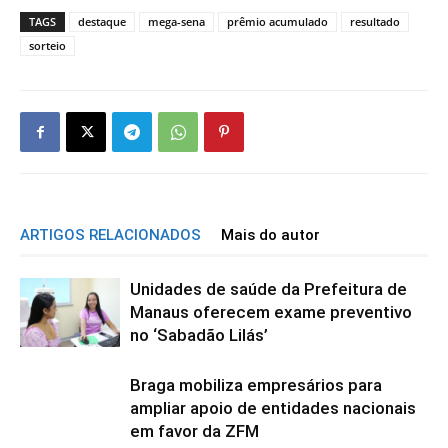
TAGS
destaque
mega-sena
prêmio acumulado
resultado
sorteio
ARTIGOS RELACIONADOS
Mais do autor
Unidades de saúde da Prefeitura de
Manaus oferecem exame preventivo
no ‘Sabadão Lilás’
Braga mobiliza empresários para
ampliar apoio de entidades nacionais
em favor da ZFM