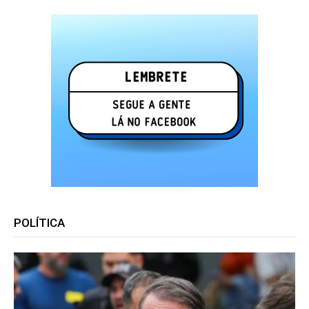
POLÍTICA