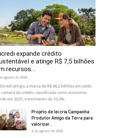
icredi expande crédito
ustentável e atinge R$ 7,5 bilhões
m recursos...
de agosto de 2026
Sicredi atingiu a marca de R$ 98,2 bilhões em saldo
 carteira de crédito classificada como economia
rde em 2025, crescimento de 10,3%...
Projeto de lei cria Campanha
Produtor Amigo da Terra para
valorizar...
4 de agosto de 2026