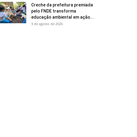
Creche da prefeitura premiada
pelo FNDE transforma
educação ambiental em ação...
3 de agosto de 2026