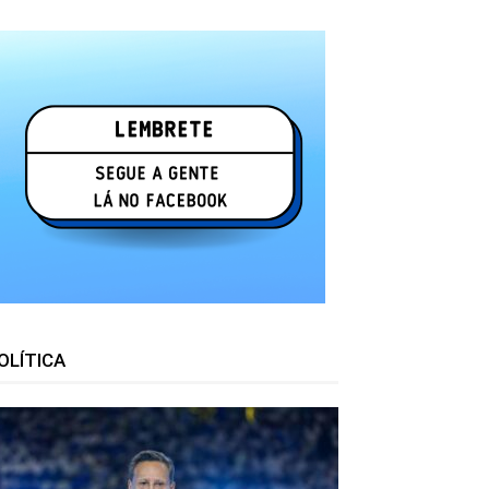
OLÍTICA