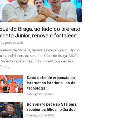
duardo Braga, ao lado do prefeito
enato Junior, renova e fortalece...
de agosto de 2026
prefeito de Manaus, Renato Junior, anunciou apoio
pré-candidatura do senador Eduardo Braga (MDB)
 Senado Federal. Segundo o prefeito, a decisão
flete...
David defende expansão da
internet no interior e uso da
tecnologia...
6 de agosto de 2026
Bolsonaro pede ao STF para
receber os filhos no Dia dos...
6 de agosto de 2026