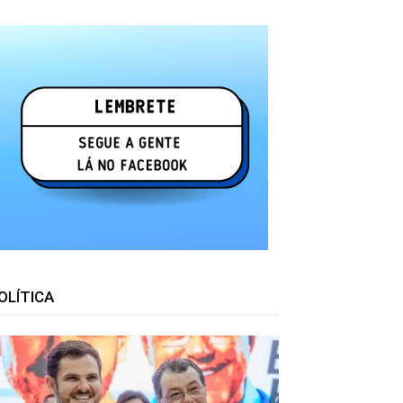
OLÍTICA