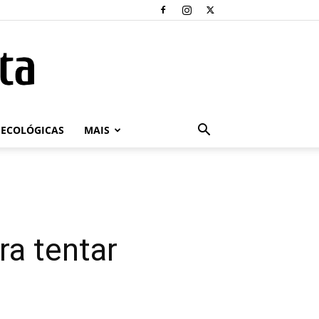
ECOLÓGICAS
MAIS
ra tentar