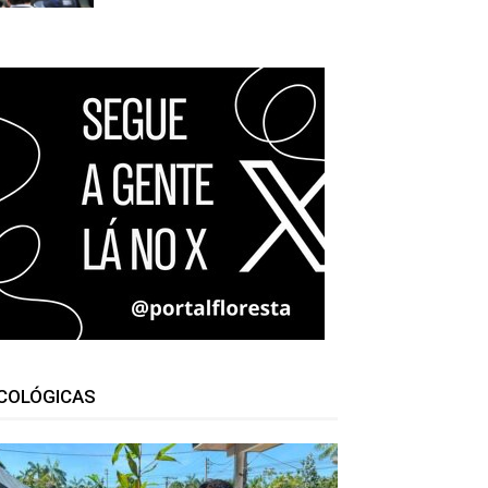
COLÓGICAS