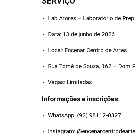
SERVIÇO
Lab Atores – Laboratório de Prep
Data: 13 de junho de 2026
Local: Encenar Centro de Artes
Rua Tomé de Souza, 162 – Dom 
Vagas: Limitadas
Informações e inscrições:
WhatsApp: (92) 98112-0327
Instagram: @encenarcentrodeart