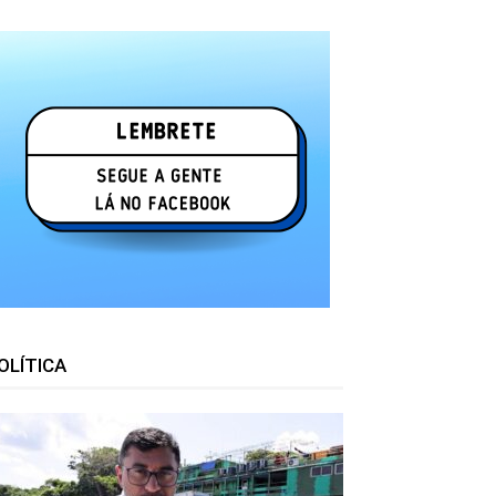
OLÍTICA