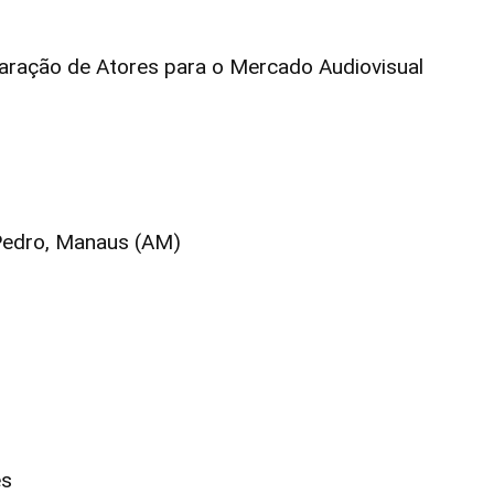
aração de Atores para o Mercado Audiovisual
Pedro, Manaus (AM)
es