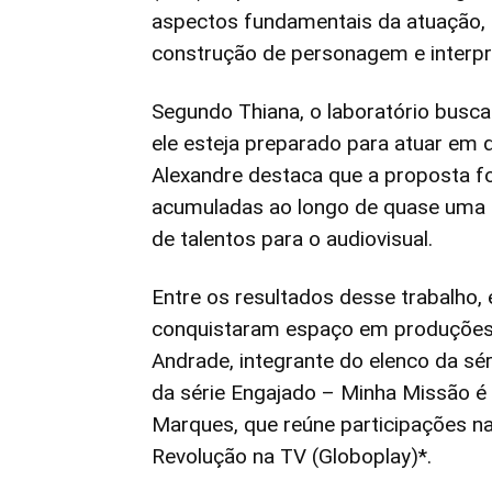
aspectos fundamentais da atuação, 
construção de personagem e interpr
Segundo Thiana, o laboratório busca
ele esteja preparado para atuar em 
Alexandre destaca que a proposta foi
acumuladas ao longo de quase uma 
de talentos para o audiovisual.
Entre os resultados desse trabalho,
conquistaram espaço em produções 
Andrade, integrante do elenco da sér
da série Engajado – Minha Missão é Sa
Marques, que reúne participações na
Revolução na TV (Globoplay)*.