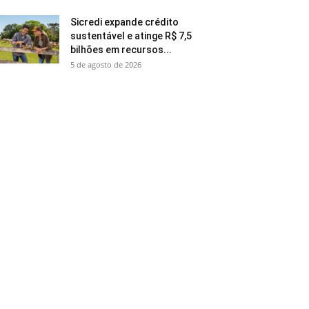
Sicredi expande crédito
sustentável e atinge R$ 7,5
bilhões em recursos...
5 de agosto de 2026