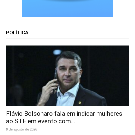
POLÍTICA
Flávio Bolsonaro fala em indicar mulheres
ao STF em evento com...
9 de agosto de 2026