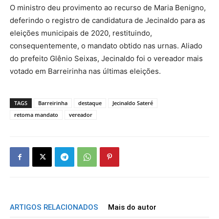
O ministro deu provimento ao recurso de Maria Benigno,
deferindo o registro de candidatura de Jecinaldo para as
eleições municipais de 2020, restituindo,
consequentemente, o mandato obtido nas urnas. Aliado
do prefeito Glênio Seixas, Jecinaldo foi o vereador mais
votado em Barreirinha nas últimas eleições.
TAGS
Barreirinha
destaque
Jecinaldo Sateré
retoma mandato
vereador
ARTIGOS RELACIONADOS
Mais do autor