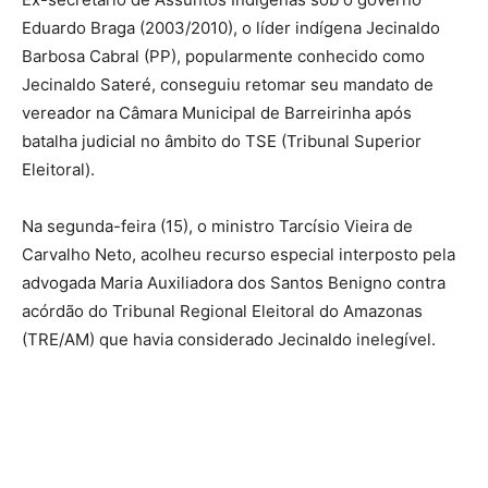
Eduardo Braga (2003/2010), o líder indígena Jecinaldo
Barbosa Cabral (PP), popularmente conhecido como
Jecinaldo Sateré, conseguiu retomar seu mandato de
vereador na Câmara Municipal de Barreirinha após
batalha judicial no âmbito do TSE (Tribunal Superior
Eleitoral).
Na segunda-feira (15), o ministro Tarcísio Vieira de
Carvalho Neto, acolheu recurso especial interposto pela
advogada Maria Auxiliadora dos Santos Benigno contra
acórdão do Tribunal Regional Eleitoral do Amazonas
(TRE/AM) que havia considerado Jecinaldo inelegível.