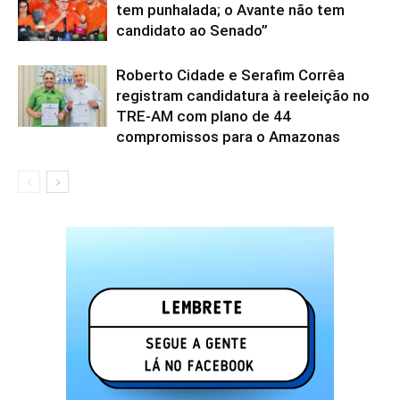
tem punhalada; o Avante não tem
candidato ao Senado”
Roberto Cidade e Serafim Corrêa
registram candidatura à reeleição no
TRE-AM com plano de 44
compromissos para o Amazonas