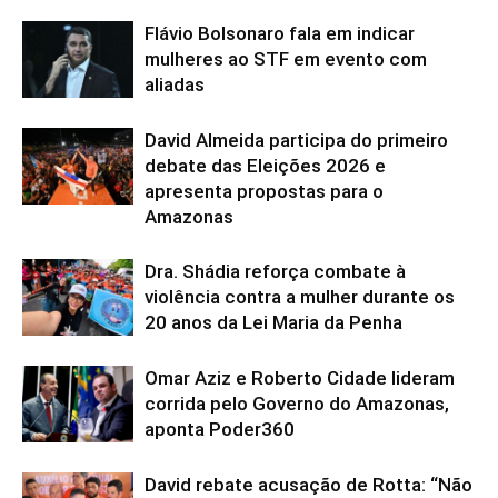
Flávio Bolsonaro fala em indicar
mulheres ao STF em evento com
aliadas
David Almeida participa do primeiro
debate das Eleições 2026 e
apresenta propostas para o
Amazonas
Dra. Shádia reforça combate à
violência contra a mulher durante os
20 anos da Lei Maria da Penha
Omar Aziz e Roberto Cidade lideram
corrida pelo Governo do Amazonas,
aponta Poder360
David rebate acusação de Rotta: “Não