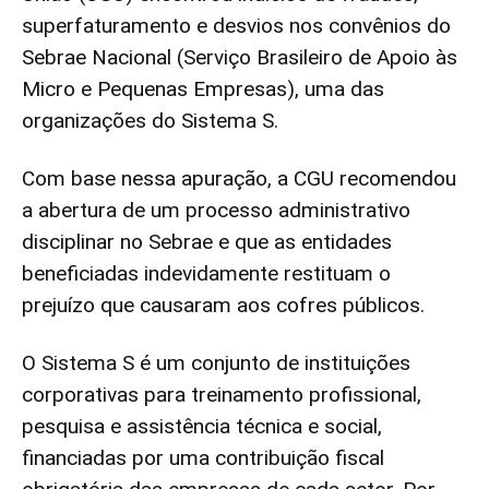
superfaturamento e desvios nos convênios do
Sebrae Nacional (Serviço Brasileiro de Apoio às
Micro e Pequenas Empresas), uma das
organizações do Sistema S.
Com base nessa apuração, a CGU recomendou
a abertura de um processo administrativo
disciplinar no Sebrae e que as entidades
beneficiadas indevidamente restituam o
prejuízo que causaram aos cofres públicos.
O Sistema S é um conjunto de instituições
corporativas para treinamento profissional,
pesquisa e assistência técnica e social,
financiadas por uma contribuição fiscal