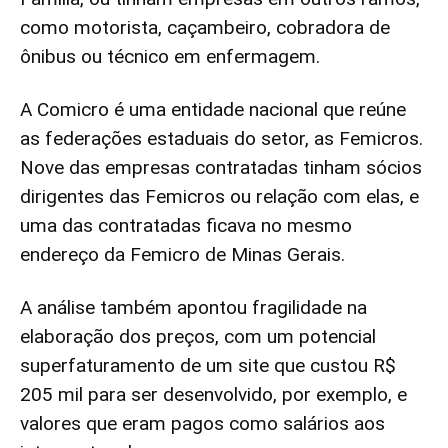
como motorista, caçambeiro, cobradora de
ônibus ou técnico em enfermagem.
A Comicro é uma entidade nacional que reúne
as federações estaduais do setor, as Femicros.
Nove das empresas contratadas tinham sócios
dirigentes das Femicros ou relação com elas, e
uma das contratadas ficava no mesmo
endereço da Femicro de Minas Gerais.
A análise também apontou fragilidade na
elaboração dos preços, com um potencial
superfaturamento de um site que custou R$
205 mil para ser desenvolvido, por exemplo, e
valores que eram pagos como salários aos