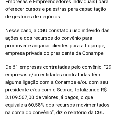
Empresas e Empreendedores Individuais) para
oferecer cursos e palestras para capacitação
de gestores de negócios.
Nesse caso, a CGU constatou uso indevido das
ações e dos recursos do convênio para
promover e angariar clientes para a Lojampe,
empresa privada do presidente da Conampe.
De 61 empresas contratadas pelo convênio, “29
empresas e/ou entidades contratadas têm
alguma ligação com a Conampe e/ou com seu
presidente e/ou com o Sebrae, totalizando R$
3.109.567,00 de valores já pagos, o que
equivale a 60,58% dos recursos movimentados
na conta do convênio”, diz o relatório da CGU.