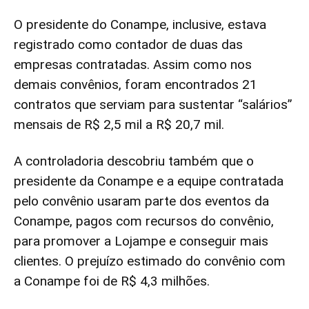
O presidente do Conampe, inclusive, estava
registrado como contador de duas das
empresas contratadas. Assim como nos
demais convênios, foram encontrados 21
contratos que serviam para sustentar “salários”
mensais de R$ 2,5 mil a R$ 20,7 mil.
A controladoria descobriu também que o
presidente da Conampe e a equipe contratada
pelo convênio usaram parte dos eventos da
Conampe, pagos com recursos do convênio,
para promover a Lojampe e conseguir mais
clientes. O prejuízo estimado do convênio com
a Conampe foi de R$ 4,3 milhões.