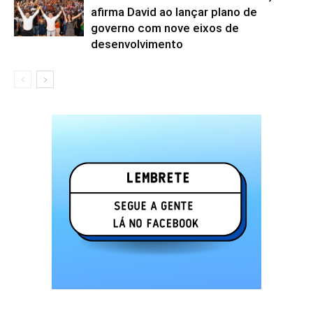
afirma David ao lançar plano de
governo com nove eixos de
desenvolvimento