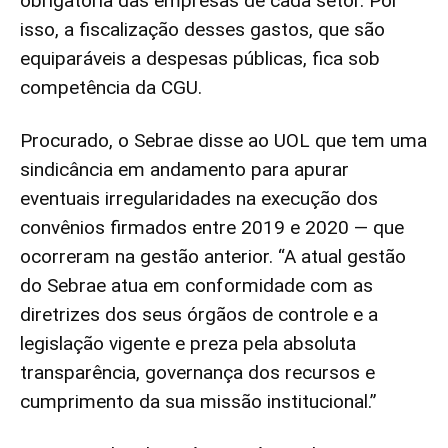
obrigatória das empresas de cada setor. Por
isso, a fiscalização desses gastos, que são
equiparáveis a despesas públicas, fica sob
competência da CGU.
Procurado, o Sebrae disse ao UOL que tem uma
sindicância em andamento para apurar
eventuais irregularidades na execução dos
convênios firmados entre 2019 e 2020 — que
ocorreram na gestão anterior. “A atual gestão
do Sebrae atua em conformidade com as
diretrizes dos seus órgãos de controle e a
legislação vigente e preza pela absoluta
transparência, governança dos recursos e
cumprimento da sua missão institucional.”