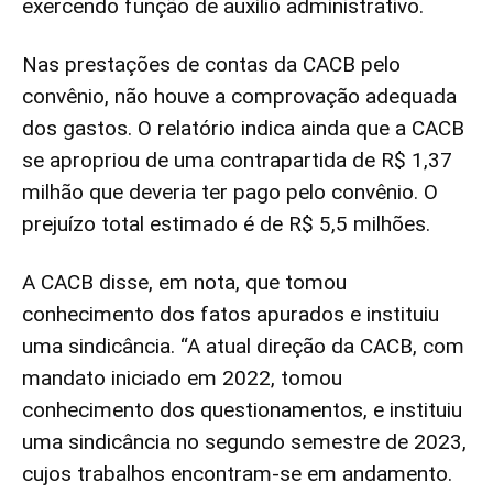
exercendo função de auxílio administrativo.
Nas prestações de contas da CACB pelo
convênio, não houve a comprovação adequada
dos gastos. O relatório indica ainda que a CACB
se apropriou de uma contrapartida de R$ 1,37
milhão que deveria ter pago pelo convênio. O
prejuízo total estimado é de R$ 5,5 milhões.
A CACB disse, em nota, que tomou
conhecimento dos fatos apurados e instituiu
uma sindicância. “A atual direção da CACB, com
mandato iniciado em 2022, tomou
conhecimento dos questionamentos, e instituiu
uma sindicância no segundo semestre de 2023,
cujos trabalhos encontram-se em andamento.