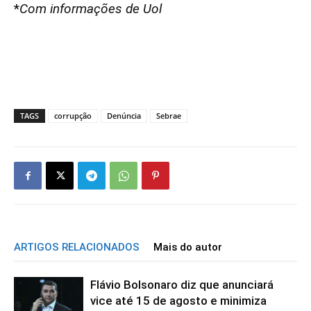
*
Com informações de Uol
TAGS
corrupção
Denúncia
Sebrae
ARTIGOS RELACIONADOS
Mais do autor
Flávio Bolsonaro diz que anunciará
vice até 15 de agosto e minimiza