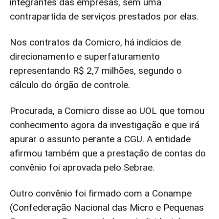
integrantes das empresas, sem uma
contrapartida de serviços prestados por elas.
Nos contratos da Comicro, há indícios de
direcionamento e superfaturamento
representando R$ 2,7 milhões, segundo o
cálculo do órgão de controle.
Procurada, a Comicro disse ao UOL que tomou
conhecimento agora da investigação e que irá
apurar o assunto perante a CGU. A entidade
afirmou também que a prestação de contas do
convênio foi aprovada pelo Sebrae.
Outro convênio foi firmado com a Conampe
(Confederação Nacional das Micro e Pequenas