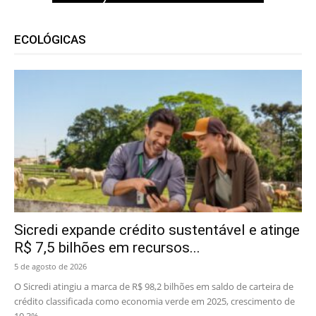
ECOLÓGICAS
Sicredi expande crédito sustentável e atinge
R$ 7,5 bilhões em recursos...
5 de agosto de 2026
O Sicredi atingiu a marca de R$ 98,2 bilhões em saldo de carteira de
crédito classificada como economia verde em 2025, crescimento de
10,3%...