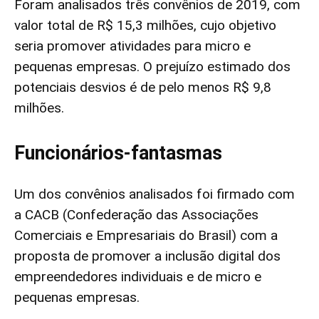
Foram analisados três convênios de 2019, com
valor total de R$ 15,3 milhões, cujo objetivo
seria promover atividades para micro e
pequenas empresas. O prejuízo estimado dos
potenciais desvios é de pelo menos R$ 9,8
milhões.
Funcionários-fantasmas
Um dos convênios analisados foi firmado com
a CACB (Confederação das Associações
Comerciais e Empresariais do Brasil) com a
proposta de promover a inclusão digital dos
empreendedores individuais e de micro e
pequenas empresas.