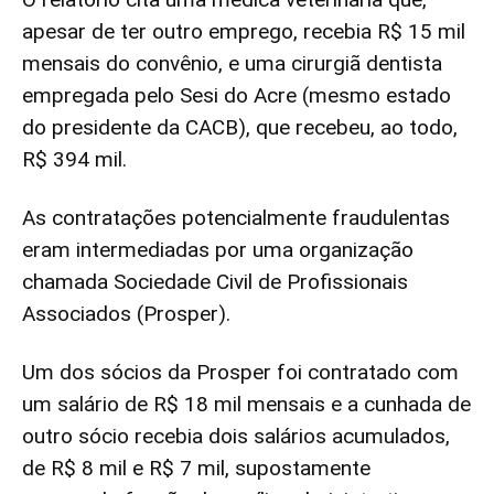
apesar de ter outro emprego, recebia R$ 15 mil
mensais do convênio, e uma cirurgiã dentista
empregada pelo Sesi do Acre (mesmo estado
do presidente da CACB), que recebeu, ao todo,
R$ 394 mil.
As contratações potencialmente fraudulentas
eram intermediadas por uma organização
chamada Sociedade Civil de Profissionais
Associados (Prosper).
Um dos sócios da Prosper foi contratado com
um salário de R$ 18 mil mensais e a cunhada de
outro sócio recebia dois salários acumulados,
de R$ 8 mil e R$ 7 mil, supostamente