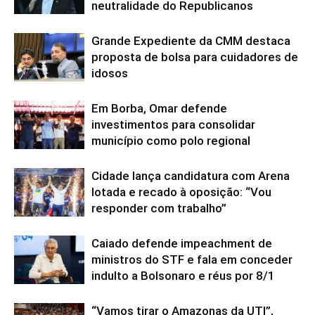
neutralidade do Republicanos
Grande Expediente da CMM destaca
proposta de bolsa para cuidadores de
idosos
Em Borba, Omar defende
investimentos para consolidar
município como polo regional
Cidade lança candidatura com Arena
lotada e recado à oposição: “Vou
responder com trabalho”
Caiado defende impeachment de
ministros do STF e fala em conceder
indulto a Bolsonaro e réus por 8/1
“Vamos tirar o Amazonas da UTI”,