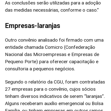
As conclusões serão utilizadas para a adoção
das medidas necessárias, conforme o caso.”
Empresas-laranjas
Outro convênio analisado foi firmado com uma
entidade chamada Comicro (Confederação
Nacional das Microempresas e Empresas de
Pequeno Porte) para oferecer capacitação e
consultoria a pequenos negócios.
Segundo o relatório da CGU, foram contratadas
27 empresas para o convênio, cujos sócios
tinham diversos indicativos de serem “laranjas”.
Alguns receberam auxílio emergencial ou Bolsa
Família, ou tinham empresas em outros ramos,