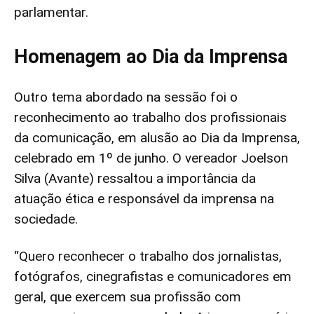
parlamentar.
Homenagem ao Dia da Imprensa
Outro tema abordado na sessão foi o
reconhecimento ao trabalho dos profissionais
da comunicação, em alusão ao Dia da Imprensa,
celebrado em 1º de junho. O vereador Joelson
Silva (Avante) ressaltou a importância da
atuação ética e responsável da imprensa na
sociedade.
“Quero reconhecer o trabalho dos jornalistas,
fotógrafos, cinegrafistas e comunicadores em
geral, que exercem sua profissão com