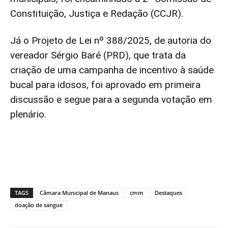
Constituição, Justiça e Redação (CCJR).
Já o Projeto de Lei nº 388/2025, de autoria do
vereador Sérgio Baré (PRD), que trata da
criação de uma campanha de incentivo à saúde
bucal para idosos, foi aprovado em primeira
discussão e segue para a segunda votação em
plenário.
TAGS
Câmara Municipal de Manaus
cmm
Destaques
doação de sangue