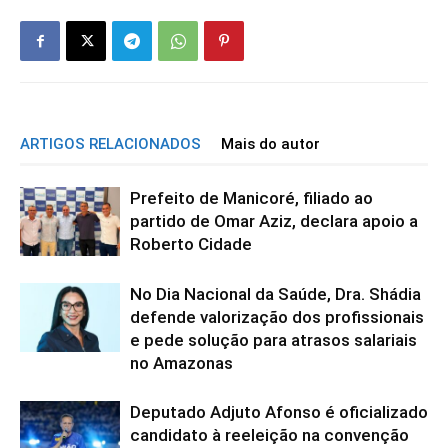
ARTIGOS RELACIONADOS
Mais do autor
Prefeito de Manicoré, filiado ao
partido de Omar Aziz, declara apoio a
Roberto Cidade
No Dia Nacional da Saúde, Dra. Shádia
defende valorização dos profissionais
e pede solução para atrasos salariais
no Amazonas
Deputado Adjuto Afonso é oficializado
candidato à reeleição na convenção