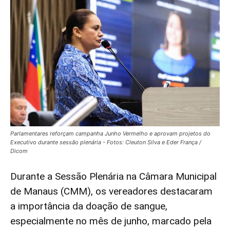
Parlamentares reforçam campanha Junho Vermelho e aprovam projetos do
Executivo durante sessão plenária - Fotos: Cleuton Silva e Eder França /
Dicom
Durante a Sessão Plenária na Câmara Municipal
de Manaus (CMM), os vereadores destacaram
a importância da doação de sangue,
especialmente no mês de junho, marcado pela