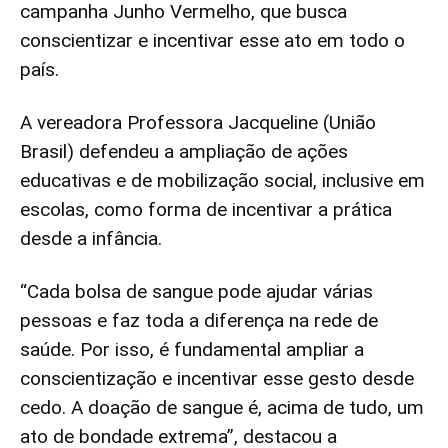
campanha Junho Vermelho, que busca
conscientizar e incentivar esse ato em todo o
país.
A vereadora Professora Jacqueline (União
Brasil) defendeu a ampliação de ações
educativas e de mobilização social, inclusive em
escolas, como forma de incentivar a prática
desde a infância.
“Cada bolsa de sangue pode ajudar várias
pessoas e faz toda a diferença na rede de
saúde. Por isso, é fundamental ampliar a
conscientização e incentivar esse gesto desde
cedo. A doação de sangue é, acima de tudo, um
ato de bondade extrema”, destacou a