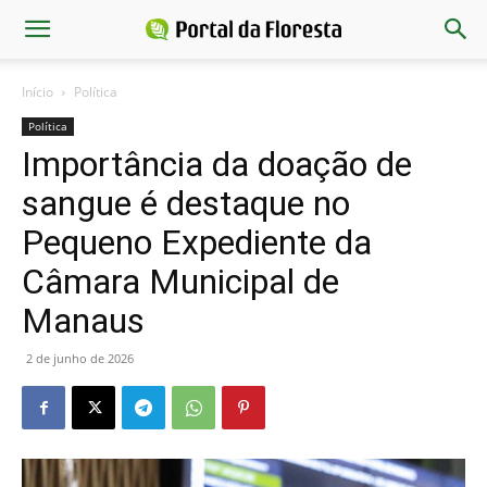
Início
Política
Política
Importância da doação de
sangue é destaque no
Pequeno Expediente da
Câmara Municipal de
Manaus
2 de junho de 2026