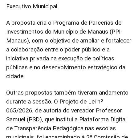
Executivo Municipal.
A proposta cria o Programa de Parcerias de
Investimentos do Município de Manaus (PPI-
Manaus), com o objetivo de ampliar e fortalecer
a colaboração entre o poder público e a
iniciativa privada na execução de políticas
públicas e no desenvolvimento estratégico da
cidade.
Outras propostas também tiveram andamento
durante a sessão. O Projeto de Lei nº
065/2026, de autoria do vereador Professor
Samuel (PSD), que institui a Plataforma Digital
de Transparência Pedagógica nas escolas
municipais, foi encaminhado à 2ª Comissão de