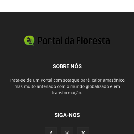
SOBRE NÓS
Trata-se de um Portal com sotaque baré, calor amazônico,
mas muito antenado com o mundo globalizado e em
transformação.
SIGA-NOS