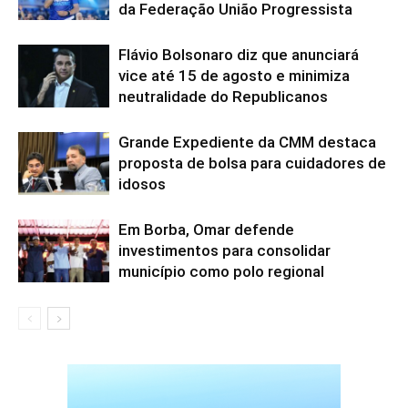
da Federação União Progressista
Flávio Bolsonaro diz que anunciará
vice até 15 de agosto e minimiza
neutralidade do Republicanos
Grande Expediente da CMM destaca
proposta de bolsa para cuidadores de
idosos
Em Borba, Omar defende
investimentos para consolidar
município como polo regional