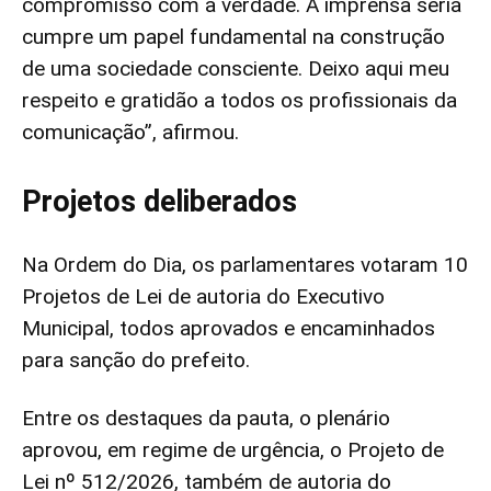
compromisso com a verdade. A imprensa séria
cumpre um papel fundamental na construção
de uma sociedade consciente. Deixo aqui meu
respeito e gratidão a todos os profissionais da
comunicação”, afirmou.
Projetos deliberados
Na Ordem do Dia, os parlamentares votaram 10
Projetos de Lei de autoria do Executivo
Municipal, todos aprovados e encaminhados
para sanção do prefeito.
Entre os destaques da pauta, o plenário
aprovou, em regime de urgência, o Projeto de
Lei nº 512/2026, também de autoria do