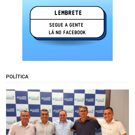
POLÍTICA