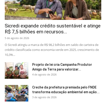
Sicredi expande crédito sustentável e atinge
R$ 7,5 bilhões em recursos...
5 de agosto de 2026
O Sicredi atingiu a marca de R$ 98,2 bilhões em saldo de carteira de
crédito classificada como economia verde em 2025, crescimento de
10,3%...
Projeto de lei cria Campanha Produtor
Amigo da Terra para valorizar...
4 de agosto de 2026
Creche da prefeitura premiada pelo FNDE
transforma educação ambiental em ação...
3 de agosto de 2026