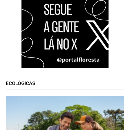
ECOLÓGICAS