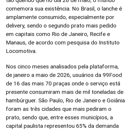
tão querido que no dia 28 de maio, o mundo
comemora sua existência. No Brasil, o lanche é
amplamente consumido, especialmente por
delivery, sendo o segundo prato mais pedido
em capitais como Rio de Janeiro, Recife e
Manaus, de acordo com pesquisa do Instituto
Locomotiva.
Nos cinco meses analisados pela plataforma,
de janeiro a maio de 2026, usuários da 99Food
de 16 das mais 70 praças onde o serviço está
presente consumiram mais de mil toneladas de
hambúrguer. São Paulo, Rio de Janeiro e Goiânia
foram as três cidades que mais pediram o
prato, sendo que, entre esses municípios, a
capital paulista representou 65% da demanda