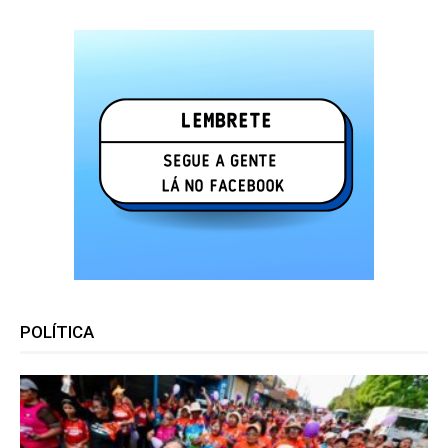
POLÍTICA