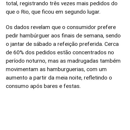
total, registrando três vezes mais pedidos do
que o Rio, que ficou em segundo lugar.
Os dados revelam que o consumidor prefere
pedir hambúrguer aos finais de semana, sendo
o jantar de sábado a refeição preferida. Cerca
de 60% dos pedidos estão concentrados no
período noturno, mas as madrugadas também
movimentam as hamburguerias, com um
aumento a partir da meia noite, refletindo o
consumo após bares e festas.