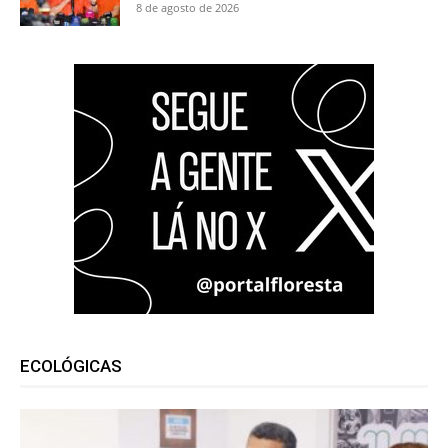
8 de agosto de 2026
ECOLÓGICAS