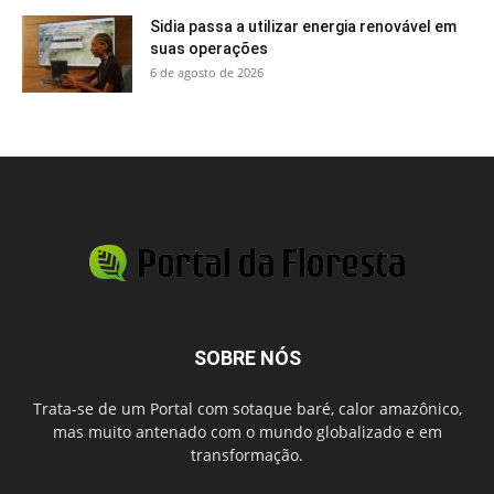
Sidia passa a utilizar energia renovável em
suas operações
6 de agosto de 2026
SOBRE NÓS
Trata-se de um Portal com sotaque baré, calor amazônico,
mas muito antenado com o mundo globalizado e em
transformação.