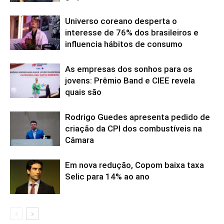
Universo coreano desperta o
interesse de 76% dos brasileiros e
influencia hábitos de consumo
As empresas dos sonhos para os
jovens: Prêmio Band e CIEE revela
quais são
Rodrigo Guedes apresenta pedido de
criação da CPI dos combustíveis na
Câmara
Em nova redução, Copom baixa taxa
Selic para 14% ao ano