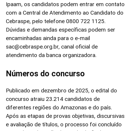
Ipaam, os candidatos podem entrar em contato
com a Central de Atendimento ao Candidato do
Cebraspe, pelo telefone 0800 722 1125.
Dúvidas e demandas específicas podem ser
encaminhadas ainda para o e-mail
sac@cebraspe.org.br
, canal oficial de
atendimento da banca organizadora.
Números do concurso
Publicado em dezembro de 2025, o edital do
concurso atraiu 23.214 candidatos de
diferentes regiões do Amazonas e do país.
Após as etapas de provas objetivas, discursivas
e avaliação de títulos, o processo foi concluído