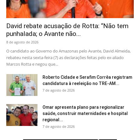
David rebate acusação de Rotta: “Não tem
punhalada; o Avante não...
8 de agosto de 2026
O candidato ao Governo do Amazonas pelo Avante, David Almeida,
rebateu nesta sexta-feira (7) as declarações feitas pelo ex-aliado
Marcos Rotta e negou que...
Roberto Cidade e Serafim Corrêa registram
candidatura à reeleição no TRE-AM...
7 de agosto de 2026
Omar apresenta plano para regionalizar
saúde, construir maternidades e hospital
regional...
7 de agosto de 2026