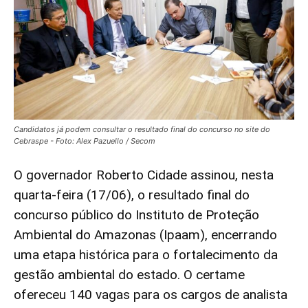
Candidatos já podem consultar o resultado final do concurso no site do
Cebraspe - Foto: Alex Pazuello / Secom
O governador Roberto Cidade assinou, nesta
quarta-feira (17/06), o resultado final do
concurso público do Instituto de Proteção
Ambiental do Amazonas (Ipaam), encerrando
uma etapa histórica para o fortalecimento da
gestão ambiental do estado. O certame
ofereceu 140 vagas para os cargos de analista