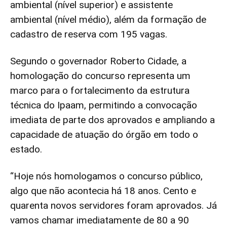
ambiental (nível superior) e assistente
ambiental (nível médio), além da formação de
cadastro de reserva com 195 vagas.
Segundo o governador Roberto Cidade, a
homologação do concurso representa um
marco para o fortalecimento da estrutura
técnica do Ipaam, permitindo a convocação
imediata de parte dos aprovados e ampliando a
capacidade de atuação do órgão em todo o
estado.
“Hoje nós homologamos o concurso público,
algo que não acontecia há 18 anos. Cento e
quarenta novos servidores foram aprovados. Já
vamos chamar imediatamente de 80 a 90