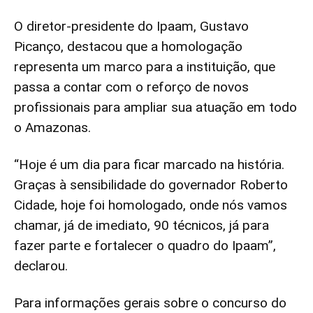
O diretor-presidente do Ipaam, Gustavo
Picanço, destacou que a homologação
representa um marco para a instituição, que
passa a contar com o reforço de novos
profissionais para ampliar sua atuação em todo
o Amazonas.
“Hoje é um dia para ficar marcado na história.
Graças à sensibilidade do governador Roberto
Cidade, hoje foi homologado, onde nós vamos
chamar, já de imediato, 90 técnicos, já para
fazer parte e fortalecer o quadro do Ipaam”,
declarou.
Para informações gerais sobre o concurso do