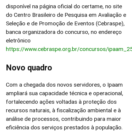
disponível na página oficial do certame, no site
do Centro Brasileiro de Pesquisa em Avaliação e
Seleção e de Promoção de Eventos (Cebraspe),
banca organizadora do concurso, no endereço
eletrônico
https://www.cebraspe.org.br/concursos/ipaam_2
Novo quadro
Com a chegada dos novos servidores, o Ipaam
ampliará sua capacidade técnica e operacional,
fortalecendo ações voltadas à proteção dos
recursos naturais, à fiscalização ambiental e à
análise de processos, contribuindo para maior
eficiência dos serviços prestados à população.