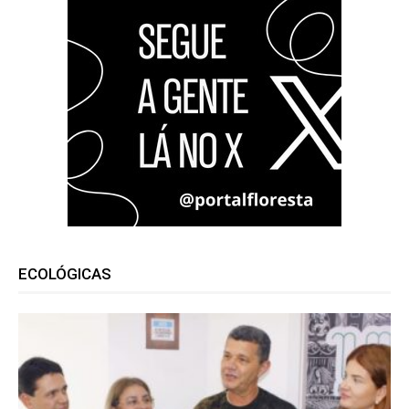
ECOLÓGICAS