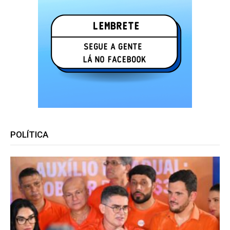
POLÍTICA