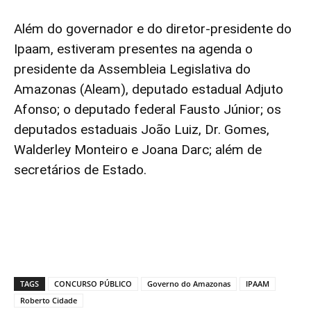
Além do governador e do diretor-presidente do
Ipaam, estiveram presentes na agenda o
presidente da Assembleia Legislativa do
Amazonas (Aleam), deputado estadual Adjuto
Afonso; o deputado federal Fausto Júnior; os
deputados estaduais João Luiz, Dr. Gomes,
Walderley Monteiro e Joana Darc; além de
secretários de Estado.
TAGS
CONCURSO PÚBLICO
Governo do Amazonas
IPAAM
Roberto Cidade