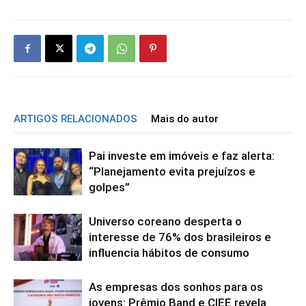
ARTIGOS RELACIONADOS
Mais do autor
Pai investe em imóveis e faz alerta:
“Planejamento evita prejuízos e
golpes”
Universo coreano desperta o
interesse de 76% dos brasileiros e
influencia hábitos de consumo
As empresas dos sonhos para os
jovens: Prêmio Band e CIEE revela