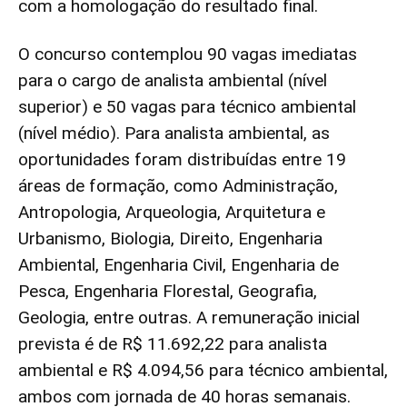
com a homologação do resultado final.
O concurso contemplou 90 vagas imediatas
para o cargo de analista ambiental (nível
superior) e 50 vagas para técnico ambiental
(nível médio). Para analista ambiental, as
oportunidades foram distribuídas entre 19
áreas de formação, como Administração,
Antropologia, Arqueologia, Arquitetura e
Urbanismo, Biologia, Direito, Engenharia
Ambiental, Engenharia Civil, Engenharia de
Pesca, Engenharia Florestal, Geografia,
Geologia, entre outras. A remuneração inicial
prevista é de R$ 11.692,22 para analista
ambiental e R$ 4.094,56 para técnico ambiental,
ambos com jornada de 40 horas semanais.