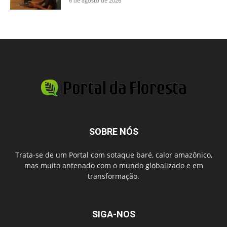
6 de agosto de 2026
SOBRE NÓS
Trata-se de um Portal com sotaque baré, calor amazônico,
mas muito antenado com o mundo globalizado e em
transformação.
SIGA-NOS