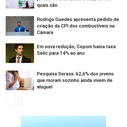
quais são
Rodrigo Guedes apresenta pedido de
criação da CPI dos combustíveis na
Câmara
Em nova redução, Copom baixa taxa
Selic para 14% ao ano
Pesquisa Serasa: 62,6% dos jovens
que moram sozinho ainda vivem de
aluguel