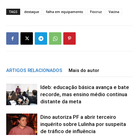
TAGS
destaque
falha em equipamento
Fiocruz
Vacina
ARTIGOS RELACIONADOS
Mais do autor
Ideb: educação básica avança e bate
recorde, mas ensino médio continua
distante da meta
Dino autoriza PF a abrir terceiro
inquérito sobre Lulinha por suspeita
de tráfico de influência