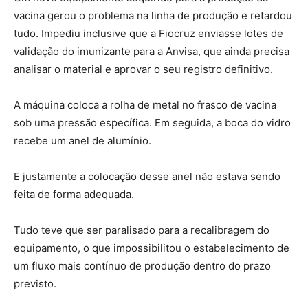
vacina gerou o problema na linha de produção e retardou
tudo. Impediu inclusive que a Fiocruz enviasse lotes de
validação do imunizante para a Anvisa, que ainda precisa
analisar o material e aprovar o seu registro definitivo.
A máquina coloca a rolha de metal no frasco de vacina
sob uma pressão específica. Em seguida, a boca do vidro
recebe um anel de alumínio.
E justamente a colocação desse anel não estava sendo
feita de forma adequada.
Tudo teve que ser paralisado para a recalibragem do
equipamento, o que impossibilitou o estabelecimento de
um fluxo mais contínuo de produção dentro do prazo
previsto.