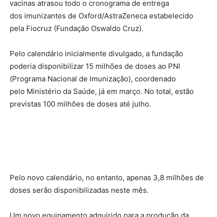
vacinas atrasou todo o cronograma de entrega
dos imunizantes de Oxford/AstraZeneca estabelecido
pela Fiocruz (Fundação Oswaldo Cruz).
Pelo calendário inicialmente divulgado, a fundação
poderia disponibilizar 15 milhões de doses ao PNI
(Programa Nacional de Imunização), coordenado
pelo Ministério da Saúde, já em março. No total, estão
previstas 100 milhões de doses até julho.
Pelo novo calendário, no entanto, apenas 3,8 milhões de
doses serão disponibilizadas neste mês.
Um novo equipamento adquirido para a produção da