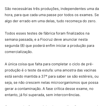
São necessárias três produções, independentes uma da
hora, para que cada uma passe por todos os exames. Se
algo der errado em uma delas, tudo recomeça do zero.
Todos esses testes de fábrica foram finalizados na
semana passada, e a Fiocruz deve anunciar nesta
segunda (8) que poderá enfim iniciar a produção para
comercialização.
A única coisa que falta para completar o ciclo de pré-
produção é o teste da estufa: uma amostra das vacinas
está sendo mantida a 37º para saber se são estéreis, ou
seja, se não crescem nelas microorganismos que possa
gerar a contaminação. A fase crítica desse exame, no
entanto, já foi superada, sem intercorrências.