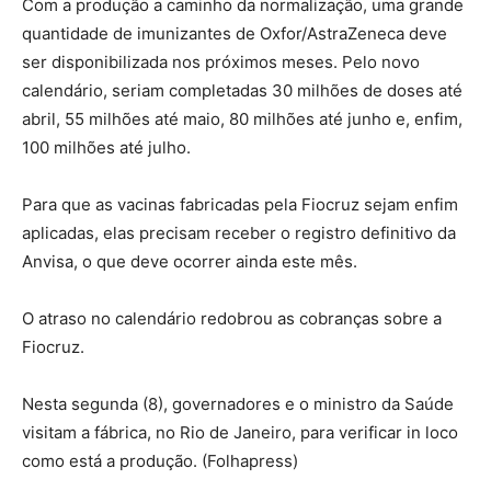
Com a produção a caminho da normalização, uma grande
quantidade de imunizantes de Oxfor/AstraZeneca deve
ser disponibilizada nos próximos meses. Pelo novo
calendário, seriam completadas 30 milhões de doses até
abril, 55 milhões até maio, 80 milhões até junho e, enfim,
100 milhões até julho.
Para que as vacinas fabricadas pela Fiocruz sejam enfim
aplicadas, elas precisam receber o registro definitivo da
Anvisa, o que deve ocorrer ainda este mês.
O atraso no calendário redobrou as cobranças sobre a
Fiocruz.
Nesta segunda (8), governadores e o ministro da Saúde
visitam a fábrica, no Rio de Janeiro, para verificar in loco
como está a produção. (Folhapress)