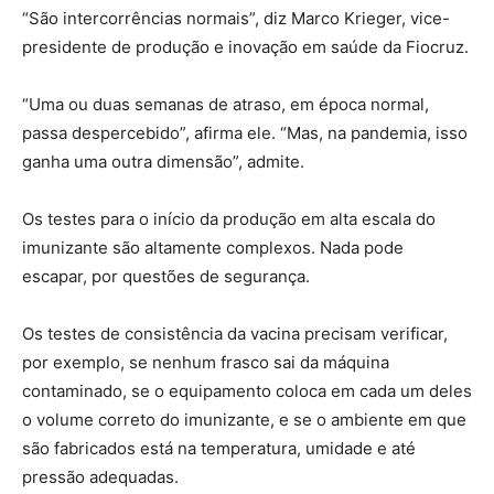
“São intercorrências normais”, diz Marco Krieger, vice-
presidente de produção e inovação em saúde da Fiocruz.
“Uma ou duas semanas de atraso, em época normal,
passa despercebido”, afirma ele. “Mas, na pandemia, isso
ganha uma outra dimensão”, admite.
Os testes para o início da produção em alta escala do
imunizante são altamente complexos. Nada pode
escapar, por questões de segurança.
Os testes de consistência da vacina precisam verificar,
por exemplo, se nenhum frasco sai da máquina
contaminado, se o equipamento coloca em cada um deles
o volume correto do imunizante, e se o ambiente em que
são fabricados está na temperatura, umidade e até
pressão adequadas.