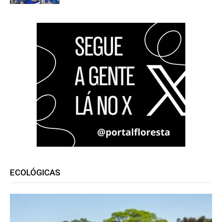
ECOLÓGICAS