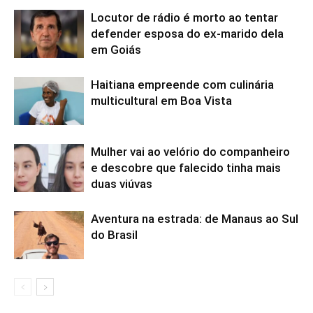
Locutor de rádio é morto ao tentar
defender esposa do ex-marido dela
em Goiás
Haitiana empreende com culinária
multicultural em Boa Vista
Mulher vai ao velório do companheiro
e descobre que falecido tinha mais
duas viúvas
Aventura na estrada: de Manaus ao Sul
do Brasil