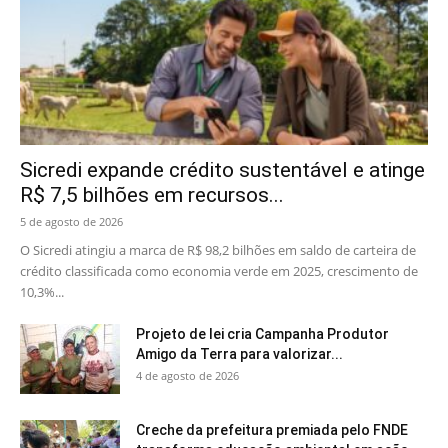
Sicredi expande crédito sustentável e atinge
R$ 7,5 bilhões em recursos...
5 de agosto de 2026
O Sicredi atingiu a marca de R$ 98,2 bilhões em saldo de carteira de
crédito classificada como economia verde em 2025, crescimento de
10,3%...
Projeto de lei cria Campanha Produtor
Amigo da Terra para valorizar...
4 de agosto de 2026
Creche da prefeitura premiada pelo FNDE