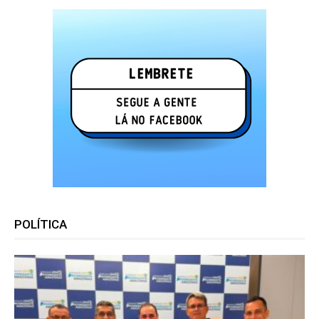
POLÍTICA