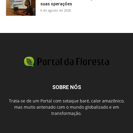
suas operações
6 de agosto de 2026
SOBRE NÓS
Trata-se de um Portal com sotaque baré, calor amazônico,
mas muito antenado com o mundo globalizado e em
transformação.