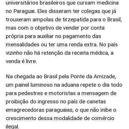
universitários brasileiros que cursam medicina
no Paraguai. Eles disseram ter colegas que já
trouxeram ampolas de tirzepatida para o Brasil,
mas com o objetivo de vender por conta
própria para auxiliar no pagamento das
mensalidades ou ter uma renda extra. No país
vizinho não há retenção da receita médica, a
venda é livre.
Na chegada ao Brasil pela Ponte da Amizade,
um painel luminoso na aduana repete o dia todo
para pedestres e motoristas a mensagem de
proibição do ingresso no país de canetas
emagrecedoras paraguaias, o que não inibe o
crescimento dessa modalidade de comércio
ilegal.