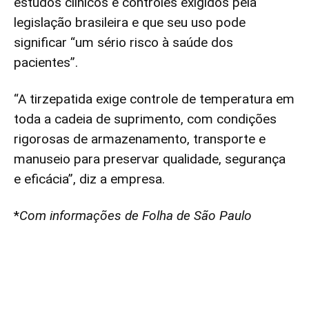
estudos clínicos e controles exigidos pela
legislação brasileira e que seu uso pode
significar “um sério risco à saúde dos
pacientes”.
“A tirzepatida exige controle de temperatura em
toda a cadeia de suprimento, com condições
rigorosas de armazenamento, transporte e
manuseio para preservar qualidade, segurança
e eficácia”, diz a empresa.
*
Com informações de Folha de São Paulo