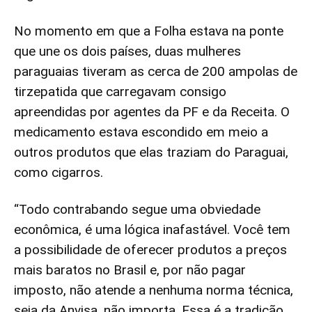
No momento em que a Folha estava na ponte
que une os dois países, duas mulheres
paraguaias tiveram as cerca de 200 ampolas de
tirzepatida que carregavam consigo
apreendidas por agentes da PF e da Receita. O
medicamento estava escondido em meio a
outros produtos que elas traziam do Paraguai,
como cigarros.
“Todo contrabando segue uma obviedade
econômica, é uma lógica inafastável. Você tem
a possibilidade de oferecer produtos a preços
mais baratos no Brasil e, por não pagar
imposto, não atende a nenhuma norma técnica,
seja da Anvisa, não importa. Essa é a tradição