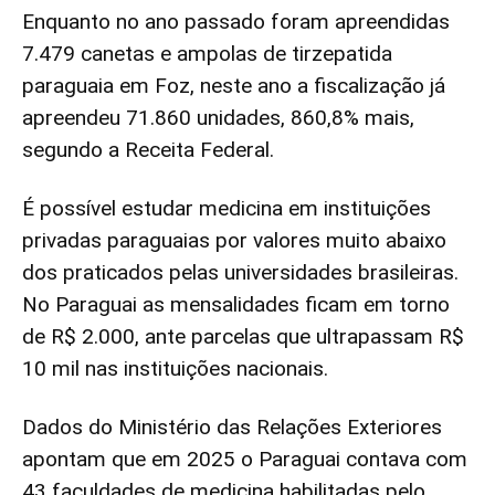
Enquanto no ano passado foram apreendidas
7.479 canetas e ampolas de tirzepatida
paraguaia em Foz, neste ano a fiscalização já
apreendeu 71.860 unidades, 860,8% mais,
segundo a Receita Federal.
É possível estudar medicina em instituições
privadas paraguaias por valores muito abaixo
dos praticados pelas universidades brasileiras.
No Paraguai as mensalidades ficam em torno
de R$ 2.000, ante parcelas que ultrapassam R$
10 mil nas instituições nacionais.
Dados do Ministério das Relações Exteriores
apontam que em 2025 o Paraguai contava com
43 faculdades de medicina habilitadas pelo