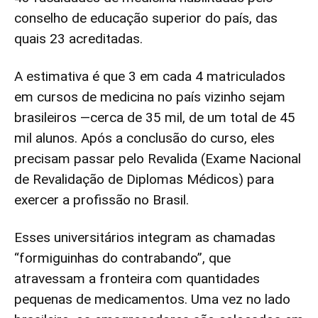
conselho de educação superior do país, das
quais 23 acreditadas.
A estimativa é que 3 em cada 4 matriculados
em cursos de medicina no país vizinho sejam
brasileiros —cerca de 35 mil, de um total de 45
mil alunos. Após a conclusão do curso, eles
precisam passar pelo Revalida (Exame Nacional
de Revalidação de Diplomas Médicos) para
exercer a profissão no Brasil.
Esses universitários integram as chamadas
“formiguinhas do contrabando”, que
atravessam a fronteira com quantidades
pequenas de medicamentos. Uma vez no lado