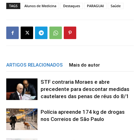
TAGS
Alunos de Medicina
Destaques
PARAGUAI
Saúde
ARTIGOS RELACIONADOS
Mais do autor
STF contraria Moraes e abre
precedente para descontar medidas
cautelares das penas de réus do 8/1
Polícia apreende 174 kg de drogas
nos Correios de São Paulo