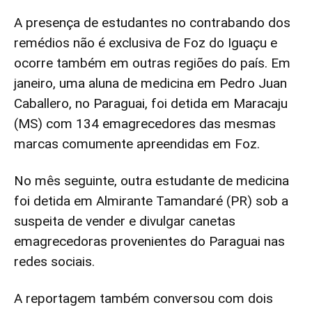
A presença de estudantes no contrabando dos
remédios não é exclusiva de Foz do Iguaçu e
ocorre também em outras regiões do país. Em
janeiro, uma aluna de medicina em Pedro Juan
Caballero, no Paraguai, foi detida em Maracaju
(MS) com 134 emagrecedores das mesmas
marcas comumente apreendidas em Foz.
No mês seguinte, outra estudante de medicina
foi detida em Almirante Tamandaré (PR) sob a
suspeita de vender e divulgar canetas
emagrecedoras provenientes do Paraguai nas
redes sociais.
A reportagem também conversou com dois