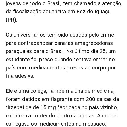
jovens de todo o Brasil, tem chamado a atenção
da fiscalização aduaneira em Foz do Iguaçu
(PR).
Os universitários têm sido usados pelo crime
para contrabandear canetas emagrecedoras
paraguaias para o Brasil. No último dia 25, um
estudante foi preso quando tentava entrar no
país com medicamentos presos ao corpo por
fita adesiva.
Ele e uma colega, também aluna de medicina,
foram detidos em flagrante com 200 caixas de
tirzepatida de 15 mg fabricada no país vizinho,
cada caixa contendo quatro ampolas. A mulher
carregava os medicamentos num casaco,