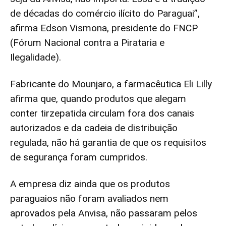
de décadas do comércio ilícito do Paraguai”,
afirma Edson Vismona, presidente do FNCP
(Fórum Nacional contra a Pirataria e
Ilegalidade).
Fabricante do Mounjaro, a farmacêutica Eli Lilly
afirma que, quando produtos que alegam
conter tirzepatida circulam fora dos canais
autorizados e da cadeia de distribuição
regulada, não há garantia de que os requisitos
de segurança foram cumpridos.
A empresa diz ainda que os produtos
paraguaios não foram avaliados nem
aprovados pela Anvisa, não passaram pelos