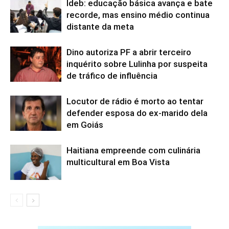
Ideb: educação básica avança e bate
recorde, mas ensino médio continua
distante da meta
Dino autoriza PF a abrir terceiro
inquérito sobre Lulinha por suspeita
de tráfico de influência
Locutor de rádio é morto ao tentar
defender esposa do ex-marido dela
em Goiás
Haitiana empreende com culinária
multicultural em Boa Vista