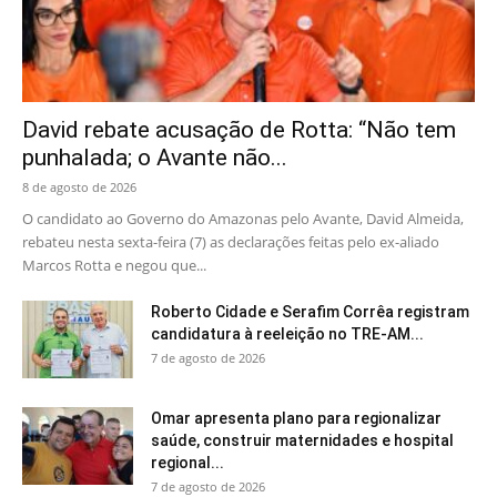
David rebate acusação de Rotta: “Não tem
punhalada; o Avante não...
8 de agosto de 2026
O candidato ao Governo do Amazonas pelo Avante, David Almeida,
rebateu nesta sexta-feira (7) as declarações feitas pelo ex-aliado
Marcos Rotta e negou que...
Roberto Cidade e Serafim Corrêa registram
candidatura à reeleição no TRE-AM...
7 de agosto de 2026
Omar apresenta plano para regionalizar
saúde, construir maternidades e hospital
regional...
7 de agosto de 2026