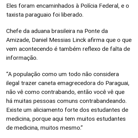
Eles foram encaminhados à Polícia Federal, e o
taxista paraguaio foi liberado.
Chefe da aduana brasileira na Ponte da
Amizade, Daniel Messias Linck afirma que o que
vem acontecendo é também reflexo de falta de
informação.
“A população como um todo não considera
ilegal trazer caneta emagrecedora do Paraguai,
não vê como contrabando, então você vê que
há muitas pessoas comuns contrabandeando.
Existe um aliciamento forte dos estudantes de
medicina, porque aqui tem muitos estudantes
de medicina, muitos mesmo.”