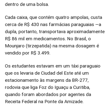
dentro de uma bolsa.
Cada caixa, que contém quatro ampolas, custa
cerca de R$ 430 nas farmácias paraguaias —a
dupla, portanto, transportava aproximadamente
R$ 86 mil em medicamentos. No Brasil, o
Mounjaro (tirzepatida) na mesma dosagem é
vendido por R$ 3.499.
Os estudantes estavam em um táxi paraguaio
que os levaria de Ciudad del Este até um
estacionamento às margens da BR-277,
rodovia que liga Foz do Iguaçu a Curitiba,
quando foram abordados por agentes da
Receita Federal na Ponte da Amizade.