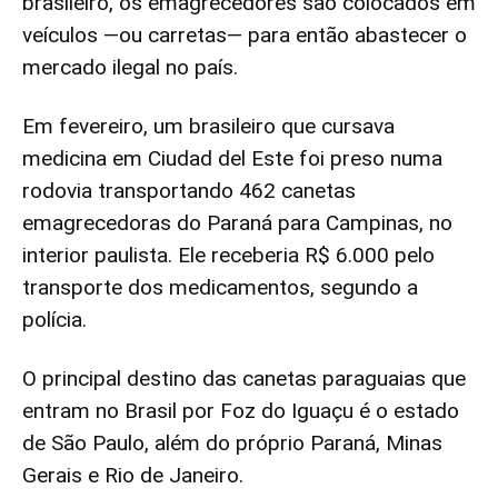
brasileiro, os emagrecedores são colocados em
veículos —ou carretas— para então abastecer o
mercado ilegal no país.
Em fevereiro, um brasileiro que cursava
medicina em Ciudad del Este foi preso numa
rodovia transportando 462 canetas
emagrecedoras do Paraná para Campinas, no
interior paulista. Ele receberia R$ 6.000 pelo
transporte dos medicamentos, segundo a
polícia.
O principal destino das canetas paraguaias que
entram no Brasil por Foz do Iguaçu é o estado
de São Paulo, além do próprio Paraná, Minas
Gerais e Rio de Janeiro.