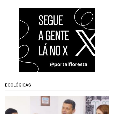
ECOLÓGICAS