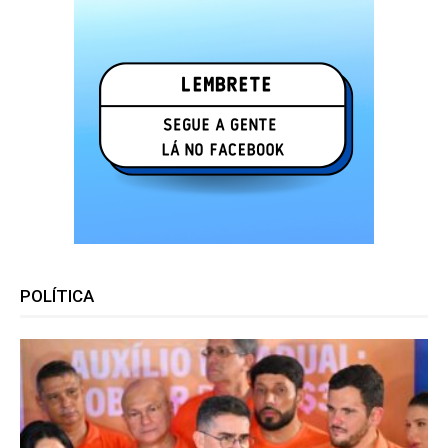
POLÍTICA