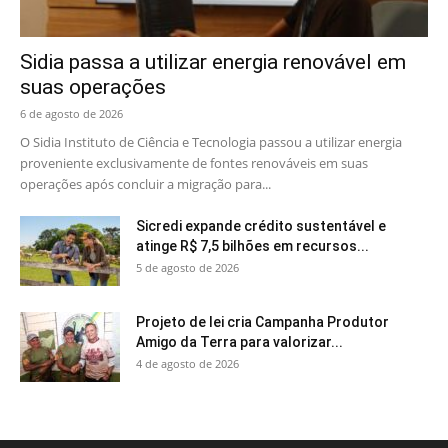
Sidia passa a utilizar energia renovável em
suas operações
6 de agosto de 2026
O Sidia Instituto de Ciência e Tecnologia passou a utilizar energia
proveniente exclusivamente de fontes renováveis em suas
operações após concluir a migração para...
Sicredi expande crédito sustentável e
atinge R$ 7,5 bilhões em recursos...
5 de agosto de 2026
Projeto de lei cria Campanha Produtor
Amigo da Terra para valorizar...
4 de agosto de 2026