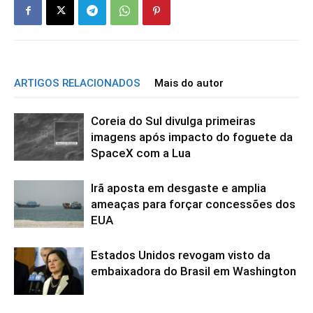
ARTIGOS RELACIONADOS
Mais do autor
Coreia do Sul divulga primeiras
imagens após impacto do foguete da
SpaceX com a Lua
Irã aposta em desgaste e amplia
ameaças para forçar concessões dos
EUA
Estados Unidos revogam visto da
embaixadora do Brasil em Washington