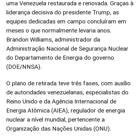
uma Venezuela restaurada e renovada. Graças à
liderança decisiva do presidente Trump, as
equipes dedicadas em campo concluíram em
meses o que normalmente levaria anos.
Brandon Williams, administrador da
Administração Nacional de Segurança Nuclear
do Departamento de Energia do governo
(DOE/NNSA).
O plano de retirada teve três fases, com auxílio
de autoridades venezuelanas, especialistas do
Reino Unido e da Agência Internacional de
Energia Atômica (AIEA), regulador de energia
nuclear a nível mundial, pertencente a
Organização das Nações Unidas (ONU).