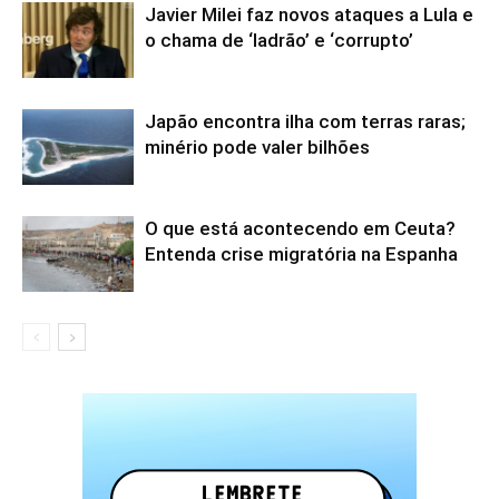
Javier Milei faz novos ataques a Lula e
o chama de ‘ladrão’ e ‘corrupto’
Japão encontra ilha com terras raras;
minério pode valer bilhões
O que está acontecendo em Ceuta?
Entenda crise migratória na Espanha