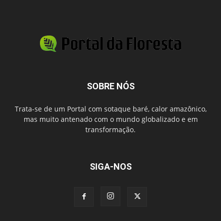
SOBRE NÓS
Trata-se de um Portal com sotaque baré, calor amazônico,
mas muito antenado com o mundo globalizado e em
transformação.
SIGA-NOS