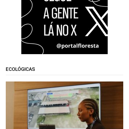
ECOLÓGICAS