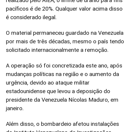
realizado pelo AIEA, o limite de urânio para fins
pacíficos é de 20%. Qualquer valor acima disso
é considerado ilegal.
O material permaneceu guardado na Venezuela
por mais de três décadas, mesmo o país tendo
solicitado internacionalmente a remoção.
A operação só foi concretizada este ano, após
mudanças políticas na região e o aumento da
urgência, devido ao ataque militar
estadounidense que levou a deposição do
presidente da Venezuela Nícolas Maduro, em
janeiro.
Além disso, o bombardeio afetou instalações