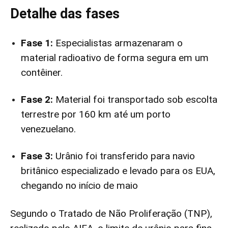
Detalhe das fases
Fase 1:
Especialistas armazenaram o
material radioativo de forma segura em um
contêiner.
Fase 2:
Material foi transportado sob escolta
terrestre por 160 km até um porto
venezuelano.
Fase 3:
Urânio foi transferido para navio
britânico especializado e levado para os EUA,
chegando no início de maio
Segundo o Tratado de Não Proliferação (TNP),