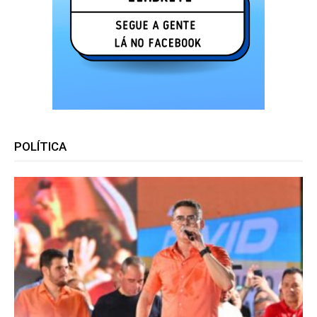
POLÍTICA