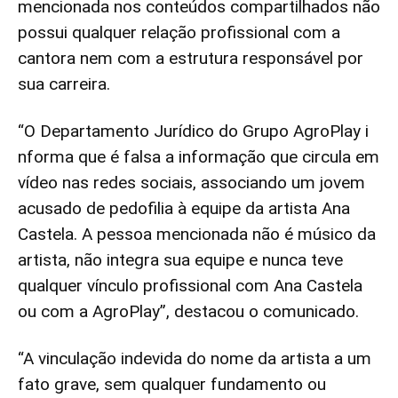
mencionada nos conteúdos compartilhados não
possui qualquer relação profissional com a
cantora nem com a estrutura responsável por
sua carreira.
“O Departamento Jurídico do Grupo AgroPlay i
nforma que é falsa a informação que circula em
vídeo nas redes sociais, associando um jovem
acusado de pedofilia à equipe da artista Ana
Castela. A pessoa mencionada não é músico da
artista, não integra sua equipe e nunca teve
qualquer vínculo profissional com Ana Castela
ou com a AgroPlay”, destacou o comunicado.
“A vinculação indevida do nome da artista a um
fato grave, sem qualquer fundamento ou