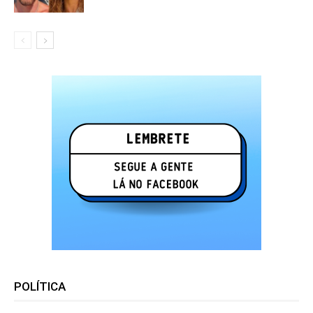
POLÍTICA