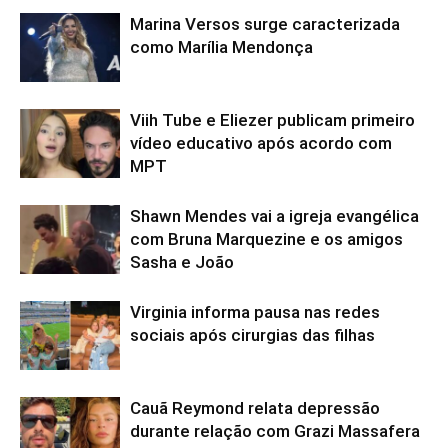
Marina Versos surge caracterizada
como Marília Mendonça
Viih Tube e Eliezer publicam primeiro
vídeo educativo após acordo com
MPT
Shawn Mendes vai a igreja evangélica
com Bruna Marquezine e os amigos
Sasha e João
Virginia informa pausa nas redes
sociais após cirurgias das filhas
Cauã Reymond relata depressão
durante relação com Grazi Massafera