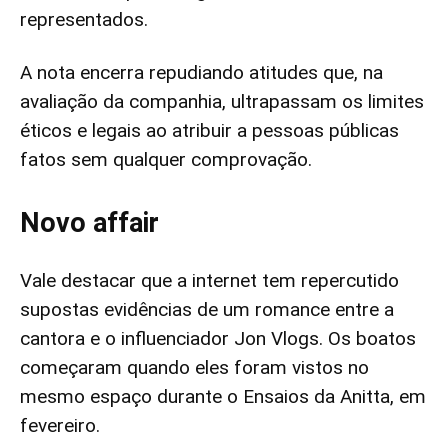
representados.
A nota encerra repudiando atitudes que, na
avaliação da companhia, ultrapassam os limites
éticos e legais ao atribuir a pessoas públicas
fatos sem qualquer comprovação.
Novo affair
Vale destacar que a internet tem repercutido
supostas evidências de um romance entre a
cantora e o influenciador Jon Vlogs. Os boatos
começaram quando eles foram vistos no
mesmo espaço durante o Ensaios da Anitta, em
fevereiro.