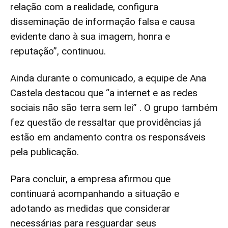
relação com a realidade, configura
disseminação de informação falsa e causa
evidente dano à sua imagem, honra e
reputação”, continuou.
Ainda durante o comunicado, a equipe de Ana
Castela destacou que “a internet e as redes
sociais não são terra sem lei” . O grupo também
fez questão de ressaltar que providências já
estão em andamento contra os responsáveis
pela publicação.
Para concluir, a empresa afirmou que
continuará acompanhando a situação e
adotando as medidas que considerar
necessárias para resguardar seus