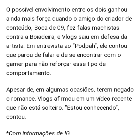
O possível envolvimento entre os dois ganhou
ainda mais força quando o amigo do criador de
conteúdo, Boca de 09, fez falas machistas
contra a Boiadeira, e Vlogs saiu em defesa da
artista. Em entrevista ao “Podpah”, ele contou
que parou de falar e de se encontrar com o
gamer para não reforçar esse tipo de
comportamento.
Apesar de, em algumas ocasiões, terem negado
o romance, Vlogs afirmou em um vídeo recente
que não está solteiro. “Estou conhecendo”,
contou.
*
Com informações de IG