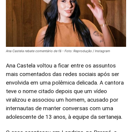
Ana Castela rebate comentário de fã - Foto: Reprodução / Instagram
Ana Castela voltou a ficar entre os assuntos
mais comentados das redes sociais após ser
envolvida em uma polêmica delicada. A cantora
teve o nome citado depois que um vídeo
viralizou e associou um homem, acusado por
internautas de manter conversas com uma
adolescente de 13 anos, à equipe da sertaneja.