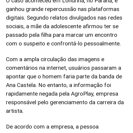
O caso aconteceu em Londrina, no Paraná, e
ganhou grande repercussão nas plataformas
digitais. Segundo relatos divulgados nas redes
sociais, a mãe da adolescente afirmou ter se
passado pela filha para marcar um encontro
com o suspeito e confrontá-lo pessoalmente.
Com a ampla circulação das imagens e
comentários na internet, usuários passaram a
apontar que o homem faria parte da banda de
Ana Castela. No entanto, a informação foi
rapidamente negada pela AgroPlay, empresa
responsável pelo gerenciamento da carreira da
artista.
De acordo com a empresa, a pessoa