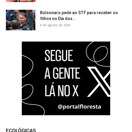
Bolsonaro pede ao STF para receber os
filhos no Dia dos...
6 de agosto de 2026
ECOLÓGICAS