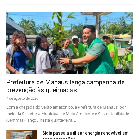
Prefeitura de Manaus lança campanha de
prevenção às queimadas
7 de agosto de 2026
Com a chegada do verão amazônico, a Prefeitura de Manaus, por
meio da Secretaria Municipal de Meio Ambiente e Sustentabilidade
(Semmas), lançou nesta quinta-feira,...
Sidia passa a utilizar energia renovável em