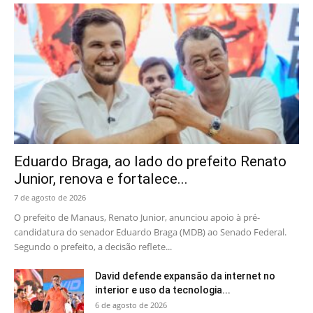
Eduardo Braga, ao lado do prefeito Renato
Junior, renova e fortalece...
7 de agosto de 2026
O prefeito de Manaus, Renato Junior, anunciou apoio à pré-
candidatura do senador Eduardo Braga (MDB) ao Senado Federal.
Segundo o prefeito, a decisão reflete...
David defende expansão da internet no
interior e uso da tecnologia...
6 de agosto de 2026