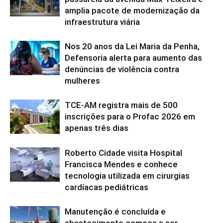
amplia pacote de modernização da
infraestrutura viária
Nos 20 anos da Lei Maria da Penha,
Defensoria alerta para aumento das
denúncias de violência contra
mulheres
TCE-AM registra mais de 500
inscrições para o Profac 2026 em
apenas três dias
Roberto Cidade visita Hospital
Francisca Mendes e conhece
tecnologia utilizada em cirurgias
cardíacas pediátricas
Manutenção é concluída e