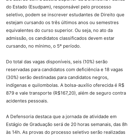
do Estado (Esudpam), responsável pelo processo
seletivo, podem se inscrever estudantes de Direito que
estejam cursando os três últimos anos ou semestres
equivalentes do curso superior. Ou seja, no ato da
admissão, os candidatos classificados devem estar
cursando, no mínimo, o 5º período.
Do total das vagas disponíveis, seis (10%) serão
reservadas para candidatos com deficiência e 18 vagas
(30%) serão destinadas para candidatos negros,
indígenas e quilombolas. A bolsa-auxílio oferecida é R$
879 e vale transporte (R$167,20), além de seguro contra
acidentes pessoais.
A Defensoria destaca que a jornada de atividade em
Estágio de Graduação será de 20 horas semanais, das 8h
às 14h. As provas do processo seletivo serão realizadas