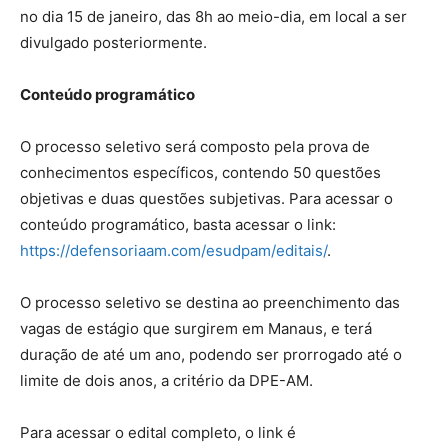
no dia 15 de janeiro, das 8h ao meio-dia, em local a ser
divulgado posteriormente.
Conteúdo programático
O processo seletivo será composto pela prova de
conhecimentos específicos, contendo 50 questões
objetivas e duas questões subjetivas. Para acessar o
conteúdo programático, basta acessar o link:
https://defensoriaam.com/esudpam/editais/
.
O processo seletivo se destina ao preenchimento das
vagas de estágio que surgirem em Manaus, e terá
duração de até um ano, podendo ser prorrogado até o
limite de dois anos, a critério da DPE-AM.
Para acessar o edital completo, o link é