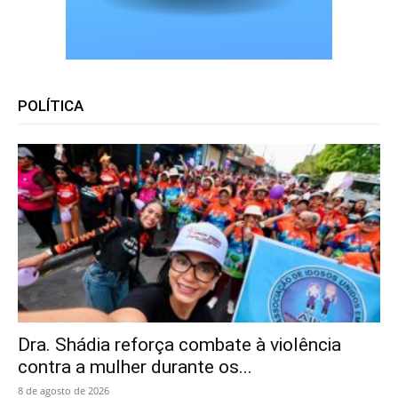
POLÍTICA
Dra. Shádia reforça combate à violência
contra a mulher durante os...
8 de agosto de 2026