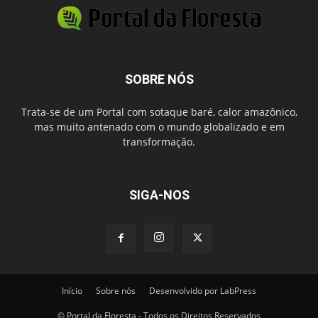
SOBRE NÓS
Trata-se de um Portal com sotaque baré, calor amazônico,
mas muito antenado com o mundo globalizado e em
transformação.
SIGA-NOS
Início
Sobre nós
Desenvolvido por LabPress
© Portal da Floresta - Todos os Direitos Reservados