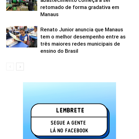
abastecimento começa a ser
retomado de forma gradativa em
Manaus
Renato Junior anuncia que Manaus
tem o melhor desempenho entre as
três maiores redes municipais de
ensino do Brasil