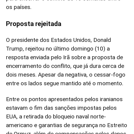
os países.
Proposta rejeitada
O presidente dos Estados Unidos, Donald
Trump, rejeitou no último domingo (10) a
resposta enviada pelo Irã sobre a proposta de
encerramento do conflito, que já dura cerca de
dois meses. Apesar da negativa, o cessar-fogo
entre os lados segue mantido até o momento.
Entre os pontos apresentados pelos iranianos
estavam o fim das sanções impostas pelos
EUA, a retirada do bloqueio naval norte-
americano e garantias de segurança no Estreito
de Ormuz, além de compensações pelos danos