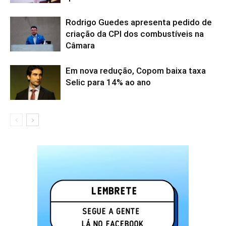
Rodrigo Guedes apresenta pedido de
criação da CPI dos combustíveis na
Câmara
Em nova redução, Copom baixa taxa
Selic para 14% ao ano