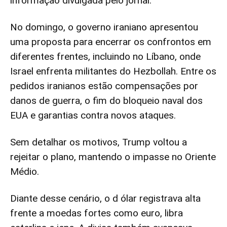
informação divulgada pelo jornal.
No domingo, o governo iraniano apresentou
uma proposta para encerrar os confrontos em
diferentes frentes, incluindo no Líbano, onde
Israel enfrenta militantes do Hezbollah. Entre os
pedidos iranianos estão compensações por
danos de guerra, o fim do bloqueio naval dos
EUA e garantias contra novos ataques.
Sem detalhar os motivos, Trump voltou a
rejeitar o plano, mantendo o impasse no Oriente
Médio.
Diante desse cenário, o d ólar registrava alta
frente a moedas fortes como euro, libra