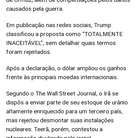
causados pela guerra.
Em publicação nas redes sociais, Trump
classificou a proposta como “TOTALMENTE
INACEITÁVEL”, sem detalhar quais termos
foram rejeitados.
Após a declaração, o dólar ampliou os ganhos
frente às principais moedas internacionais.
Segundo o The Wall Street Journal, o Irã se
dispôs a enviar parte de seu estoque de urânio
altamente enriquecido para um terceiro país,
mas rejeitou desmontar suas instalações
nucleares. Teerã, porém, contestou a