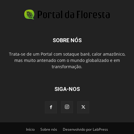
SOBRE NÓS
Trata-se de um Portal com sotaque baré, calor amazônico,
mas muito antenado com o mundo globalizado e em
transformação.
SIGA-NOS
Início
Sobre nós
Desenvolvido por LabPress