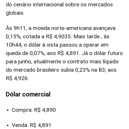
do cenário internacional sobre os mercados
globais.
Às 9h11, a moeda norte-americana avançava
0,15%, cotada a R$ 4,9035. Mais tarde , às
10h44, o dólar à vista passou a operar em
queda de 0,07%, aos R$ 4,891. Já o dólar futuro
para junho, atualmente o contrato mais líquido
do mercado brasileiro subia 0,23% na B3, aos
R$ 4,926.
Dólar comercial
Compra: R$ 4,890
Venda: R$ 4,891