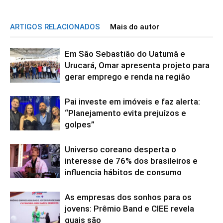
ARTIGOS RELACIONADOS
Mais do autor
Em São Sebastião do Uatumã e
Urucará, Omar apresenta projeto para
gerar emprego e renda na região
Pai investe em imóveis e faz alerta:
“Planejamento evita prejuízos e
golpes”
Universo coreano desperta o
interesse de 76% dos brasileiros e
influencia hábitos de consumo
As empresas dos sonhos para os
jovens: Prêmio Band e CIEE revela
quais são