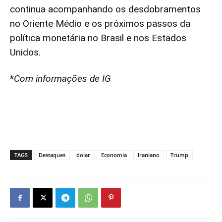
continua acompanhando os desdobramentos
no Oriente Médio e os próximos passos da
política monetária no Brasil e nos Estados
Unidos.
*
Com informações de IG
TAGS
Destaques
dolar
Economia
Iraniano
Trump