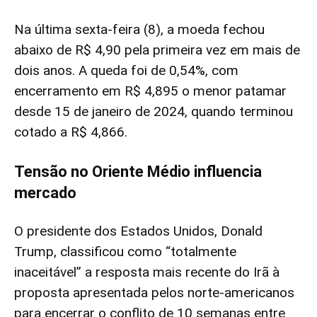
Na última sexta-feira (8), a moeda fechou
abaixo de R$ 4,90 pela primeira vez em mais de
dois anos. A queda foi de 0,54%, com
encerramento em R$ 4,895 o menor patamar
desde 15 de janeiro de 2024, quando terminou
cotado a R$ 4,866.
Tensão no Oriente Médio influencia
mercado
O presidente dos Estados Unidos, Donald
Trump, classificou como “totalmente
inaceitável” a resposta mais recente do Irã à
proposta apresentada pelos norte-americanos
para encerrar o conflito de 10 semanas entre