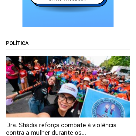
POLÍTICA
Dra. Shádia reforça combate à violência
contra a mulher durante os...