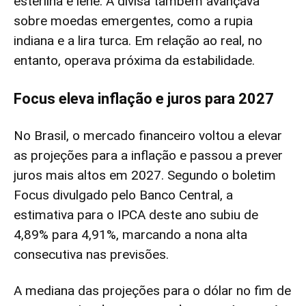
esterlina e iene. A divisa também avançava
sobre moedas emergentes, como a rupia
indiana e a lira turca. Em relação ao real, no
entanto, operava próxima da estabilidade.
Focus eleva inflação e juros para 2027
No Brasil, o mercado financeiro voltou a elevar
as projeções para a inflação e passou a prever
juros mais altos em 2027. Segundo o boletim
Focus divulgado pelo Banco Central, a
estimativa para o IPCA deste ano subiu de
4,89% para 4,91%, marcando a nona alta
consecutiva nas previsões.
A mediana das projeções para o dólar no fim de