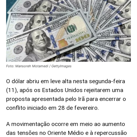
Foto: Mansoreh Motamedi / GettyImages
O dólar abriu em leve alta nesta segunda-feira
(11), após os Estados Unidos rejeitarem uma
proposta apresentada pelo Irã para encerrar o
conflito iniciado em 28 de fevereiro.
A movimentação ocorre em meio ao aumento
das tensões no Oriente Médio e à repercussão