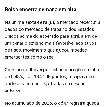
Bolsa encerra semana em alta
Na última sexta-feira (8), o mercado repercutiu
dados do mercado de trabalho dos Estados
Unidos acima do esperado para abril, além de
um cenário externo mais favorável aos ativos
de risco, movimento que ajudou moedas
emergentes como o real.
Com isso, o Ibovespa fechou o pregão em alta
de 0,48%, aos 184.108 pontos, recuperando
parte das perdas registradas na sessão
anterior.
No acumulado de 2026, o dólar registra queda