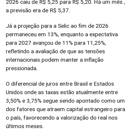
2026 caiu de R$ 5,25 para R$ 5,20. Há um mês ,
a previsão era de R$ 5,37.
Já a projeção para a Selic ao fim de 2026
permaneceu em 13%, enquanto a expectativa
para 2027 avançou de 11% para 11,25%,
refletindo a avaliação de que as tensões
internacionais podem manter a inflação
pressionada.
O diferencial de juros entre Brasil e Estados
Unidos onde as taxas estão atualmente entre
3,50% e 3,75% segue sendo apontado como um
dos fatores que atraem capital estrangeiro para
o país, favorecendo a valorização do real nos
últimos meses.