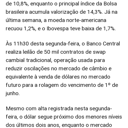
de 10,8%, enquanto o principal índice da Bolsa
brasileira acumula valorização de 14,3%. Já na
última semana, a moeda norte-americana
recuou 1,2%, e o Ibovespa teve baixa de 1,7%.
Às 11h30 desta segunda-feira, o Banco Central
realiza leilão de 50 mil contratos de swap
cambial tradicional, operação usada para
reduzir oscilações no mercado de câmbio e
equivalente à venda de dólares no mercado
futuro para a rolagem do vencimento de 1º de
junho.
Mesmo com alta registrada nesta segunda-
feira, o dólar segue próximo dos menores níveis
dos últimos dois anos, enquanto o mercado