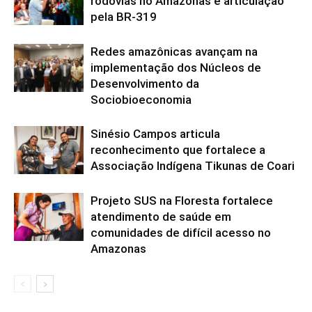
rodovias no Amazonas e articulação
pela BR-319
Redes amazônicas avançam na
implementação dos Núcleos de
Desenvolvimento da
Sociobioeconomia
Sinésio Campos articula
reconhecimento que fortalece a
Associação Indígena Tikunas de Coari
Projeto SUS na Floresta fortalece
atendimento de saúde em
comunidades de difícil acesso no
Amazonas