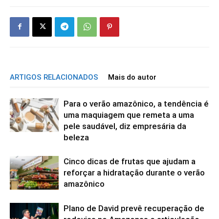
ARTIGOS RELACIONADOS
Mais do autor
Para o verão amazônico, a tendência é
uma maquiagem que remeta a uma
pele saudável, diz empresária da
beleza
Cinco dicas de frutas que ajudam a
reforçar a hidratação durante o verão
amazônico
Plano de David prevê recuperação de