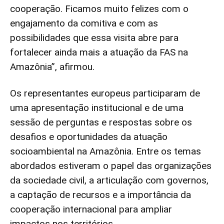
cooperação. Ficamos muito felizes com o
engajamento da comitiva e com as
possibilidades que essa visita abre para
fortalecer ainda mais a atuação da FAS na
Amazônia”, afirmou.
Os representantes europeus participaram de
uma apresentação institucional e de uma
sessão de perguntas e respostas sobre os
desafios e oportunidades da atuação
socioambiental na Amazônia. Entre os temas
abordados estiveram o papel das organizações
da sociedade civil, a articulação com governos,
a captação de recursos e a importância da
cooperação internacional para ampliar
impactos nos territórios.