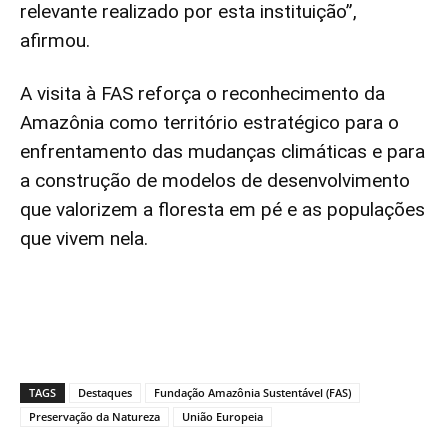
relevante realizado por esta instituição”,
afirmou.
A visita à FAS reforça o reconhecimento da
Amazônia como território estratégico para o
enfrentamento das mudanças climáticas e para
a construção de modelos de desenvolvimento
que valorizem a floresta em pé e as populações
que vivem nela.
TAGS
Destaques
Fundação Amazônia Sustentável (FAS)
Preservação da Natureza
União Europeia