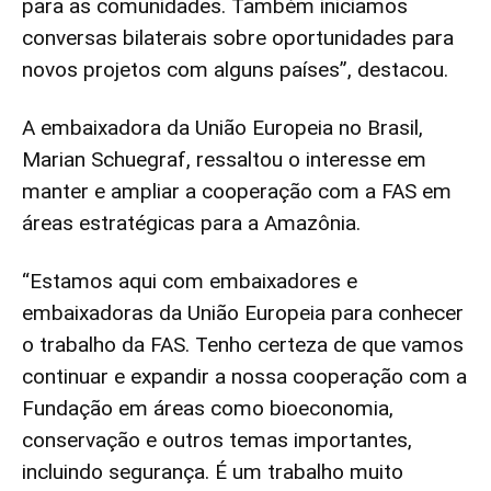
para as comunidades. Também iniciamos
conversas bilaterais sobre oportunidades para
novos projetos com alguns países”, destacou.
A embaixadora da União Europeia no Brasil,
Marian Schuegraf, ressaltou o interesse em
manter e ampliar a cooperação com a FAS em
áreas estratégicas para a Amazônia.
“Estamos aqui com embaixadores e
embaixadoras da União Europeia para conhecer
o trabalho da FAS. Tenho certeza de que vamos
continuar e expandir a nossa cooperação com a
Fundação em áreas como bioeconomia,
conservação e outros temas importantes,
incluindo segurança. É um trabalho muito