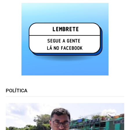
POLÍTICA