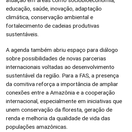
atuação em áreas como sociobioeconomia,
educação, saúde, inovação, adaptação
climática, conservação ambiental e
fortalecimento de cadeias produtivas
sustentáveis.
A agenda também abriu espaço para diálogo
sobre possibilidades de novas parcerias
internacionais voltadas ao desenvolvimento
sustentável da região. Para a FAS, a presença
da comitiva reforça a importância de ampliar
conexões entre a Amazônia e a cooperação
internacional, especialmente em iniciativas que
unem conservação da floresta, geração de
renda e melhoria da qualidade de vida das
populações amazônicas.