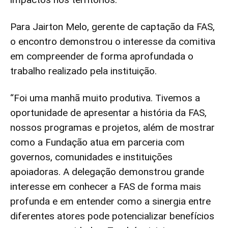
Para Jairton Melo, gerente de captação da FAS,
o encontro demonstrou o interesse da comitiva
em compreender de forma aprofundada o
trabalho realizado pela instituição.
“Foi uma manhã muito produtiva. Tivemos a
oportunidade de apresentar a história da FAS,
nossos programas e projetos, além de mostrar
como a Fundação atua em parceria com
governos, comunidades e instituições
apoiadoras. A delegação demonstrou grande
interesse em conhecer a FAS de forma mais
profunda e em entender como a sinergia entre
diferentes atores pode potencializar benefícios