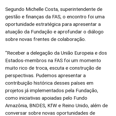
Segundo Michelle Costa, superintendente de
gestão e finanças da FAS, o encontro foi uma
oportunidade estratégica para apresentar a
atuação da Fundação e aprofundar o diálogo
sobre novas frentes de colaboração.
“Receber a delegação da União Europeia e dos
Estados-membros na FAS foi um momento
muito rico de troca, escuta e construção de
perspectivas. Pudemos apresentar a
contribuição histórica desses países em
projetos já implementados pela Fundação,
como iniciativas apoiadas pelo Fundo
Amazônia, BNDES, KfW e Reino Unido, além de
conversar sobre novas oportunidades de