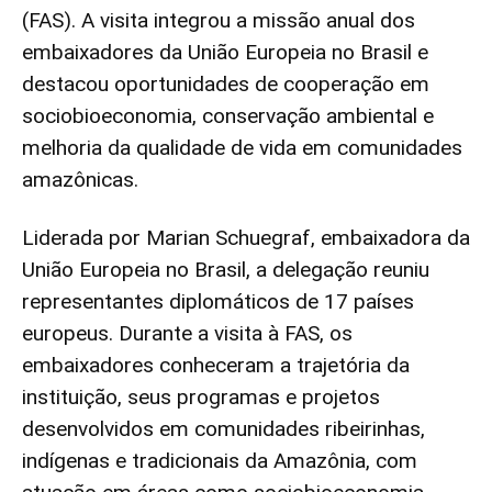
(FAS). A visita integrou a missão anual dos
embaixadores da União Europeia no Brasil e
destacou oportunidades de cooperação em
sociobioeconomia, conservação ambiental e
melhoria da qualidade de vida em comunidades
amazônicas.
Liderada por Marian Schuegraf, embaixadora da
União Europeia no Brasil, a delegação reuniu
representantes diplomáticos de 17 países
europeus. Durante a visita à FAS, os
embaixadores conheceram a trajetória da
instituição, seus programas e projetos
desenvolvidos em comunidades ribeirinhas,
indígenas e tradicionais da Amazônia, com