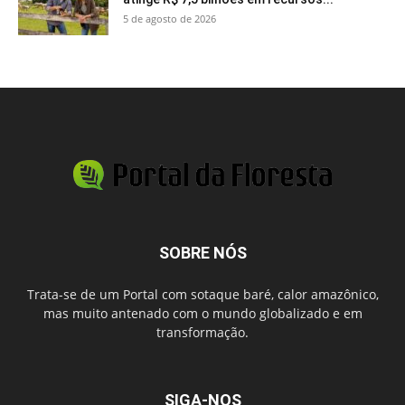
5 de agosto de 2026
SOBRE NÓS
Trata-se de um Portal com sotaque baré, calor amazônico,
mas muito antenado com o mundo globalizado e em
transformação.
SIGA-NOS