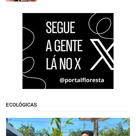
ECOLÓGICAS