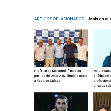
ARTIGOS RELACIONADOS
Mais do au
Prefeito de Manicoré, filiado ao
No Dia Naci
partido de Omar Aziz, declara apoio
Shádia defe
a Roberto Cidade
profissiona
atrasos sal