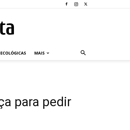
ECOLÓGICAS
MAIS
ça para pedir