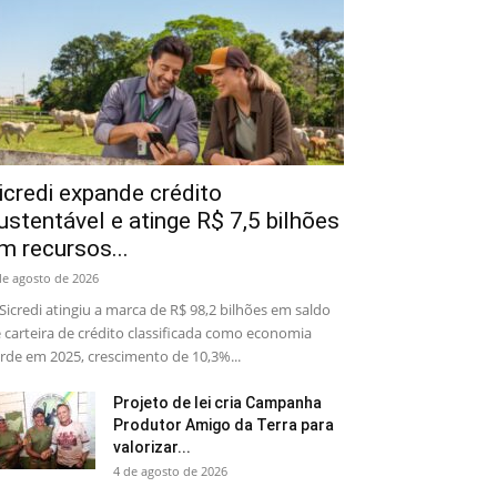
icredi expande crédito
ustentável e atinge R$ 7,5 bilhões
m recursos...
de agosto de 2026
Sicredi atingiu a marca de R$ 98,2 bilhões em saldo
 carteira de crédito classificada como economia
rde em 2025, crescimento de 10,3%...
Projeto de lei cria Campanha
Produtor Amigo da Terra para
valorizar...
4 de agosto de 2026