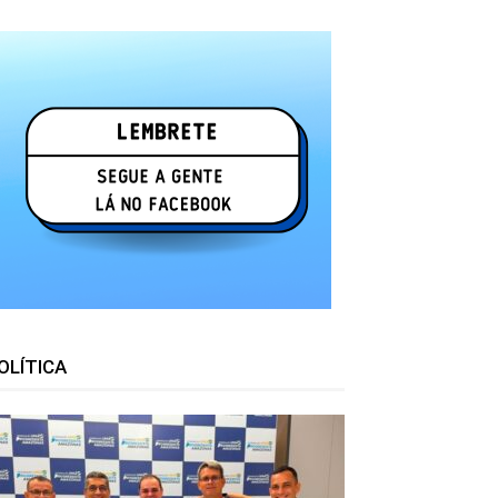
OLÍTICA