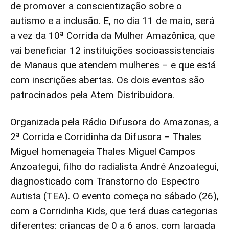
de promover a conscientização sobre o
autismo e a inclusão. E, no dia 11 de maio, será
a vez da 10ª Corrida da Mulher Amazônica, que
vai beneficiar 12 instituições socioassistenciais
de Manaus que atendem mulheres – e que está
com inscrições abertas. Os dois eventos são
patrocinados pela Atem Distribuidora.
Organizada pela Rádio Difusora do Amazonas, a
2ª Corrida e Corridinha da Difusora – Thales
Miguel homenageia Thales Miguel Campos
Anzoategui, filho do radialista André Anzoategui,
diagnosticado com Transtorno do Espectro
Autista (TEA). O evento começa no sábado (26),
com a Corridinha Kids, que terá duas categorias
diferentes: crianças de 0 a 6 anos, com largada