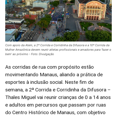
Com apoio da Atem, a 2ª Corrida e Corridinha da Difusora e a 10ª Corrida da
Mulher Amazônica devem reunir atletas profissionais e amadores para ‘fazer o
bem’ ao próximo - Foto: Divulgação
As corridas de rua com propósito estão
movimentando Manaus, aliando a prática de
esportes à inclusão social. Neste fim de
semana, a 2ª Corrida e Corridinha da Difusora –
Thales Miguel vai reunir crianças de 0 a 14 anos
e adultos em percursos que passam por ruas
do Centro Histórico de Manaus, com objetivo