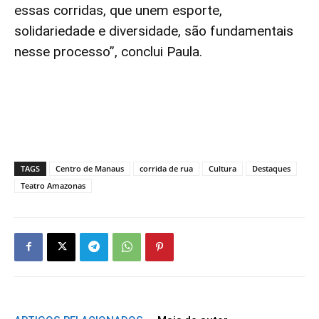
essas corridas, que unem esporte,
solidariedade e diversidade, são fundamentais
nesse processo”, conclui Paula.
TAGS
Centro de Manaus
corrida de rua
Cultura
Destaques
Teatro Amazonas