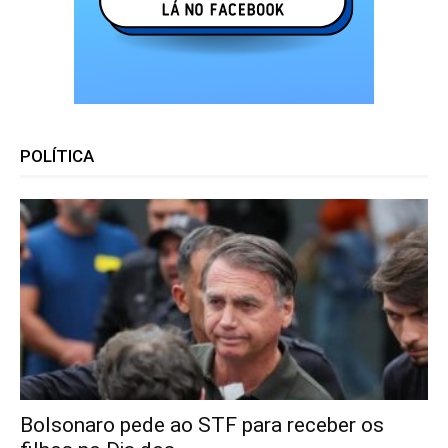
POLÍTICA
Bolsonaro pede ao STF para receber os