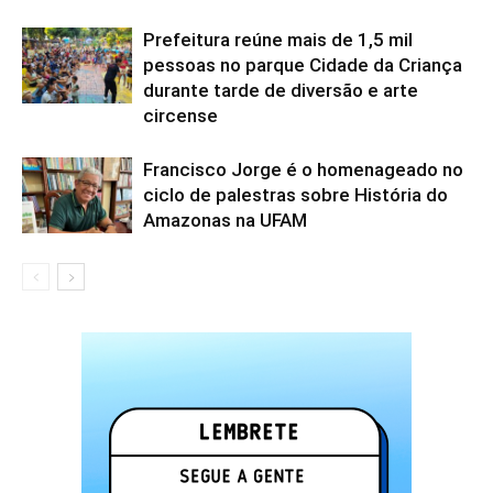
Prefeitura reúne mais de 1,5 mil
pessoas no parque Cidade da Criança
durante tarde de diversão e arte
circense
Francisco Jorge é o homenageado no
ciclo de palestras sobre História do
Amazonas na UFAM