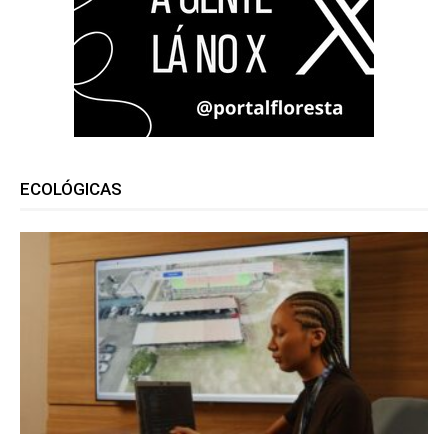
ECOLÓGICAS