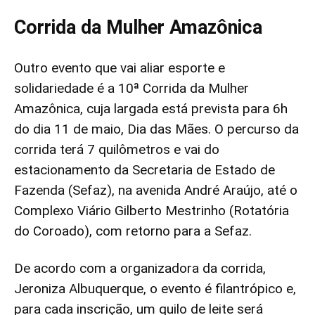
Corrida da Mulher Amazônica
Outro evento que vai aliar esporte e
solidariedade é a 10ª Corrida da Mulher
Amazônica, cuja largada está prevista para 6h
do dia 11 de maio, Dia das Mães. O percurso da
corrida terá 7 quilômetros e vai do
estacionamento da Secretaria de Estado de
Fazenda (Sefaz), na avenida André Araújo, até o
Complexo Viário Gilberto Mestrinho (Rotatória
do Coroado), com retorno para a Sefaz.
De acordo com a organizadora da corrida,
Jeroniza Albuquerque, o evento é filantrópico e,
para cada inscrição, um quilo de leite será