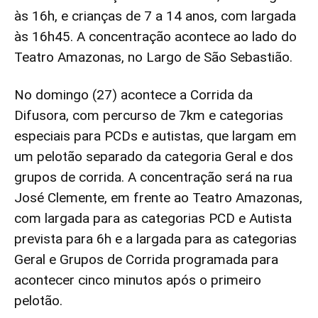
às 16h, e crianças de 7 a 14 anos, com largada
às 16h45. A concentração acontece ao lado do
Teatro Amazonas, no Largo de São Sebastião.
No domingo (27) acontece a Corrida da
Difusora, com percurso de 7km e categorias
especiais para PCDs e autistas, que largam em
um pelotão separado da categoria Geral e dos
grupos de corrida. A concentração será na rua
José Clemente, em frente ao Teatro Amazonas,
com largada para as categorias PCD e Autista
prevista para 6h e a largada para as categorias
Geral e Grupos de Corrida programada para
acontecer cinco minutos após o primeiro
pelotão.