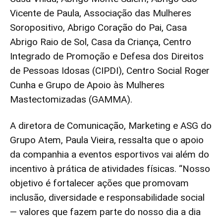
Vicente de Paula, Associação das Mulheres
Soropositivo, Abrigo Coração do Pai, Casa
Abrigo Raio de Sol, Casa da Criança, Centro
Integrado de Promoção e Defesa dos Direitos
de Pessoas Idosas (CIPDI), Centro Social Roger
Cunha e Grupo de Apoio às Mulheres
Mastectomizadas (GAMMA).
A diretora de Comunicação, Marketing e ASG do
Grupo Atem, Paula Vieira, ressalta que o apoio
da companhia a eventos esportivos vai além do
incentivo à prática de atividades físicas. “Nosso
objetivo é fortalecer ações que promovam
inclusão, diversidade e responsabilidade social
— valores que fazem parte do nosso dia a dia