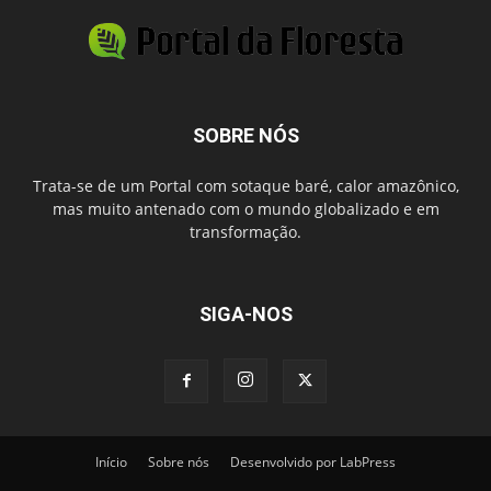
SOBRE NÓS
Trata-se de um Portal com sotaque baré, calor amazônico,
mas muito antenado com o mundo globalizado e em
transformação.
SIGA-NOS
Início
Sobre nós
Desenvolvido por LabPress