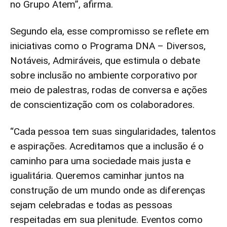
no Grupo Atem”, afirma.
Segundo ela, esse compromisso se reflete em
iniciativas como o Programa DNA – Diversos,
Notáveis, Admiráveis, que estimula o debate
sobre inclusão no ambiente corporativo por
meio de palestras, rodas de conversa e ações
de conscientização com os colaboradores.
“Cada pessoa tem suas singularidades, talentos
e aspirações. Acreditamos que a inclusão é o
caminho para uma sociedade mais justa e
igualitária. Queremos caminhar juntos na
construção de um mundo onde as diferenças
sejam celebradas e todas as pessoas
respeitadas em sua plenitude. Eventos como