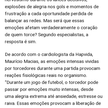
explosões de alegria nos gols e momentos de
frustração a cada oportunidade perdida de
balançar as redes. Mas será que essas
emoções afetam verdadeiramente o coração
de quem torce? Segundo especialistas, a
resposta é sim.
De acordo com o cardiologista da Hapvida,
Maurício Macias, as emoções intensas vividas
por torcedores durante uma partida provocam
reações fisiológicas reais no organismo.
“Durante um jogo de futebol, o torcedor pode
passar por emoções muito intensas, desde
uma alegria extrema até ansiedade, estresse ou
raiva. Essas emoções provocam a liberação de