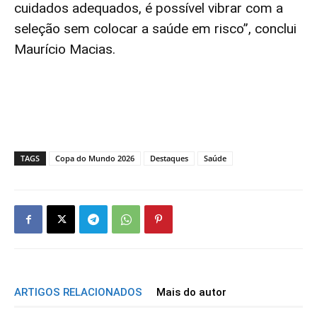
cuidados adequados, é possível vibrar com a
seleção sem colocar a saúde em risco”, conclui
Maurício Macias.
TAGS
Copa do Mundo 2026
Destaques
Saúde
ARTIGOS RELACIONADOS
Mais do autor