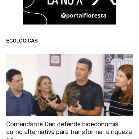
ECOLÓGICAS
Comandante Dan defende bioeconomia
como alternativa para transformar a riqueza