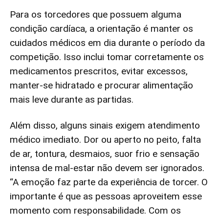
Para os torcedores que possuem alguma
condição cardíaca, a orientação é manter os
cuidados médicos em dia durante o período da
competição. Isso inclui tomar corretamente os
medicamentos prescritos, evitar excessos,
manter-se hidratado e procurar alimentação
mais leve durante as partidas.
Além disso, alguns sinais exigem atendimento
médico imediato. Dor ou aperto no peito, falta
de ar, tontura, desmaios, suor frio e sensação
intensa de mal-estar não devem ser ignorados.
“A emoção faz parte da experiência de torcer. O
importante é que as pessoas aproveitem esse
momento com responsabilidade. Com os