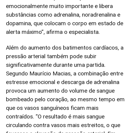
emocionalmente muito importante e libera
substâncias como adrenalina, noradrenalina e
dopamina, que colocam o corpo em estado de
alerta máximo”, afirma o especialista.
Além do aumento dos batimentos cardíacos, a
pressão arterial também pode subir
significativamente durante uma partida.
Segundo Maurício Macias, a combinação entre
estresse emocional e descarga de adrenalina
provoca um aumento do volume de sangue
bombeado pelo coração, ao mesmo tempo em
que os vasos sanguíneos ficam mais
contraídos. “O resultado é mais sangue
circulando contra vasos mais estreitos, o que