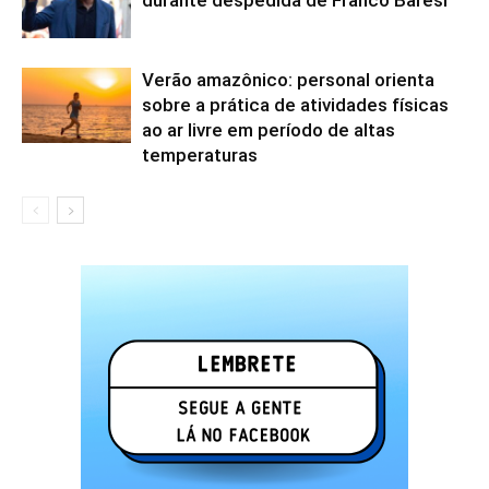
durante despedida de Franco Baresi
Verão amazônico: personal orienta
sobre a prática de atividades físicas
ao ar livre em período de altas
temperaturas