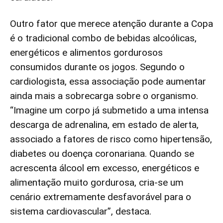
Outro fator que merece atenção durante a Copa
é o tradicional combo de bebidas alcoólicas,
energéticos e alimentos gordurosos
consumidos durante os jogos. Segundo o
cardiologista, essa associação pode aumentar
ainda mais a sobrecarga sobre o organismo.
“Imagine um corpo já submetido a uma intensa
descarga de adrenalina, em estado de alerta,
associado a fatores de risco como hipertensão,
diabetes ou doença coronariana. Quando se
acrescenta álcool em excesso, energéticos e
alimentação muito gordurosa, cria-se um
cenário extremamente desfavorável para o
sistema cardiovascular”, destaca.