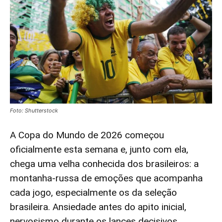
Foto: Shutterstock
A Copa do Mundo de 2026 começou
oficialmente esta semana e, junto com ela,
chega uma velha conhecida dos brasileiros: a
montanha-russa de emoções que acompanha
cada jogo, especialmente os da seleção
brasileira. Ansiedade antes do apito inicial,
nervosismo durante os lances decisivos,