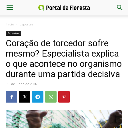
Início
Esportes
Esportes
Coração de torcedor sofre
mesmo? Especialista explica
o que acontece no organismo
durante uma partida decisiva
15 de junho de 2026