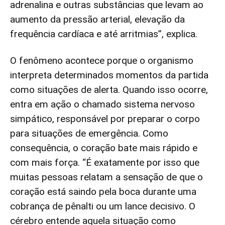
adrenalina e outras substâncias que levam ao
aumento da pressão arterial, elevação da
frequência cardíaca e até arritmias”, explica.
O fenômeno acontece porque o organismo
interpreta determinados momentos da partida
como situações de alerta. Quando isso ocorre,
entra em ação o chamado sistema nervoso
simpático, responsável por preparar o corpo
para situações de emergência. Como
consequência, o coração bate mais rápido e
com mais força. “É exatamente por isso que
muitas pessoas relatam a sensação de que o
coração está saindo pela boca durante uma
cobrança de pênalti ou um lance decisivo. O
cérebro entende aquela situação como