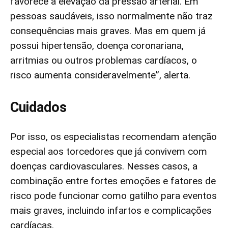
favorece a elevação da pressão arterial. Em
pessoas saudáveis, isso normalmente não traz
consequências mais graves. Mas em quem já
possui hipertensão, doença coronariana,
arritmias ou outros problemas cardíacos, o
risco aumenta consideravelmente”, alerta.
Cuidados
Por isso, os especialistas recomendam atenção
especial aos torcedores que já convivem com
doenças cardiovasculares. Nesses casos, a
combinação entre fortes emoções e fatores de
risco pode funcionar como gatilho para eventos
mais graves, incluindo infartos e complicações
cardíacas.