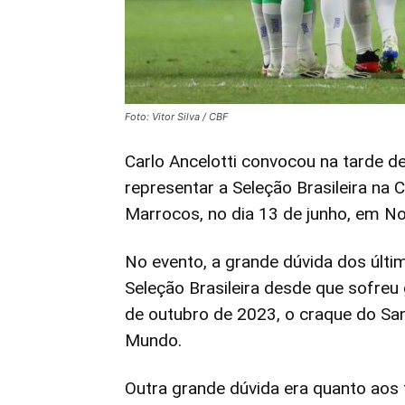
Foto: Vitor Silva / CBF
Carlo Ancelotti convocou na tarde d
representar a Seleção Brasileira na
Marrocos, no dia 13 de junho, em No
No evento, a grande dúvida dos últi
Seleção Brasileira desde que sofreu 
de outubro de 2023, o craque do Sa
Mundo.
Outra grande dúvida era quanto aos 