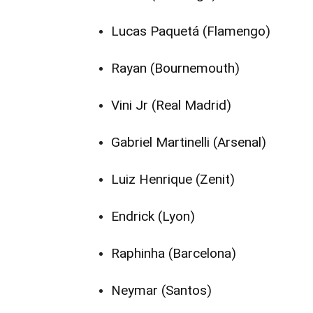
Lucas Paquetá (Flamengo)
Rayan (Bournemouth)
Vini Jr (Real Madrid)
Gabriel Martinelli (Arsenal)
Luiz Henrique (Zenit)
Endrick (Lyon)
Raphinha (Barcelona)
Neymar (Santos)