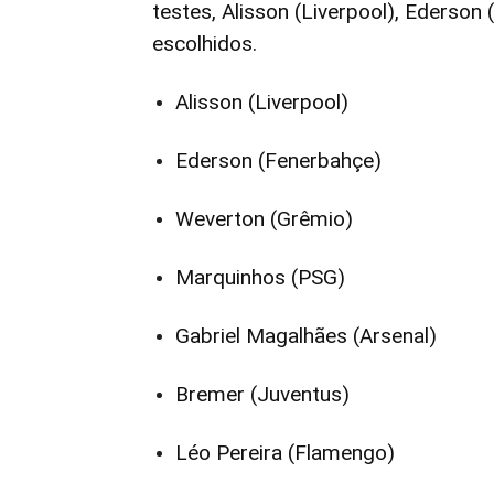
testes, Alisson (Liverpool), Ederso
escolhidos.
Alisson (Liverpool)
Ederson (Fenerbahçe)
Weverton (Grêmio)
Marquinhos (PSG)
Gabriel Magalhães (Arsenal)
Bremer (Juventus)
Léo Pereira (Flamengo)