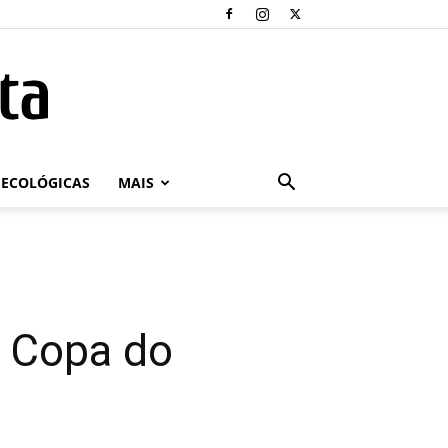
ECOLÓGICAS
MAIS
a Copa do