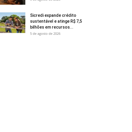
Sicredi expande crédito
sustentável e atinge R$ 7,5
bilhões em recursos...
5 de agosto de 2026