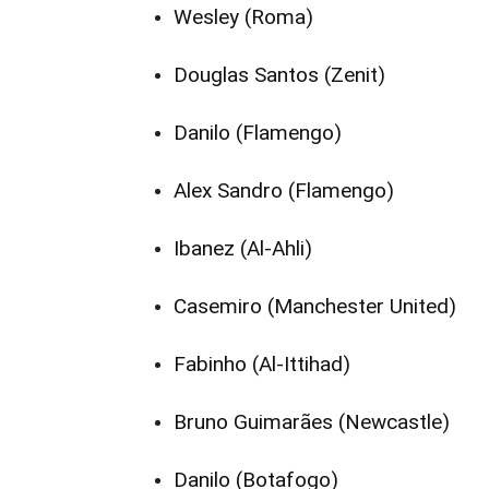
Wesley (Roma)
Douglas Santos (Zenit)
Danilo (Flamengo)
Alex Sandro (Flamengo)
Ibanez (Al-Ahli)
Casemiro (Manchester United)
Fabinho (Al-Ittihad)
Bruno Guimarães (Newcastle)
Danilo (Botafogo)