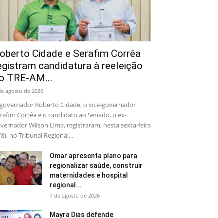
oberto Cidade e Serafim Corrêa
egistram candidatura à reeleição
o TRE-AM...
de agosto de 2026
governador Roberto Cidade, o vice-governador
rafim Corrêa e o candidato ao Senado, o ex-
vernador Wilson Lima, registraram, nesta sexta-feira
/8), no Tribunal Regional...
Omar apresenta plano para
regionalizar saúde, construir
maternidades e hospital
regional...
7 de agosto de 2026
Mayra Dias defende