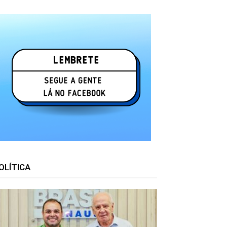
OLÍTICA