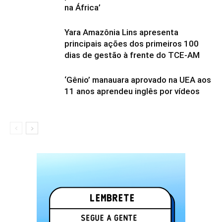
na África’
Yara Amazônia Lins apresenta
principais ações dos primeiros 100
dias de gestão à frente do TCE-AM
‘Gênio’ manauara aprovado na UEA aos
11 anos aprendeu inglês por vídeos