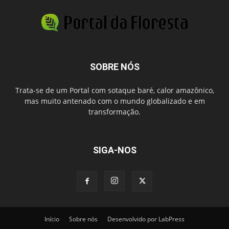
SOBRE NÓS
Trata-se de um Portal com sotaque baré, calor amazônico,
mas muito antenado com o mundo globalizado e em
transformação.
SIGA-NOS
Início
Sobre nós
Desenvolvido por LabPress