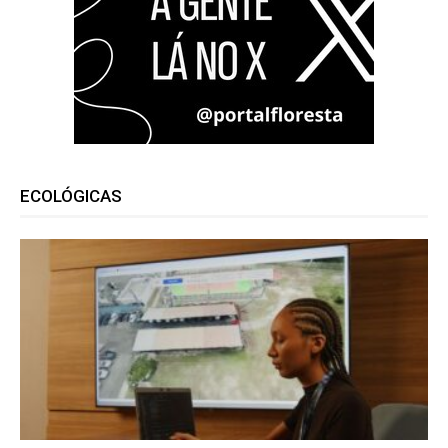
ECOLÓGICAS