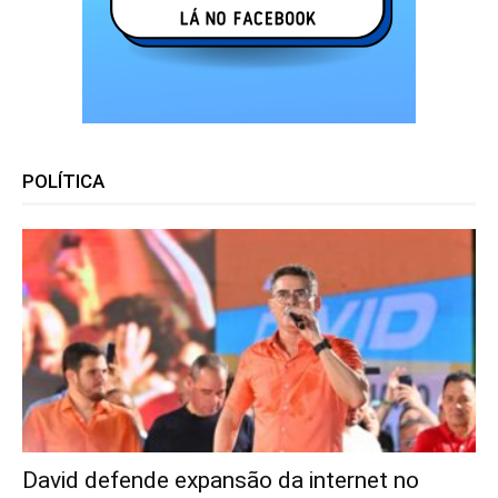
POLÍTICA
David defende expansão da internet no