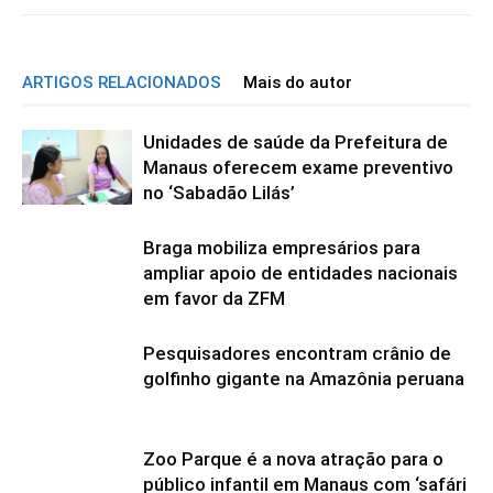
ARTIGOS RELACIONADOS
Mais do autor
Unidades de saúde da Prefeitura de
Manaus oferecem exame preventivo
no ‘Sabadão Lilás’
Braga mobiliza empresários para
ampliar apoio de entidades nacionais
em favor da ZFM
Pesquisadores encontram crânio de
golfinho gigante na Amazônia peruana
Zoo Parque é a nova atração para o
público infantil em Manaus com ‘safári