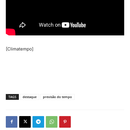
[Climatempo]
TAGS
destaque
previsão do tempo