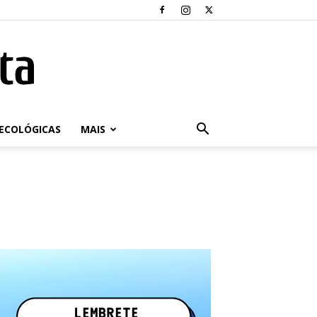
ECOLÓGICAS
MAIS