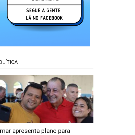
OLÍTICA
mar apresenta plano para