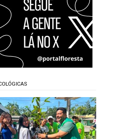
COLÓGICAS