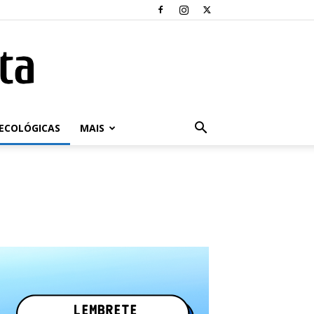
ECOLÓGICAS
MAIS