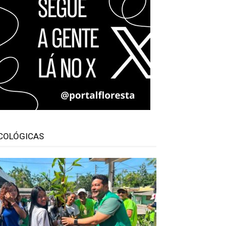
COLÓGICAS