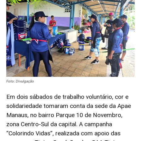
Foto: Divulgação
Em dois sábados de trabalho voluntário, cor e
solidariedade tomaram conta da sede da Apae
Manaus, no bairro Parque 10 de Novembro,
zona Centro-Sul da capital. A campanha
“Colorindo Vidas”, realizada com apoio das