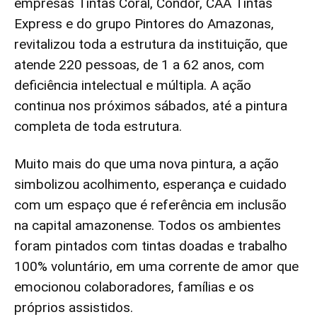
empresas Tintas Coral, Condor, CAA Tintas
Express e do grupo Pintores do Amazonas,
revitalizou toda a estrutura da instituição, que
atende 220 pessoas, de 1 a 62 anos, com
deficiência intelectual e múltipla. A ação
continua nos próximos sábados, até a pintura
completa de toda estrutura.
Muito mais do que uma nova pintura, a ação
simbolizou acolhimento, esperança e cuidado
com um espaço que é referência em inclusão
na capital amazonense. Todos os ambientes
foram pintados com tintas doadas e trabalho
100% voluntário, em uma corrente de amor que
emocionou colaboradores, famílias e os
próprios assistidos.