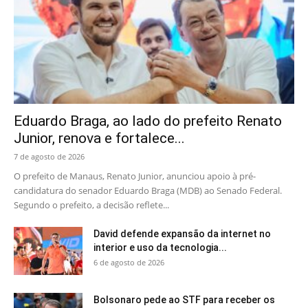
Eduardo Braga, ao lado do prefeito Renato
Junior, renova e fortalece...
7 de agosto de 2026
O prefeito de Manaus, Renato Junior, anunciou apoio à pré-
candidatura do senador Eduardo Braga (MDB) ao Senado Federal.
Segundo o prefeito, a decisão reflete...
David defende expansão da internet no
interior e uso da tecnologia...
6 de agosto de 2026
Bolsonaro pede ao STF para receber os