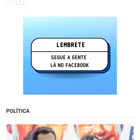
POLÍTICA