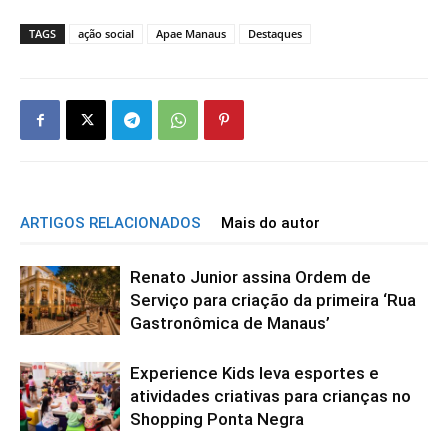
TAGS
ação social
Apae Manaus
Destaques
ARTIGOS RELACIONADOS
Mais do autor
Renato Junior assina Ordem de
Serviço para criação da primeira ‘Rua
Gastronômica de Manaus’
Experience Kids leva esportes e
atividades criativas para crianças no
Shopping Ponta Negra