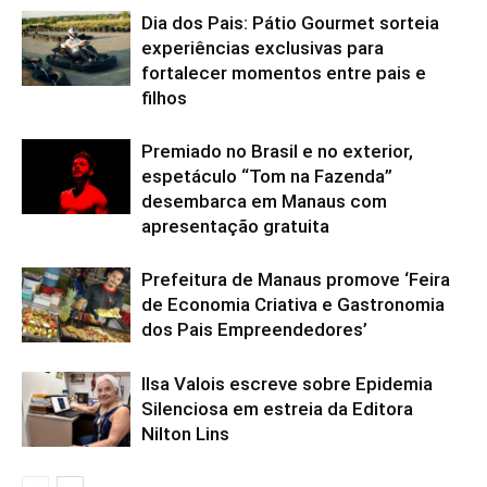
Dia dos Pais: Pátio Gourmet sorteia
experiências exclusivas para
fortalecer momentos entre pais e
filhos
Premiado no Brasil e no exterior,
espetáculo “Tom na Fazenda”
desembarca em Manaus com
apresentação gratuita
Prefeitura de Manaus promove ‘Feira
de Economia Criativa e Gastronomia
dos Pais Empreendedores’
Ilsa Valois escreve sobre Epidemia
Silenciosa em estreia da Editora
Nilton Lins