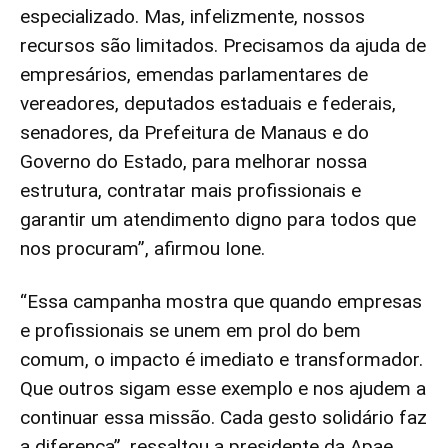
especializado. Mas, infelizmente, nossos
recursos são limitados. Precisamos da ajuda de
empresários, emendas parlamentares de
vereadores, deputados estaduais e federais,
senadores, da Prefeitura de Manaus e do
Governo do Estado, para melhorar nossa
estrutura, contratar mais profissionais e
garantir um atendimento digno para todos que
nos procuram”, afirmou Ione.
“Essa campanha mostra que quando empresas
e profissionais se unem em prol do bem
comum, o impacto é imediato e transformador.
Que outros sigam esse exemplo e nos ajudem a
continuar essa missão. Cada gesto solidário faz
a diferença”, ressaltou a presidente da Apae.