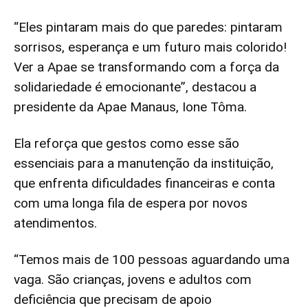
“Eles pintaram mais do que paredes: pintaram
sorrisos, esperança e um futuro mais colorido!
Ver a Apae se transformando com a força da
solidariedade é emocionante”, destacou a
presidente da Apae Manaus, Ione Tôma.
Ela reforça que gestos como esse são
essenciais para a manutenção da instituição,
que enfrenta dificuldades financeiras e conta
com uma longa fila de espera por novos
atendimentos.
“Temos mais de 100 pessoas aguardando uma
vaga. São crianças, jovens e adultos com
deficiência que precisam de apoio