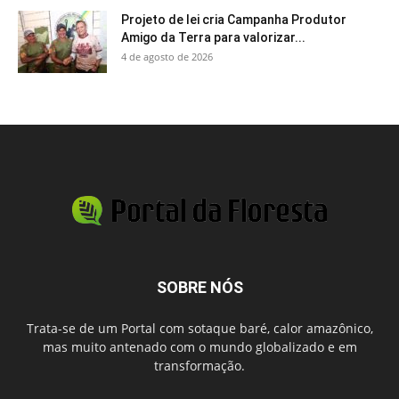
Projeto de lei cria Campanha Produtor
Amigo da Terra para valorizar...
4 de agosto de 2026
SOBRE NÓS
Trata-se de um Portal com sotaque baré, calor amazônico,
mas muito antenado com o mundo globalizado e em
transformação.