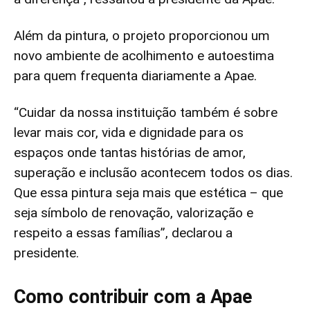
Além da pintura, o projeto proporcionou um
novo ambiente de acolhimento e autoestima
para quem frequenta diariamente a Apae.
“Cuidar da nossa instituição também é sobre
levar mais cor, vida e dignidade para os
espaços onde tantas histórias de amor,
superação e inclusão acontecem todos os dias.
Que essa pintura seja mais que estética – que
seja símbolo de renovação, valorização e
respeito a essas famílias”, declarou a
presidente.
Como contribuir com a Apae