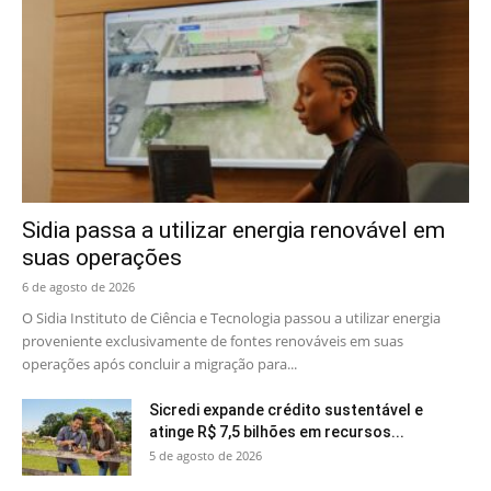
Sidia passa a utilizar energia renovável em
suas operações
6 de agosto de 2026
O Sidia Instituto de Ciência e Tecnologia passou a utilizar energia
proveniente exclusivamente de fontes renováveis em suas
operações após concluir a migração para...
Sicredi expande crédito sustentável e
atinge R$ 7,5 bilhões em recursos...
5 de agosto de 2026