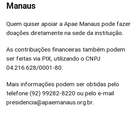
Manaus
Quem quiser apoiar a Apae Manaus pode fazer
doações diretamente na sede da instituição.
As contribuições financeiras também podem
ser feitas via PIX, utilizando o CNPJ
04.216.628/0001-80.
Mais informações podem ser obtidas pelo
telefone (92) 99282-8220 ou pelo e-mail
presidencia@apaemanaus.org.br
.