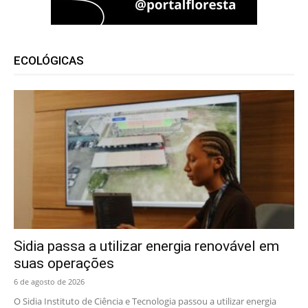
ECOLÓGICAS
Sidia passa a utilizar energia renovável em
suas operações
6 de agosto de 2026
O Sidia Instituto de Ciência e Tecnologia passou a utilizar energia