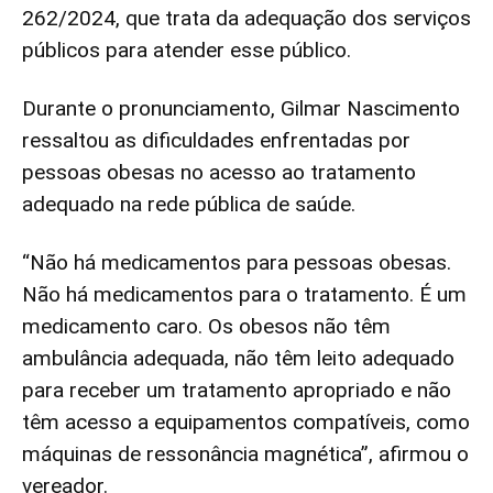
262/2024, que trata da adequação dos serviços
públicos para atender esse público.
Durante o pronunciamento, Gilmar Nascimento
ressaltou as dificuldades enfrentadas por
pessoas obesas no acesso ao tratamento
adequado na rede pública de saúde.
“Não há medicamentos para pessoas obesas.
Não há medicamentos para o tratamento. É um
medicamento caro. Os obesos não têm
ambulância adequada, não têm leito adequado
para receber um tratamento apropriado e não
têm acesso a equipamentos compatíveis, como
máquinas de ressonância magnética”, afirmou o
vereador.