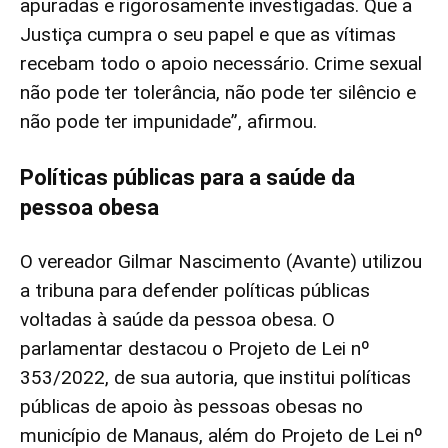
apuradas e rigorosamente investigadas. Que a
Justiça cumpra o seu papel e que as vítimas
recebam todo o apoio necessário. Crime sexual
não pode ter tolerância, não pode ter silêncio e
não pode ter impunidade”, afirmou.
Políticas públicas para a saúde da
pessoa obesa
O vereador Gilmar Nascimento (Avante) utilizou
a tribuna para defender políticas públicas
voltadas à saúde da pessoa obesa. O
parlamentar destacou o Projeto de Lei nº
353/2022, de sua autoria, que institui políticas
públicas de apoio às pessoas obesas no
município de Manaus, além do Projeto de Lei nº