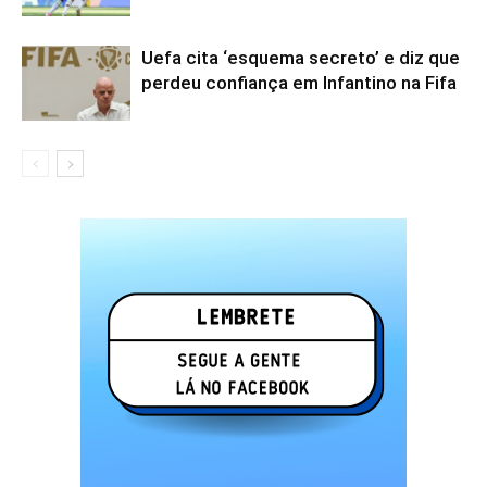
Uefa cita ‘esquema secreto’ e diz que
perdeu confiança em Infantino na Fifa