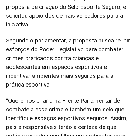
proposta de criação do Selo Esporte Seguro, e
solicitou apoio dos demais vereadores para a
iniciativa.
Segundo o parlamentar, a proposta busca reunir
esforços do Poder Legislativo para combater
crimes praticados contra crianças e
adolescentes em espaços esportivos e
incentivar ambientes mais seguros para a
prática esportiva.
“Queremos criar uma Frente Parlamentar de
combate a esse crime e também um selo que
identifique espaços esportivos seguros. Assim,
pais e responsáveis terão a certeza de que
estão deixando seus filhos em ambientes com