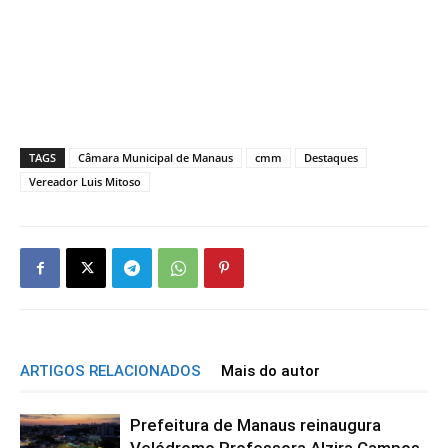
TAGS
Câmara Municipal de Manaus
cmm
Destaques
Vereador Luis Mitoso
ARTIGOS RELACIONADOS
Mais do autor
Prefeitura de Manaus reinaugura