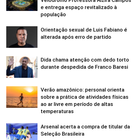
Velódromo Professora Alzira Campos
e entrega espaço revitalizado à
população
Orientação sexual de Luis Fabiano é
alterada após erro de partido
Dida chama atenção com dedo torto
durante despedida de Franco Baresi
Verão amazônico: personal orienta
sobre a prática de atividades físicas
ao ar livre em período de altas
temperaturas
Arsenal acerta a compra de titular da
Seleção Brasileira