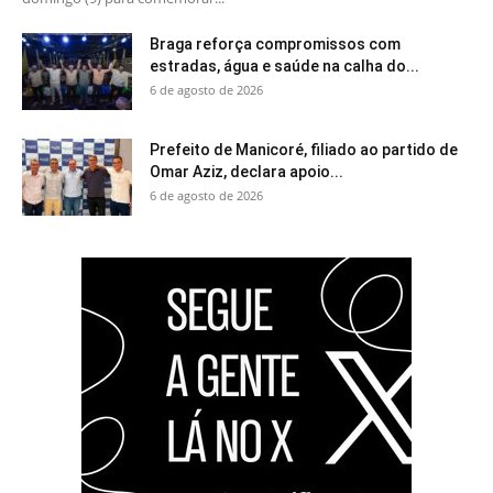
Braga reforça compromissos com
estradas, água e saúde na calha do...
6 de agosto de 2026
Prefeito de Manicoré, filiado ao partido de
Omar Aziz, declara apoio...
6 de agosto de 2026