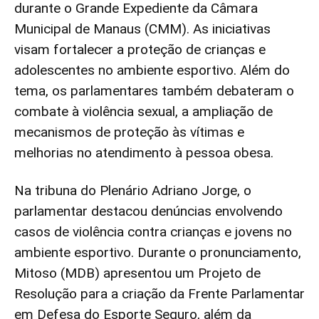
durante o Grande Expediente da Câmara
Municipal de Manaus (CMM). As iniciativas
visam fortalecer a proteção de crianças e
adolescentes no ambiente esportivo. Além do
tema, os parlamentares também debateram o
combate à violência sexual, a ampliação de
mecanismos de proteção às vítimas e
melhorias no atendimento à pessoa obesa.
Na tribuna do Plenário Adriano Jorge, o
parlamentar destacou denúncias envolvendo
casos de violência contra crianças e jovens no
ambiente esportivo. Durante o pronunciamento,
Mitoso (MDB) apresentou um Projeto de
Resolução para a criação da Frente Parlamentar
em Defesa do Esporte Seguro, além da