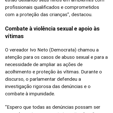
profissionais qualificados e comprometidos
com a proteção das crianças”, destacou.
Combate à violência sexual e apoio às
vítimas
O vereador Ivo Neto (Democrata) chamou a
atenção para os casos de abuso sexual e para a
necessidade de ampliar as ações de
acolhimento e proteção às vítimas. Durante o
discurso, o parlamentar defendeu a
investigação rigorosa das denúncias e o
combate à impunidade.
“Espero que todas as denúncias possam ser