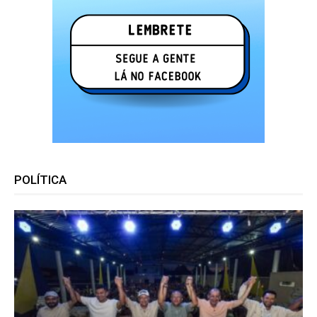
POLÍTICA