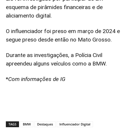
esquema de pirâmides financeiras e de
aliciamento digital.
O influenciador foi preso em março de 2024 e
segue preso desde então no Mato Grosso.
Durante as investigações, a Polícia Civil
apreendeu alguns veículos como a BMW.
*
Com informações de IG
TAGS
BMW
Destaques
Influenciador Digital