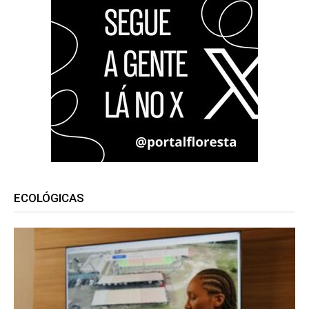
ECOLÓGICAS