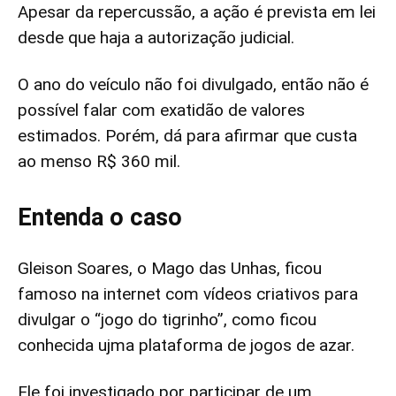
Apesar da repercussão, a ação é prevista em lei
desde que haja a autorização judicial.
O ano do veículo não foi divulgado, então não é
possível falar com exatidão de valores
estimados. Porém, dá para afirmar que custa
ao menso R$ 360 mil.
Entenda o caso
Gleison Soares, o Mago das Unhas, ficou
famoso na internet com vídeos criativos para
divulgar o “jogo do tigrinho”, como ficou
conhecida ujma plataforma de jogos de azar.
Ele foi investigado por participar de um