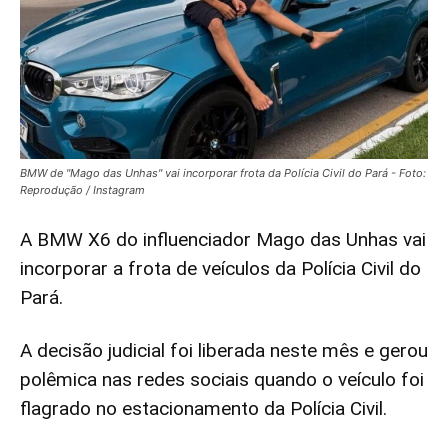
BMW de "Mago das Unhas" vai incorporar frota da Polícia Civil do Pará - Foto:
Reprodução / Instagram
A BMW X6 do influenciador Mago das Unhas vai
incorporar a frota de veículos da Polícia Civil do
Pará.
A decisão judicial foi liberada neste mês e gerou
polêmica nas redes sociais quando o veículo foi
flagrado no estacionamento da Polícia Civil.