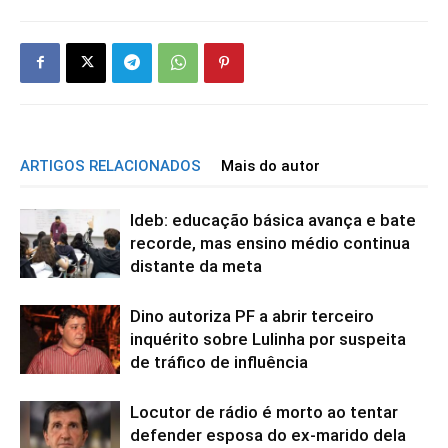
ARTIGOS RELACIONADOS
Mais do autor
Ideb: educação básica avança e bate
recorde, mas ensino médio continua
distante da meta
Dino autoriza PF a abrir terceiro
inquérito sobre Lulinha por suspeita
de tráfico de influência
Locutor de rádio é morto ao tentar
defender esposa do ex-marido dela