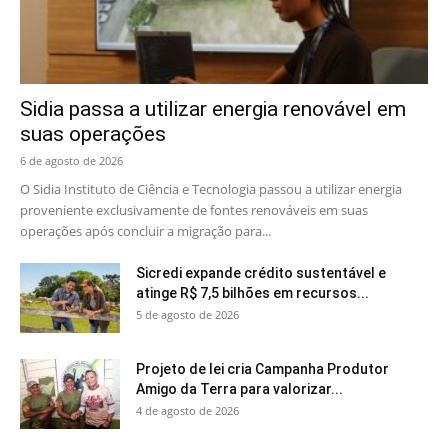
Sidia passa a utilizar energia renovável em
suas operações
6 de agosto de 2026
O Sidia Instituto de Ciência e Tecnologia passou a utilizar energia
proveniente exclusivamente de fontes renováveis em suas
operações após concluir a migração para...
Sicredi expande crédito sustentável e
atinge R$ 7,5 bilhões em recursos...
5 de agosto de 2026
Projeto de lei cria Campanha Produtor
Amigo da Terra para valorizar...
4 de agosto de 2026