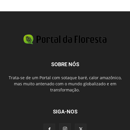
SOBRE NÓS
Trata-se de um Portal com sotaque baré, calor amazônico,
mas muito antenado com o mundo globalizado e em
transformação.
SIGA-NOS