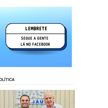
OLÍTICA