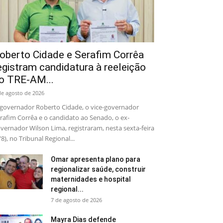
oberto Cidade e Serafim Corrêa
egistram candidatura à reeleição
o TRE-AM...
de agosto de 2026
governador Roberto Cidade, o vice-governador
rafim Corrêa e o candidato ao Senado, o ex-
vernador Wilson Lima, registraram, nesta sexta-feira
/8), no Tribunal Regional...
Omar apresenta plano para
regionalizar saúde, construir
maternidades e hospital
regional...
7 de agosto de 2026
Mayra Dias defende