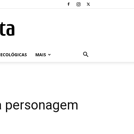
ECOLÓGICAS
MAIS
a personagem