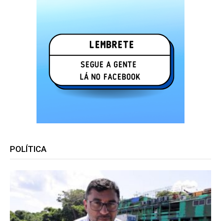
POLÍTICA