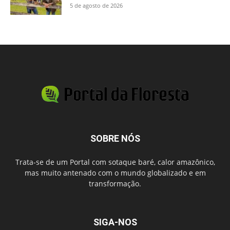
5 de agosto de 2026
SOBRE NÓS
Trata-se de um Portal com sotaque baré, calor amazônico,
mas muito antenado com o mundo globalizado e em
transformação.
SIGA-NOS