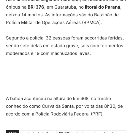
ônibus na
BR-376
, em Guaratuba, no
litoral do Paraná
,
deixou 14 mortos. As informações são do Batalhão de
Polícia Militar de Operações Aéreas (BPMOA).
Segundo a polícia, 32 pessoas foram socorridas feridas,
sendo sete delas em estado grave, seis com ferimentos
moderados e 19 com machucados leves.
A batida aconteceu na altura do km 668, no trecho
conhecido como Curva da Santa, por volta das 8h30, de
acordo com a Polícia Rodoviária Federal (PRF).