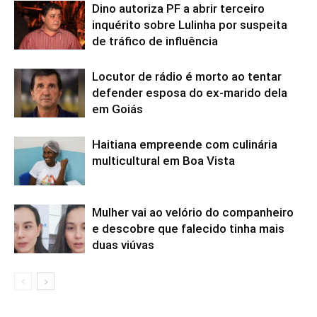
Dino autoriza PF a abrir terceiro
inquérito sobre Lulinha por suspeita
de tráfico de influência
Locutor de rádio é morto ao tentar
defender esposa do ex-marido dela
em Goiás
Haitiana empreende com culinária
multicultural em Boa Vista
Mulher vai ao velório do companheiro
e descobre que falecido tinha mais
duas viúvas