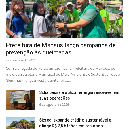
Prefeitura de Manaus lança campanha de
prevenção às queimadas
7 de agosto de 2026
Com a chegada do verão amazônico, a Prefeitura de Manaus, por
meio da Secretaria Municipal de Meio Ambiente e Sustentabilidade
(Semmas), lançou nesta quinta-feira,...
Sidia passa a utilizar energia renovável em
suas operações
6 de agosto de 2026
Sicredi expande crédito sustentável e
atinge R$ 7,5 bilhões em recursos...