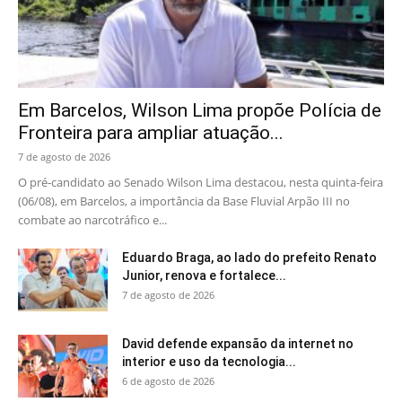
Em Barcelos, Wilson Lima propõe Polícia de
Fronteira para ampliar atuação...
7 de agosto de 2026
O pré-candidato ao Senado Wilson Lima destacou, nesta quinta-feira
(06/08), em Barcelos, a importância da Base Fluvial Arpão III no
combate ao narcotráfico e...
Eduardo Braga, ao lado do prefeito Renato
Junior, renova e fortalece...
7 de agosto de 2026
David defende expansão da internet no
interior e uso da tecnologia...
6 de agosto de 2026