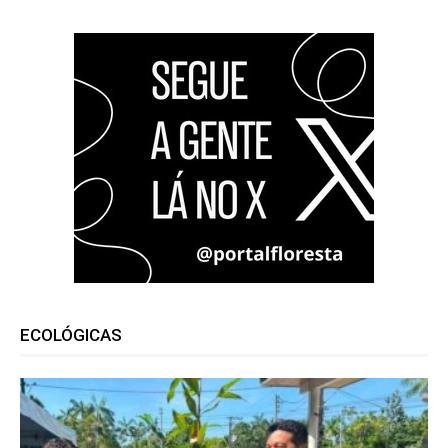
ECOLÓGICAS