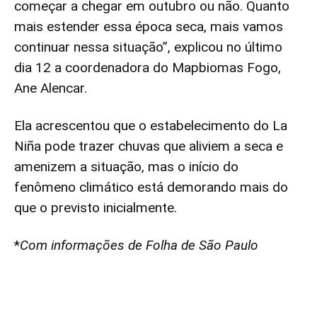
começar a chegar em outubro ou não. Quanto
mais estender essa época seca, mais vamos
continuar nessa situação”, explicou no último
dia 12 a coordenadora do Mapbiomas Fogo,
Ane Alencar.
Ela acrescentou que o estabelecimento do La
Niña pode trazer chuvas que aliviem a seca e
amenizem a situação, mas o início do
fenômeno climático está demorando mais do
que o previsto inicialmente.
*
Com informações de Folha de São Paulo