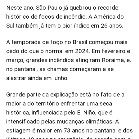
Neste ano, São Paulo já quebrou o recorde
histórico de focos de incêndio. A América do
Sul também já tem o pior índice em 26 anos.
A temporada de fogo no Brasil começou mais
cedo do que o normal em 2024. Em fevereiro e
março, grandes incêndios atingiram Roraima, e,
no pantanal, as chamas começaram a se
alastrar ainda em junho.
Grande parte da explicação está no fato de a
maioria do território enfrentar uma seca
histórica, influenciada pelo El Niño, que é
intensificado pelas mudanças climáticas. A
estiagem é maior em 73 anos no pantanal e dos