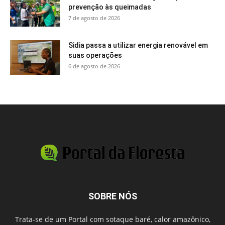
prevenção às queimadas
7 de agosto de 2026
Sidia passa a utilizar energia renovável em
suas operações
6 de agosto de 2026
SOBRE NÓS
Trata-se de um Portal com sotaque baré, calor amazônico,