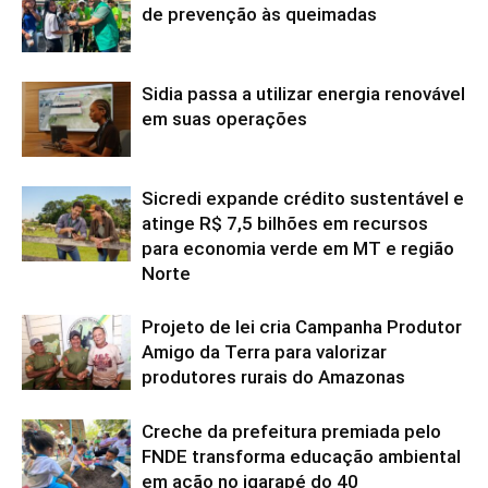
de prevenção às queimadas
Sidia passa a utilizar energia renovável
em suas operações
Sicredi expande crédito sustentável e
atinge R$ 7,5 bilhões em recursos
para economia verde em MT e região
Norte
Projeto de lei cria Campanha Produtor
Amigo da Terra para valorizar
produtores rurais do Amazonas
Creche da prefeitura premiada pelo
FNDE transforma educação ambiental
em ação no igarapé do 40