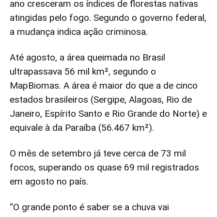
ano cresceram os índices de florestas nativas
atingidas pelo fogo. Segundo o governo federal,
a mudança indica ação criminosa.
Até agosto, a área queimada no Brasil
ultrapassava 56 mil km², segundo o
MapBiomas. A área é maior do que a de cinco
estados brasileiros (Sergipe, Alagoas, Rio de
Janeiro, Espírito Santo e Rio Grande do Norte) e
equivale à da Paraíba (56.467 km²).
O mês de setembro já teve cerca de 73 mil
focos, superando os quase 69 mil registrados
em agosto no país.
“O grande ponto é saber se a chuva vai