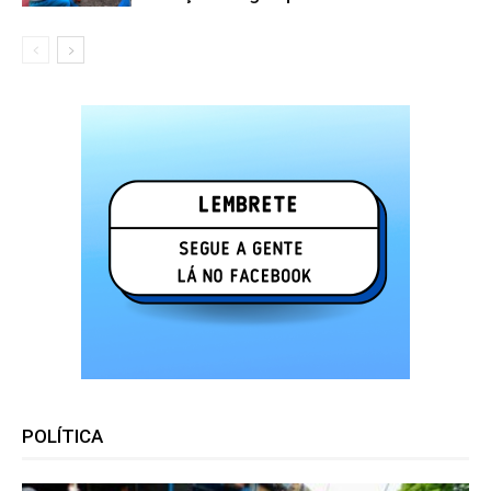
POLÍTICA