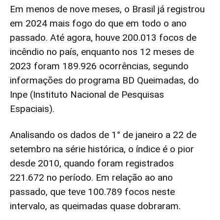
Em menos de nove meses, o Brasil já registrou
em 2024 mais fogo do que em todo o ano
passado. Até agora, houve 200.013 focos de
incêndio no país, enquanto nos 12 meses de
2023 foram 189.926 ocorrências, segundo
informações do programa BD Queimadas, do
Inpe (Instituto Nacional de Pesquisas
Espaciais).
Analisando os dados de 1° de janeiro a 22 de
setembro na série histórica, o índice é o pior
desde 2010, quando foram registrados
221.672 no período. Em relação ao ano
passado, que teve 100.789 focos neste
intervalo, as queimadas quase dobraram.