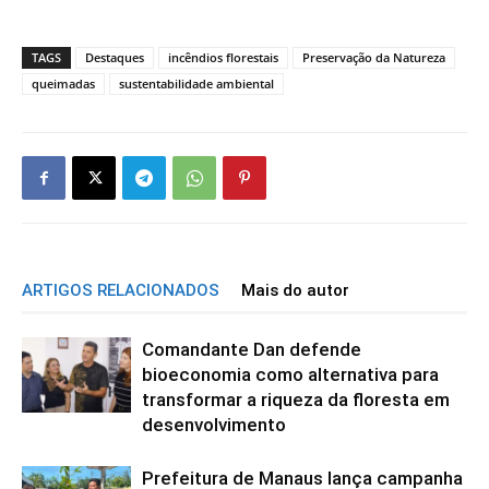
TAGS
Destaques
incêndios florestais
Preservação da Natureza
queimadas
sustentabilidade ambiental
ARTIGOS RELACIONADOS
Mais do autor
Comandante Dan defende
bioeconomia como alternativa para
transformar a riqueza da floresta em
desenvolvimento
Prefeitura de Manaus lança campanha